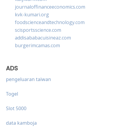
journaloffinanceeconomics.com
kvk-kumari.org
foodscienceandtechnology.com
scisportsscience.com
addisababacuisineaz.com
burgerimcamas.com
ADS
pengeluaran taiwan
Togel
Slot 5000
data kamboja