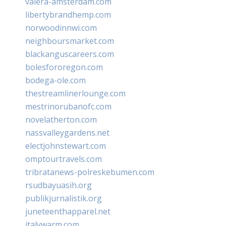
valera-amsterdam.com
libertybrandhemp.com
norwoodinnwi.com
neighboursmarket.com
blackanguscareers.com
bolesfororegon.com
bodega-ole.com
thestreamlinerlounge.com
mestrinorubanofc.com
novelatherton.com
nassvalleygardens.net
electjohnstewart.com
omptourtravels.com
tribratanews-polreskebumen.com
rsudbayuasih.org
publikjurnalistik.org
juneteenthapparel.net
italywarm.com