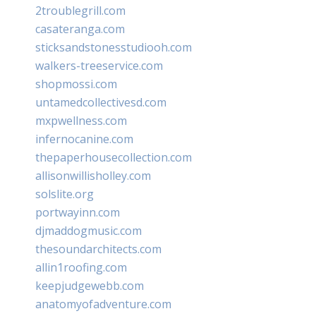
2troublegrill.com
casateranga.com
sticksandstonesstudiooh.com
walkers-treeservice.com
shopmossi.com
untamedcollectivesd.com
mxpwellness.com
infernocanine.com
thepaperhousecollection.com
allisonwillisholley.com
solslite.org
portwayinn.com
djmaddogmusic.com
thesoundarchitects.com
allin1roofing.com
keepjudgewebb.com
anatomyofadventure.com