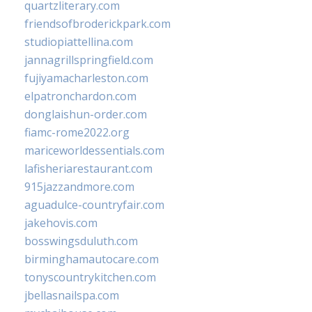
quartzliterary.com
friendsofbroderickpark.com
studiopiattellina.com
jannagrillspringfield.com
fujiyamacharleston.com
elpatronchardon.com
donglaishun-order.com
fiamc-rome2022.org
mariceworldessentials.com
lafisheriarestaurant.com
915jazzandmore.com
aguadulce-countryfair.com
jakehovis.com
bosswingsduluth.com
birminghamautocare.com
tonyscountrykitchen.com
jbellasnailspa.com