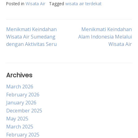
Posted in
Wisata Air
Tagged
wisata air terdekat
Post
Menikmati Keindahan
Menikmati Keindahan
Wisata Air Sumedang
Alam Indonesia Melalui
dengan Aktivitas Seru
Wisata Air
navigation
Archives
March 2026
February 2026
January 2026
December 2025
May 2025
March 2025
February 2025