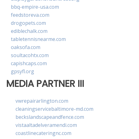
bbq-empire-usa.com
feedstoreva.com
drogopets.com
ediblechalk.com
tabletennisnearme.com
oaksofa.com
soultacohtx.com
capishcaps.com
gpsyfl.org
MEDIA PARTNER III
vwrepairarlington.com
cleaningservicebaltimore-md.com
beckslandscapeandfence.com
vistaaltadelveramendi.com
coastlinecateringnc.com