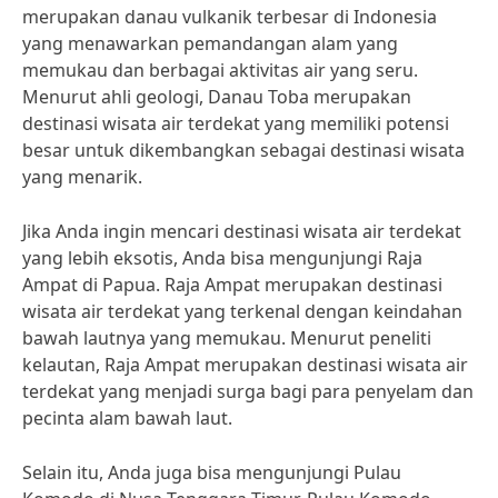
merupakan danau vulkanik terbesar di Indonesia
yang menawarkan pemandangan alam yang
memukau dan berbagai aktivitas air yang seru.
Menurut ahli geologi, Danau Toba merupakan
destinasi wisata air terdekat yang memiliki potensi
besar untuk dikembangkan sebagai destinasi wisata
yang menarik.
Jika Anda ingin mencari destinasi wisata air terdekat
yang lebih eksotis, Anda bisa mengunjungi Raja
Ampat di Papua. Raja Ampat merupakan destinasi
wisata air terdekat yang terkenal dengan keindahan
bawah lautnya yang memukau. Menurut peneliti
kelautan, Raja Ampat merupakan destinasi wisata air
terdekat yang menjadi surga bagi para penyelam dan
pecinta alam bawah laut.
Selain itu, Anda juga bisa mengunjungi Pulau