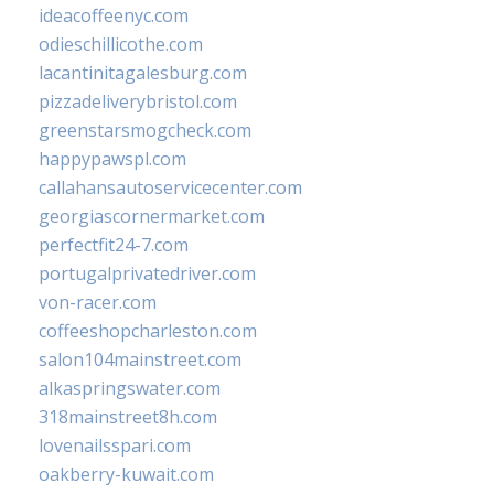
ideacoffeenyc.com
odieschillicothe.com
lacantinitagalesburg.com
pizzadeliverybristol.com
greenstarsmogcheck.com
happypawspl.com
callahansautoservicecenter.com
georgiascornermarket.com
perfectfit24-7.com
portugalprivatedriver.com
von-racer.com
coffeeshopcharleston.com
salon104mainstreet.com
alkaspringswater.com
318mainstreet8h.com
lovenailsspari.com
oakberry-kuwait.com