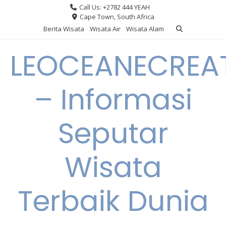
Skip
Call Us: +2782 444 YEAH
to
Cape Town, South Africa
content
Berita Wisata
Wisata Air
Wisata Alam
LEOCEANECREA
– Informasi
Seputar
Wisata
Terbaik Dunia