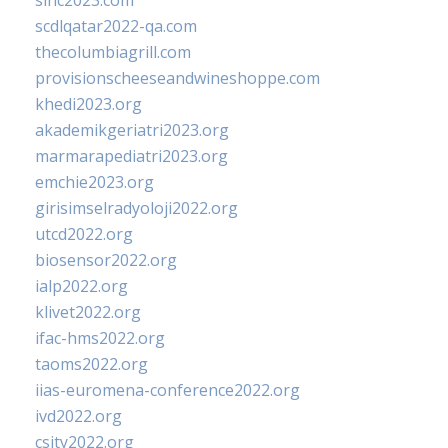
sinc2023.com
scdlqatar2022-qa.com
thecolumbiagrill.com
provisionscheeseandwineshoppe.com
khedi2023.org
akademikgeriatri2023.org
marmarapediatri2023.org
emchie2023.org
girisimselradyoloji2022.org
utcd2022.org
biosensor2022.org
ialp2022.org
klivet2022.org
ifac-hms2022.org
taoms2022.org
iias-euromena-conference2022.org
ivd2022.org
csity2022.org