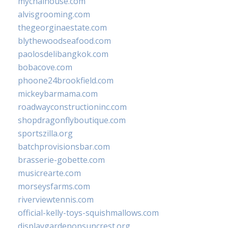
mychaihouse.com
alvisgrooming.com
thegeorginaestate.com
blythewoodseafood.com
paolosdelibangkok.com
bobacove.com
phoone24brookfield.com
mickeybarmama.com
roadwayconstructioninc.com
shopdragonflyboutique.com
sportszilla.org
batchprovisionsbar.com
brasserie-gobette.com
musicrearte.com
morseysfarms.com
riverviewtennis.com
official-kelly-toys-squishmallows.com
displaygardenonsuncrest.org