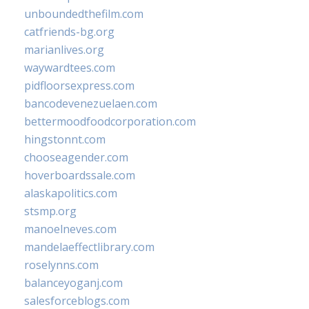
unboundedthefilm.com
catfriends-bg.org
marianlives.org
waywardtees.com
pidfloorsexpress.com
bancodevenezuelaen.com
bettermoodfoodcorporation.com
hingstonnt.com
chooseagender.com
hoverboardssale.com
alaskapolitics.com
stsmp.org
manoelneves.com
mandelaeffectlibrary.com
roselynns.com
balanceyoganj.com
salesforceblogs.com