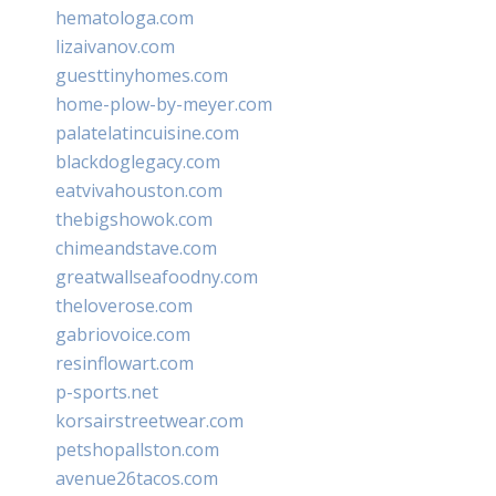
hematologa.com
lizaivanov.com
guesttinyhomes.com
home-plow-by-meyer.com
palatelatincuisine.com
blackdoglegacy.com
eatvivahouston.com
thebigshowok.com
chimeandstave.com
greatwallseafoodny.com
theloverose.com
gabriovoice.com
resinflowart.com
p-sports.net
korsairstreetwear.com
petshopallston.com
avenue26tacos.com