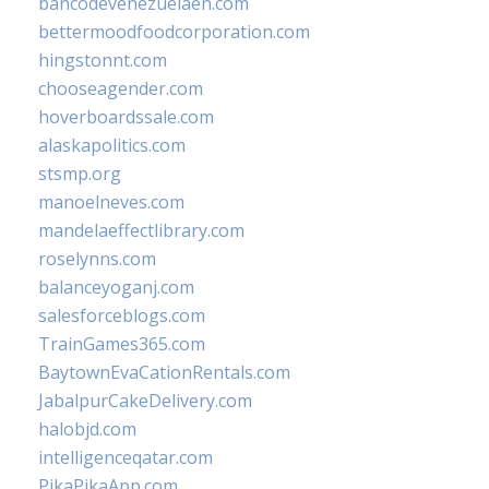
bancodevenezuelaen.com
bettermoodfoodcorporation.com
hingstonnt.com
chooseagender.com
hoverboardssale.com
alaskapolitics.com
stsmp.org
manoelneves.com
mandelaeffectlibrary.com
roselynns.com
balanceyoganj.com
salesforceblogs.com
TrainGames365.com
BaytownEvaCationRentals.com
JabalpurCakeDelivery.com
halobjd.com
intelligenceqatar.com
PikaPikaApp.com