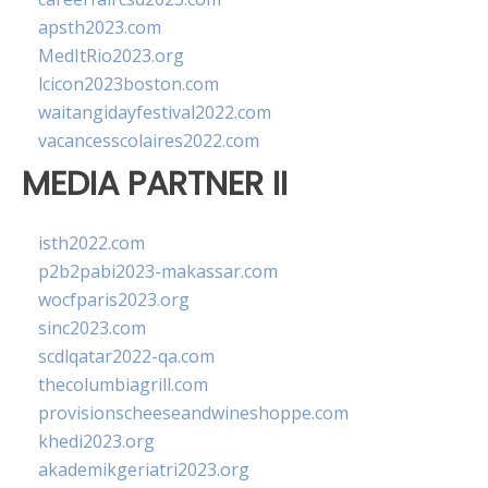
apsth2023.com
MedItRio2023.org
lcicon2023boston.com
waitangidayfestival2022.com
vacancesscolaires2022.com
MEDIA PARTNER II
isth2022.com
p2b2pabi2023-makassar.com
wocfparis2023.org
sinc2023.com
scdlqatar2022-qa.com
thecolumbiagrill.com
provisionscheeseandwineshoppe.com
khedi2023.org
akademikgeriatri2023.org