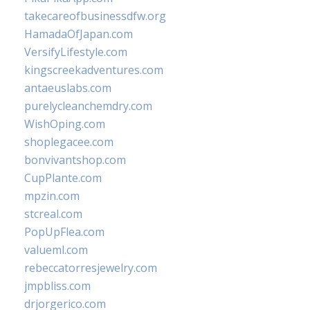
takecareofbusinessdfw.org
HamadaOfJapan.com
VersifyLifestyle.com
kingscreekadventures.com
antaeuslabs.com
purelycleanchemdry.com
WishOping.com
shoplegacee.com
bonvivantshop.com
CupPlante.com
mpzin.com
stcreal.com
PopUpFlea.com
valueml.com
rebeccatorresjewelry.com
jmpbliss.com
drjorgerico.com