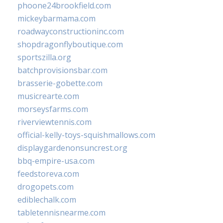
phoone24brookfield.com
mickeybarmama.com
roadwayconstructioninc.com
shopdragonflyboutique.com
sportszilla.org
batchprovisionsbar.com
brasserie-gobette.com
musicrearte.com
morseysfarms.com
riverviewtennis.com
official-kelly-toys-squishmallows.com
displaygardenonsuncrest.org
bbq-empire-usa.com
feedstoreva.com
drogopets.com
ediblechalk.com
tabletennisnearme.com