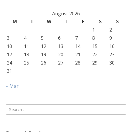
August 2026
M
T
W
T
F
S
S
1
2
3
4
5
6
7
8
9
10
11
12
13
14
15
16
17
18
19
20
21
22
23
24
25
26
27
28
29
30
31
« Mar
Search
for: