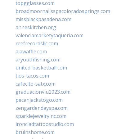
topgglasses.com
broadmoornailsspacoloradosprings.com
missblackpasadena.com
anneskitchen.org
valenciamarketytaqueria.com
reefrecordsllc.com
alawaffle.com
aryouthfishing.com
united-basketball.com
tios-tacos.com
cafecito-satx.com
graduacionviu2023.com
pecanjackstogo.com
zengardendayspa.com
sparklejewelryinc.com
ironcladtattoostudio.com
bruinshome.com