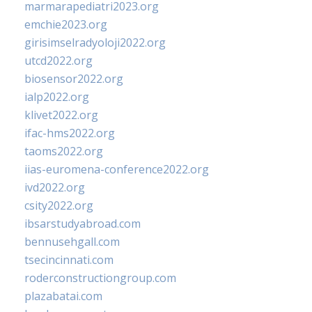
marmarapediatri2023.org
emchie2023.org
girisimselradyoloji2022.org
utcd2022.org
biosensor2022.org
ialp2022.org
klivet2022.org
ifac-hms2022.org
taoms2022.org
iias-euromena-conference2022.org
ivd2022.org
csity2022.org
ibsarstudyabroad.com
bennusehgall.com
tsecincinnati.com
roderconstructiongroup.com
plazabatai.com