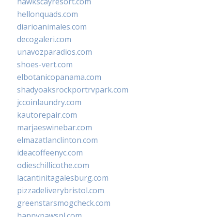
hawkscayresort.com
hellonquads.com
diarioanimales.com
decogaleri.com
unavozparadios.com
shoes-vert.com
elbotanicopanama.com
shadyoaksrockportrvpark.com
jccoinlaundry.com
kautorepair.com
marjaeswinebar.com
elmazatlanclinton.com
ideacoffeenyc.com
odieschillicothe.com
lacantinitagalesburg.com
pizzadeliverybristol.com
greenstarsmogcheck.com
happypawspl.com