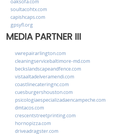
oaksofa.com
soultacohtx.com
capishcaps.com
gpsyfl.org
MEDIA PARTNER III
vwrepairarlington.com
cleaningservicebaltimore-md.com
beckslandscapeandfence.com
vistaaltadelveramendi.com
coastlinecateringnc.com
cuesburgershouston.com
psicologiaespecializadaencampeche.com
dmtacos.com
crescentstreetprinting.com
hornopizza.com
driveadragster.com