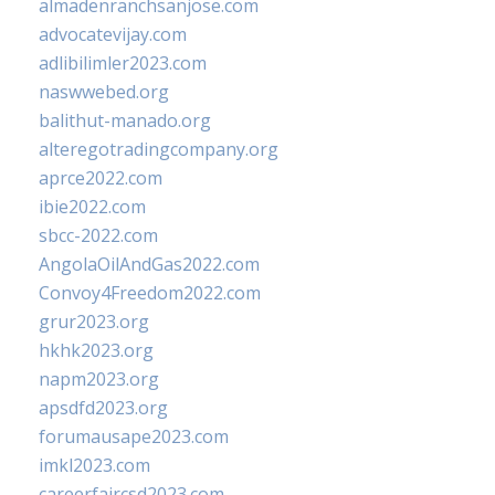
almadenranchsanjose.com
advocatevijay.com
adlibilimler2023.com
naswwebed.org
balithut-manado.org
alteregotradingcompany.org
aprce2022.com
ibie2022.com
sbcc-2022.com
AngolaOilAndGas2022.com
Convoy4Freedom2022.com
grur2023.org
hkhk2023.org
napm2023.org
apsdfd2023.org
forumausape2023.com
imkl2023.com
careerfaircsd2023.com