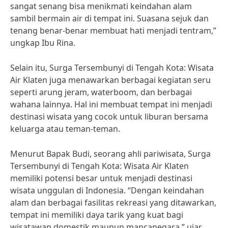
sangat senang bisa menikmati keindahan alam
sambil bermain air di tempat ini. Suasana sejuk dan
tenang benar-benar membuat hati menjadi tentram,”
ungkap Ibu Rina.
Selain itu, Surga Tersembunyi di Tengah Kota: Wisata
Air Klaten juga menawarkan berbagai kegiatan seru
seperti arung jeram, waterboom, dan berbagai
wahana lainnya. Hal ini membuat tempat ini menjadi
destinasi wisata yang cocok untuk liburan bersama
keluarga atau teman-teman.
Menurut Bapak Budi, seorang ahli pariwisata, Surga
Tersembunyi di Tengah Kota: Wisata Air Klaten
memiliki potensi besar untuk menjadi destinasi
wisata unggulan di Indonesia. “Dengan keindahan
alam dan berbagai fasilitas rekreasi yang ditawarkan,
tempat ini memiliki daya tarik yang kuat bagi
wisatawan domestik maupun mancanegara,” ujar