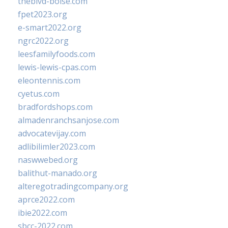
theblvd-boise.com
fpet2023.org
e-smart2022.org
ngrc2022.org
leesfamilyfoods.com
lewis-lewis-cpas.com
eleontennis.com
cyetus.com
bradfordshops.com
almadenranchsanjose.com
advocatevijay.com
adlibilimler2023.com
naswwebed.org
balithut-manado.org
alteregotradingcompany.org
aprce2022.com
ibie2022.com
sbcc-2022.com