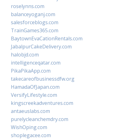
roselynns.com
balanceyoganj.com
salesforceblogs.com
TrainGames365.com
BaytownEvaCationRentals.com
JabalpurCakeDelivery.com
halobjd.com
intelligenceqatar.com
PikaPikaApp.com
takecareofbusinessdfw.org
HamadaOfJapan.com
VersifyLifestyle.com
kingscreekadventures.com
antaeuslabs.com
purelycleanchemdry.com
WishOping.com
shoplegacee.com