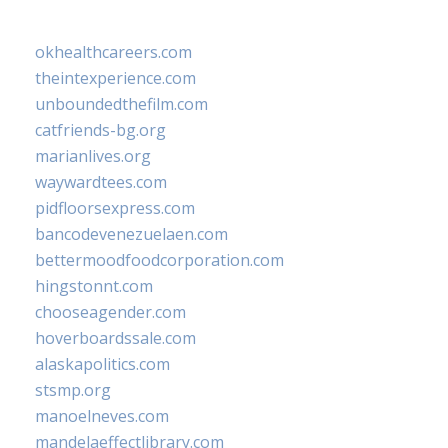
okhealthcareers.com
theintexperience.com
unboundedthefilm.com
catfriends-bg.org
marianlives.org
waywardtees.com
pidfloorsexpress.com
bancodevenezuelaen.com
bettermoodfoodcorporation.com
hingstonnt.com
chooseagender.com
hoverboardssale.com
alaskapolitics.com
stsmp.org
manoelneves.com
mandelaeffectlibrary.com