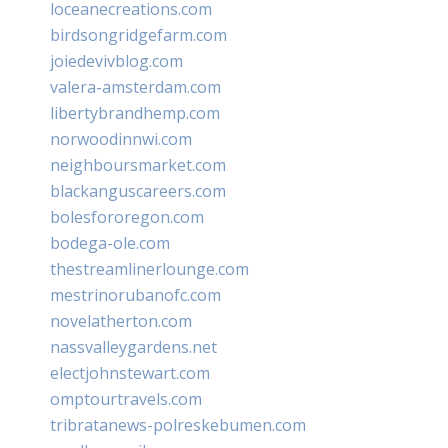
loceanecreations.com
birdsongridgefarm.com
joiedevivblog.com
valera-amsterdam.com
libertybrandhemp.com
norwoodinnwi.com
neighboursmarket.com
blackanguscareers.com
bolesfororegon.com
bodega-ole.com
thestreamlinerlounge.com
mestrinorubanofc.com
novelatherton.com
nassvalleygardens.net
electjohnstewart.com
omptourtravels.com
tribratanews-polreskebumen.com