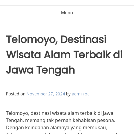
Menu
Telomoyo, Destinasi
Wisata Alam Terbaik di
Jawa Tengah
Posted on
November 27, 2024
by
adminloc
Telomoyo, destinasi wisata alam terbaik di Jawa
Tengah, memang tak pernah kehabisan pesona.
Dengan keindahan alamnya yang memukau,