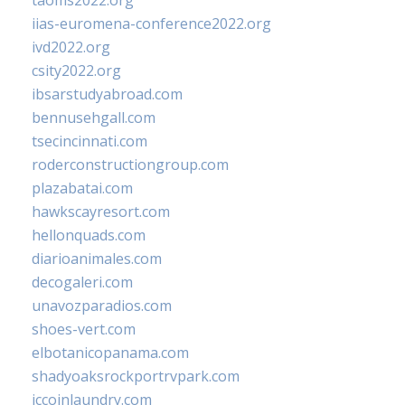
taoms2022.org
iias-euromena-conference2022.org
ivd2022.org
csity2022.org
ibsarstudyabroad.com
bennusehgall.com
tsecincinnati.com
roderconstructiongroup.com
plazabatai.com
hawkscayresort.com
hellonquads.com
diarioanimales.com
decogaleri.com
unavozparadios.com
shoes-vert.com
elbotanicopanama.com
shadyoaksrockportrvpark.com
jccoinlaundry.com