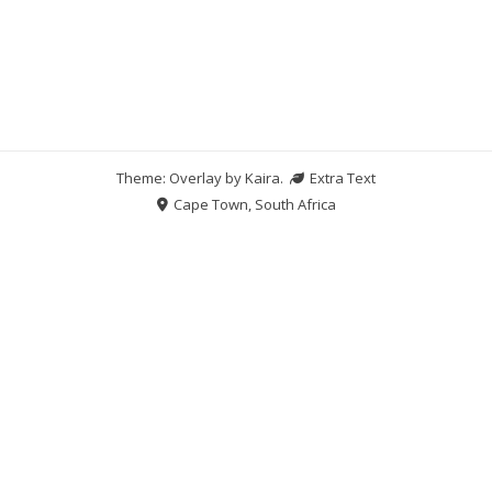
Theme: Overlay by
Kaira
.
Extra Text
Cape Town, South Africa