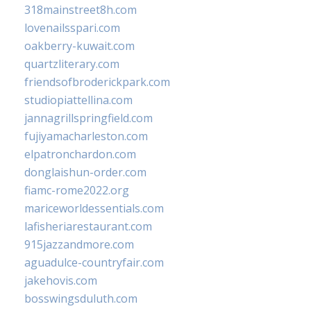
318mainstreet8h.com
lovenailsspari.com
oakberry-kuwait.com
quartzliterary.com
friendsofbroderickpark.com
studiopiattellina.com
jannagrillspringfield.com
fujiyamacharleston.com
elpatronchardon.com
donglaishun-order.com
fiamc-rome2022.org
mariceworldessentials.com
lafisheriarestaurant.com
915jazzandmore.com
aguadulce-countryfair.com
jakehovis.com
bosswingsduluth.com