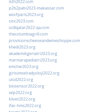
isth2022.com
p2b2pabi2023-makassar.com
wocfparis2023.org
sinc2023.com
scdlqatar2022-qa.com
thecolumbiagrill.com
provisionscheeseandwineshoppe.com
khedi2023.org
akademikgeriatri2023.org
marmarapediatri2023.org
emchie2023.org
girisimselradyoloji2022.org
utcd2022.org
biosensor2022.org
ialp2022.org
klivet2022.org
ifac-hms2022.org