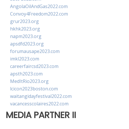
AngolaOilAndGas2022.com
Convoy4Freedom2022.com
grur2023.org
hkhk2023.org
napm2023.org
apsdfd2023.org
forumausape2023.com
imkl2023.com
careerfaircsd2023.com
apsth2023.com
MedItRio2023.org
lcicon2023boston.com
waitangidayfestival2022.com
vacancesscolaires2022.com
MEDIA PARTNER II