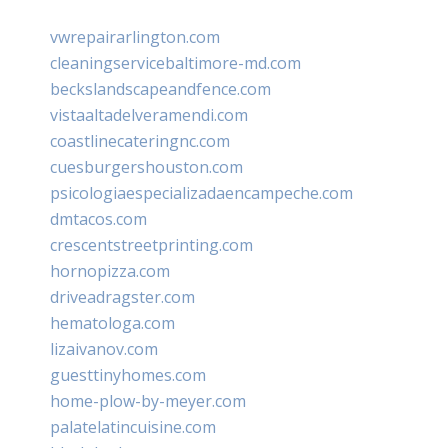
vwrepairarlington.com
cleaningservicebaltimore-md.com
beckslandscapeandfence.com
vistaaltadelveramendi.com
coastlinecateringnc.com
cuesburgershouston.com
psicologiaespecializadaencampeche.com
dmtacos.com
crescentstreetprinting.com
hornopizza.com
driveadragster.com
hematologa.com
lizaivanov.com
guesttinyhomes.com
home-plow-by-meyer.com
palatelatincuisine.com