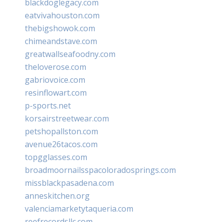
blackdoglegacy.com
eatvivahouston.com
thebigshowok.com
chimeandstave.com
greatwallseafoodny.com
theloverose.com
gabriovoice.com
resinflowart.com
p-sports.net
korsairstreetwear.com
petshopallston.com
avenue26tacos.com
topgglasses.com
broadmoornailsspacoloradosprings.com
missblackpasadena.com
anneskitchen.org
valenciamarketytaqueria.com
reefrecordsllc.com