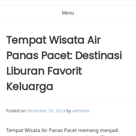
Menu
Tempat Wisata Air
Panas Pacet: Destinasi
Liburan Favorit
Keluarga
Posted on
December 29, 2024
by
adminloc
Tempat Wisata Air Panas Pacet memang menjadi