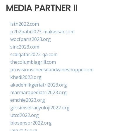
MEDIA PARTNER II
isth2022.com
p2b2pabi2023-makassar.com
wocfparis2023.org
sinc2023.com
scdlqatar2022-qa.com
thecolumbiagrill.com
provisionscheeseandwineshoppe.com
khedi2023.org
akademikgeriatri2023.org
marmarapediatri2023.org
emchie2023.org
girisimselradyoloji2022.org
utcd2022.org
biosensor2022.org
ialp2022.org