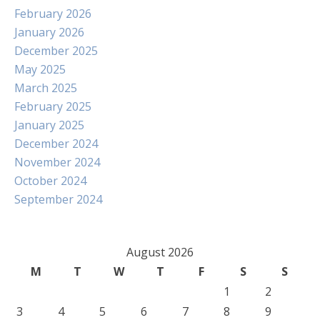
February 2026
January 2026
December 2025
May 2025
March 2025
February 2025
January 2025
December 2024
November 2024
October 2024
September 2024
August 2026
M
T
W
T
F
S
S
1
2
3
4
5
6
7
8
9