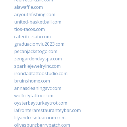
alawaffle.com
aryouthfishing.com
united-basketball.com
tios-tacos.com
cafecito-satx.com
graduacionviu2023.com
pecanjackstogo.com
zengardendayspa.com
sparklejewelryinc.com
ironcladtattoostudio.com
bruinshome.com
annascleaningsvc.com
wolfcitytattoo.com
oysterbayturkeytrot.com
lafronterarestauranteybar.com
lilyandrosetearoom.com
olivesburgberrypatch.com