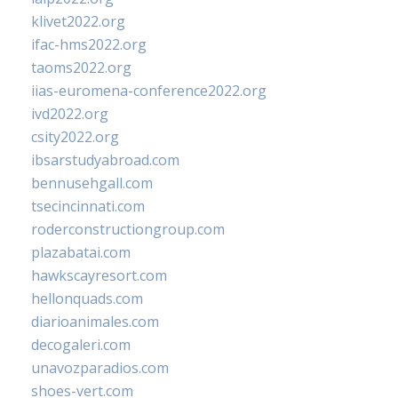
klivet2022.org
ifac-hms2022.org
taoms2022.org
iias-euromena-conference2022.org
ivd2022.org
csity2022.org
ibsarstudyabroad.com
bennusehgall.com
tsecincinnati.com
roderconstructiongroup.com
plazabatai.com
hawkscayresort.com
hellonquads.com
diarioanimales.com
decogaleri.com
unavozparadios.com
shoes-vert.com