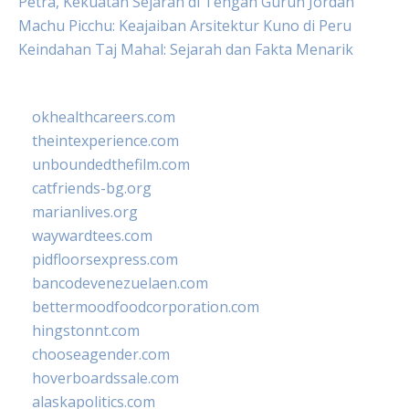
Petra, Kekuatan Sejarah di Tengah Gurun Jordan
Machu Picchu: Keajaiban Arsitektur Kuno di Peru
Keindahan Taj Mahal: Sejarah dan Fakta Menarik
okhealthcareers.com
theintexperience.com
unboundedthefilm.com
catfriends-bg.org
marianlives.org
waywardtees.com
pidfloorsexpress.com
bancodevenezuelaen.com
bettermoodfoodcorporation.com
hingstonnt.com
chooseagender.com
hoverboardssale.com
alaskapolitics.com