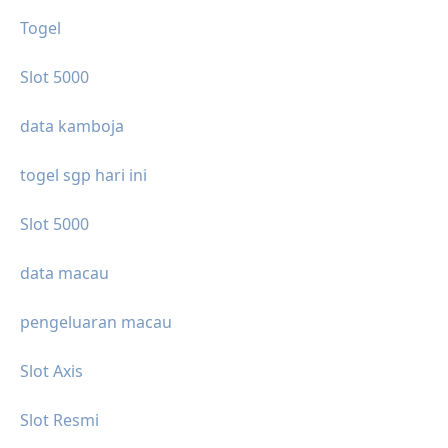
Togel
Slot 5000
data kamboja
togel sgp hari ini
Slot 5000
data macau
pengeluaran macau
Slot Axis
Slot Resmi