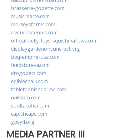
batchprovisionsbar.com
brasserie-gobette.com
musicrearte.com
morseysfarms.com
riverviewtennis.com
official-kelly-toys-squishmallows.com
displaygardenonsuncrest.org
bbq-empire-usa.com
feedstoreva.com
drogopets.com
ediblechalk.com
tabletennisnearme.com
oaksofa.com
soultacohtx.com
capishcaps.com
gpsyfl.org
MEDIA PARTNER III