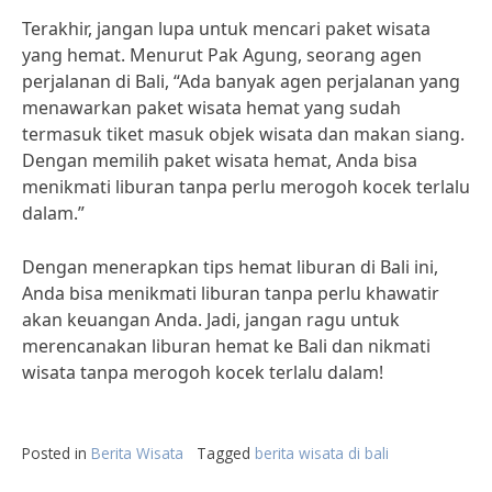
Terakhir, jangan lupa untuk mencari paket wisata
yang hemat. Menurut Pak Agung, seorang agen
perjalanan di Bali, “Ada banyak agen perjalanan yang
menawarkan paket wisata hemat yang sudah
termasuk tiket masuk objek wisata dan makan siang.
Dengan memilih paket wisata hemat, Anda bisa
menikmati liburan tanpa perlu merogoh kocek terlalu
dalam.”
Dengan menerapkan tips hemat liburan di Bali ini,
Anda bisa menikmati liburan tanpa perlu khawatir
akan keuangan Anda. Jadi, jangan ragu untuk
merencanakan liburan hemat ke Bali dan nikmati
wisata tanpa merogoh kocek terlalu dalam!
Posted in
Berita Wisata
Tagged
berita wisata di bali