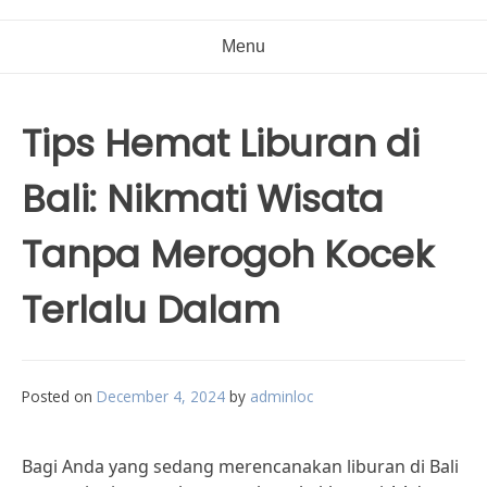
Menu
Tips Hemat Liburan di
Bali: Nikmati Wisata
Tanpa Merogoh Kocek
Terlalu Dalam
Posted on
December 4, 2024
by
adminloc
Bagi Anda yang sedang merencanakan liburan di Bali