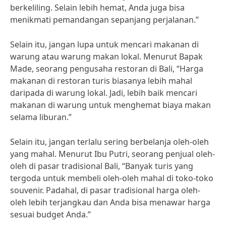
berkeliling. Selain lebih hemat, Anda juga bisa
menikmati pemandangan sepanjang perjalanan.”
Selain itu, jangan lupa untuk mencari makanan di
warung atau warung makan lokal. Menurut Bapak
Made, seorang pengusaha restoran di Bali, “Harga
makanan di restoran turis biasanya lebih mahal
daripada di warung lokal. Jadi, lebih baik mencari
makanan di warung untuk menghemat biaya makan
selama liburan.”
Selain itu, jangan terlalu sering berbelanja oleh-oleh
yang mahal. Menurut Ibu Putri, seorang penjual oleh-
oleh di pasar tradisional Bali, “Banyak turis yang
tergoda untuk membeli oleh-oleh mahal di toko-toko
souvenir. Padahal, di pasar tradisional harga oleh-
oleh lebih terjangkau dan Anda bisa menawar harga
sesuai budget Anda.”