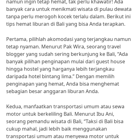
namun ingin tetap hemat, tak perlu khawatir! Ada
banyak cara untuk menikmati wisata di pulau dewata
tanpa perlu merogoh kocek terlalu dalam. Berikut ini
tips hemat liburan di Bali yang bisa Anda terapkan.
Pertama, pilihlah akomodasi yang terjangkau namun
tetap nyaman. Menurut Pak Wira, seorang travel
blogger yang sudah sering berkunjung ke Bali, “Ada
banyak pilihan penginapan mulai dari guest house
hingga hostel yang harganya lebih terjangkau
daripada hotel bintang lima.” Dengan memilih
penginapan yang hemat, Anda bisa menghemat
sebagian besar anggaran liburan Anda.
Kedua, manfaatkan transportasi umum atau sewa
motor untuk berkeliling Bali. Menurut Ibu Ani,
seorang pemandu wisata di Bali, “Taksi di Bali bisa
cukup mahal, jadi lebih baik menggunakan
transportasi umum atau menyewa motor untuk