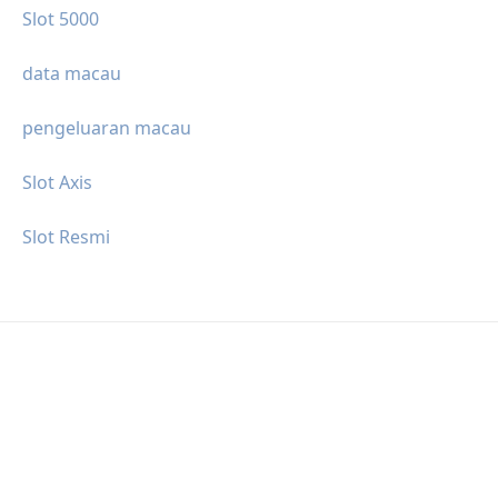
Slot 5000
data macau
pengeluaran macau
Slot Axis
Slot Resmi