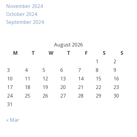
November 2024
October 2024
September 2024
August 2026
M
T
W
T
F
S
S
1
2
3
4
5
6
7
8
9
10
11
12
13
14
15
16
17
18
19
20
21
22
23
24
25
26
27
28
29
30
31
« Mar