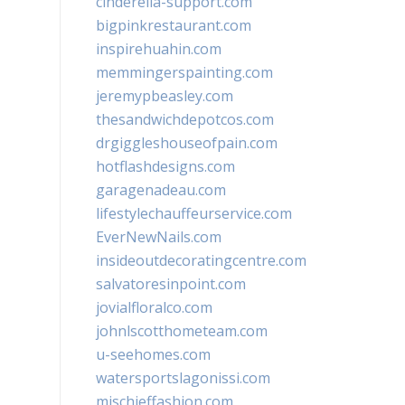
cinderella-support.com
bigpinkrestaurant.com
inspirehuahin.com
memmingerspainting.com
jeremypbeasley.com
thesandwichdepotcos.com
drgiggleshouseofpain.com
hotflashdesigns.com
garagenadeau.com
lifestylechauffeurservice.com
EverNewNails.com
insideoutdecoratingcentre.com
salvatoresinpoint.com
jovialfloralco.com
johnlscotthometeam.com
u-seehomes.com
watersportslagonissi.com
mischieffashion.com