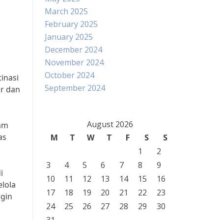
March 2025
February 2025
January 2025
December 2024
November 2024
October 2024
inasi
September 2024
ar dan
August 2026
lam
as
M
T
W
T
F
S
S
1
2
3
4
5
6
7
8
9
i
10
11
12
13
14
15
16
lola
17
18
19
20
21
22
23
gin
24
25
26
27
28
29
30