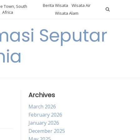
Berita Wisata
Wisata Air
e Town, South
Africa
Wisata Alam
masi Seputar
nia
Archives
March 2026
February 2026
January 2026
December 2025
May 2025