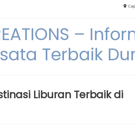
Cap
ATIONS – Infor
sata Terbaik Du
stinasi Liburan Terbaik di