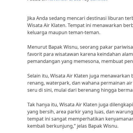
Jika Anda sedang mencari destinasi liburan te
Wisata Air Klaten. Tempat ini menawarkan ber
keluarga maupun teman-teman.
Menurut Bapak Wisnu, seorang pakar pariwisata
favorit para wisatawan karena keindahan ala
pemandangan yang memesona, membuat pengunj
Selain itu, Wisata Air Klaten juga menawarkan
renang, waterpark, dan wahana permainan air 
seru di sini, mulai dari berenang hingga berm
Tak hanya itu, Wisata Air Klaten juga dilengka
yang bersih, area parkir yang luas, dan waru
tempat ini sangat memperhatikan kenyamana
kembali berkunjung,” jelas Bapak Wisnu.