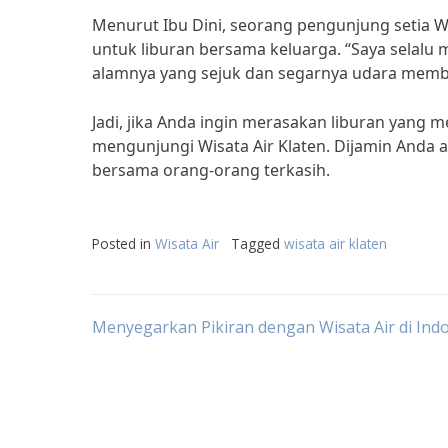
Menurut Ibu Dini, seorang pengunjung setia Wi
untuk liburan bersama keluarga. “Saya selalu 
alamnya yang sejuk dan segarnya udara membua
Jadi, jika Anda ingin merasakan liburan yang
mengunjungi Wisata Air Klaten. Dijamin Anda
bersama orang-orang terkasih.
Posted in
Wisata Air
Tagged
wisata air klaten
Post
Menyegarkan Pikiran dengan Wisata Air di Ind
navigation