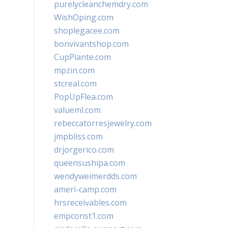
purelycleanchemdry.com
WishOping.com
shoplegacee.com
bonvivantshop.com
CupPlante.com
mpzin.com
stcreal.com
PopUpFlea.com
valueml.com
rebeccatorresjewelry.com
jmpbliss.com
drjorgerico.com
queensushipa.com
wendyweimerdds.com
ameri-camp.com
hrsreceivables.com
empconst1.com