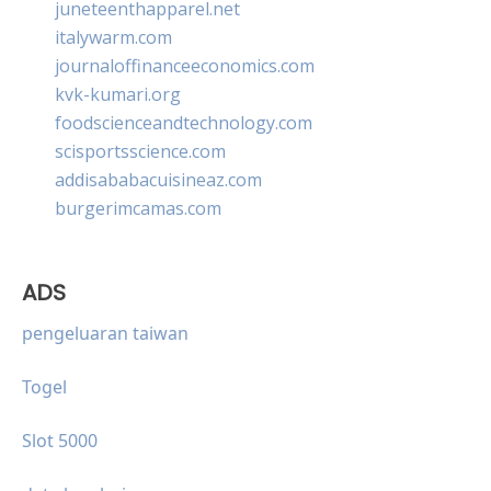
juneteenthapparel.net
italywarm.com
journaloffinanceeconomics.com
kvk-kumari.org
foodscienceandtechnology.com
scisportsscience.com
addisababacuisineaz.com
burgerimcamas.com
ADS
pengeluaran taiwan
Togel
Slot 5000