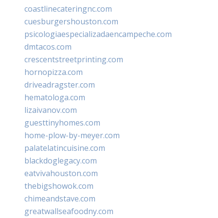
coastlinecateringnc.com
cuesburgershouston.com
psicologiaespecializadaencampeche.com
dmtacos.com
crescentstreetprinting.com
hornopizza.com
driveadragster.com
hematologa.com
lizaivanov.com
guesttinyhomes.com
home-plow-by-meyer.com
palatelatincuisine.com
blackdoglegacy.com
eatvivahouston.com
thebigshowok.com
chimeandstave.com
greatwallseafoodny.com