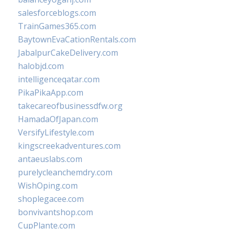
salesforceblogs.com
TrainGames365.com
BaytownEvaCationRentals.com
JabalpurCakeDelivery.com
halobjd.com
intelligenceqatar.com
PikaPikaApp.com
takecareofbusinessdfw.org
HamadaOfJapan.com
VersifyLifestyle.com
kingscreekadventures.com
antaeuslabs.com
purelycleanchemdry.com
WishOping.com
shoplegacee.com
bonvivantshop.com
CupPlante.com