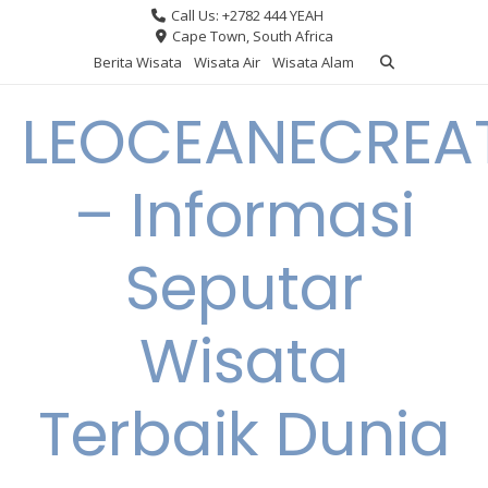
Skip
Call Us: +2782 444 YEAH
to
Cape Town, South Africa
content
Berita Wisata
Wisata Air
Wisata Alam
LEOCEANECREA
– Informasi
Seputar
Wisata
Terbaik Dunia