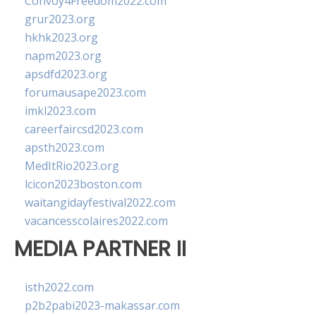
Convoy4Freedom2022.com
grur2023.org
hkhk2023.org
napm2023.org
apsdfd2023.org
forumausape2023.com
imkl2023.com
careerfaircsd2023.com
apsth2023.com
MedItRio2023.org
lcicon2023boston.com
waitangidayfestival2022.com
vacancesscolaires2022.com
MEDIA PARTNER II
isth2022.com
p2b2pabi2023-makassar.com