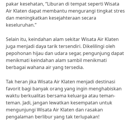
pakar kesehatan, “Liburan di tempat seperti Wisata
Air Klaten dapat membantu mengurangi tingkat stres
dan meningkatkan kesejahteraan secara
keseluruhan.”
Selain itu, keindahan alam sekitar Wisata Air Klaten
juga menjadi daya tarik tersendiri. Dikelilingi oleh
pepohonan hijau dan udara segar, pengunjung dapat
menikmati keindahan alam sambil menikmati
berbagai wahana air yang tersedia.
Tak heran jika Wisata Air Klaten menjadi destinasi
favorit bagi banyak orang yang ingin menghabiskan
waktu berkualitas bersama keluarga atau teman-
teman. Jadi, jangan lewatkan kesempatan untuk
mengunjungi Wisata Air Klaten dan rasakan
pengalaman berlibur yang tak terlupakan!