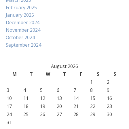
March 2025
February 2025
January 2025
December 2024
November 2024
October 2024
September 2024
August 2026
M
T
W
T
F
S
S
1
2
3
4
5
6
7
8
9
10
11
12
13
14
15
16
17
18
19
20
21
22
23
24
25
26
27
28
29
30
31