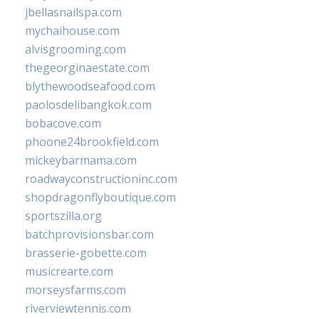
jbellasnailspa.com
mychaihouse.com
alvisgrooming.com
thegeorginaestate.com
blythewoodseafood.com
paolosdelibangkok.com
bobacove.com
phoone24brookfield.com
mickeybarmama.com
roadwayconstructioninc.com
shopdragonflyboutique.com
sportszilla.org
batchprovisionsbar.com
brasserie-gobette.com
musicrearte.com
morseysfarms.com
riverviewtennis.com