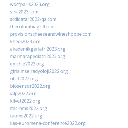
wocfparis2023.org
sinc2023.com
scdlqatar2022-qa.com
thecolumbiagrill.com
provisionscheeseandwineshoppe.com
khedi2023.org
akademikgeriatri2023.org
marmarapediatri2023.org
emchie2023.org
girisimselradyoloji2022.org
utcd2022.org
biosensor2022.org
ialp2022.org
klivet2022.org
ifac-hms2022.org
taoms2022.org
iias-euromena-conference2022.org