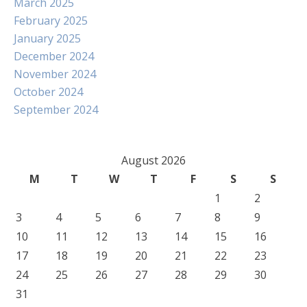
March 2025
February 2025
January 2025
December 2024
November 2024
October 2024
September 2024
August 2026
M
T
W
T
F
S
S
1
2
3
4
5
6
7
8
9
10
11
12
13
14
15
16
17
18
19
20
21
22
23
24
25
26
27
28
29
30
31