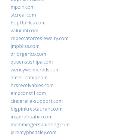
mpzin.com
stcreal.com
PopUpFlea.com
valueml.com
rebeccatorresjewelry.com
jmpbliss.com
drjorgerico.com
queensushipa.com
wendyweimerdds.com
ameri-camp.com
hrsreceivables.com
empconst1.com
cinderella-support.com
bigpinkrestaurant.com
inspirehuahin.com
memmingerspainting.com
jeremypbeasley.com