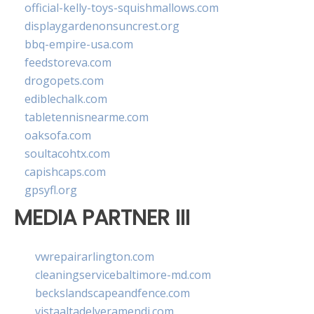
official-kelly-toys-squishmallows.com
displaygardenonsuncrest.org
bbq-empire-usa.com
feedstoreva.com
drogopets.com
ediblechalk.com
tabletennisnearme.com
oaksofa.com
soultacohtx.com
capishcaps.com
gpsyfl.org
MEDIA PARTNER III
vwrepairarlington.com
cleaningservicebaltimore-md.com
beckslandscapeandfence.com
vistaaltadelveramendi.com