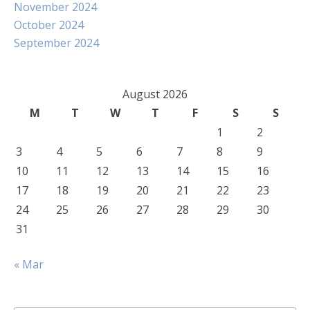
November 2024
October 2024
September 2024
August 2026
M
T
W
T
F
S
S
1
2
3
4
5
6
7
8
9
10
11
12
13
14
15
16
17
18
19
20
21
22
23
24
25
26
27
28
29
30
31
« Mar