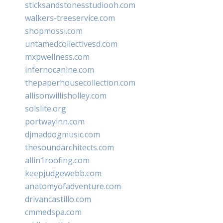
sticksandstonesstudiooh.com
walkers-treeservice.com
shopmossi.com
untamedcollectivesd.com
mxpwellness.com
infernocanine.com
thepaperhousecollection.com
allisonwillisholley.com
solslite.org
portwayinn.com
djmaddogmusic.com
thesoundarchitects.com
allin1roofing.com
keepjudgewebb.com
anatomyofadventure.com
drivancastillo.com
cmmedspa.com