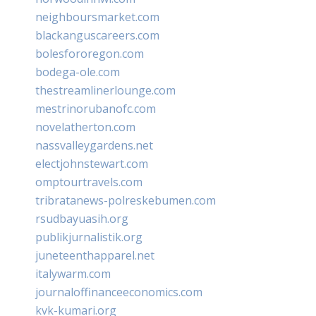
neighboursmarket.com
blackanguscareers.com
bolesfororegon.com
bodega-ole.com
thestreamlinerlounge.com
mestrinorubanofc.com
novelatherton.com
nassvalleygardens.net
electjohnstewart.com
omptourtravels.com
tribratanews-polreskebumen.com
rsudbayuasih.org
publikjurnalistik.org
juneteenthapparel.net
italywarm.com
journaloffinanceeconomics.com
kvk-kumari.org