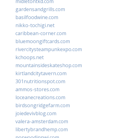
midletontkd.com
gardensandgrills.com
basilfoodwine.com
nikko-tochigi.net
caribbean-corner.com
bluemoongiftcards.com
rivercitysteampunkexpo.com
kchoops.net
mountainsideskateshop.com
kirtlandcitytavern.com
301nutritionspot.com
ammos-stores.com
loceanecreations.com
birdsongridgefarm.com
joiedevivblog.com
valera-amsterdam.com
libertybrandhemp.com
norwoodinnwi.com