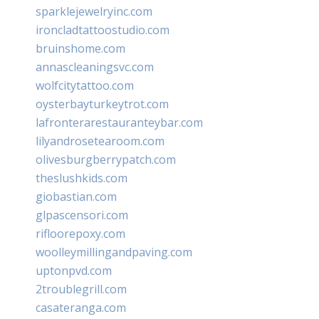
sparklejewelryinc.com
ironcladtattoostudio.com
bruinshome.com
annascleaningsvc.com
wolfcitytattoo.com
oysterbayturkeytrot.com
lafronterarestauranteybar.com
lilyandrosetearoom.com
olivesburgberrypatch.com
theslushkids.com
giobastian.com
glpascensori.com
rifloorepoxy.com
woolleymillingandpaving.com
uptonpvd.com
2troublegrill.com
casateranga.com