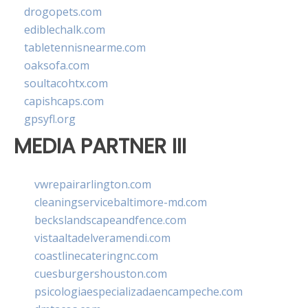
drogopets.com
ediblechalk.com
tabletennisnearme.com
oaksofa.com
soultacohtx.com
capishcaps.com
gpsyfl.org
MEDIA PARTNER III
vwrepairarlington.com
cleaningservicebaltimore-md.com
beckslandscapeandfence.com
vistaaltadelveramendi.com
coastlinecateringnc.com
cuesburgershouston.com
psicologiaespecializadaencampeche.com