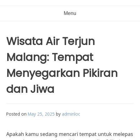
Menu
Wisata Air Terjun
Malang: Tempat
Menyegarkan Pikiran
dan Jiwa
Posted on
May 25, 2025
by
adminloc
Apakah kamu sedang mencari tempat untuk melepas