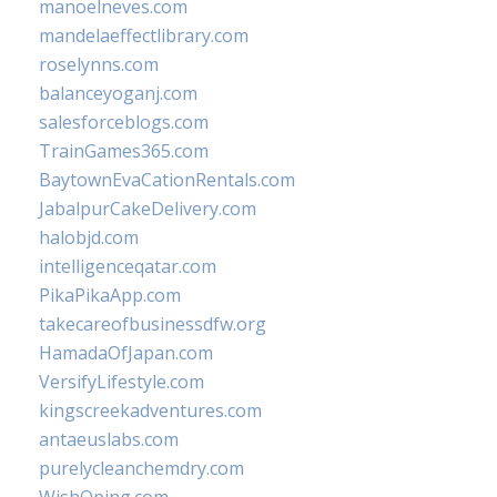
manoelneves.com
mandelaeffectlibrary.com
roselynns.com
balanceyoganj.com
salesforceblogs.com
TrainGames365.com
BaytownEvaCationRentals.com
JabalpurCakeDelivery.com
halobjd.com
intelligenceqatar.com
PikaPikaApp.com
takecareofbusinessdfw.org
HamadaOfJapan.com
VersifyLifestyle.com
kingscreekadventures.com
antaeuslabs.com
purelycleanchemdry.com