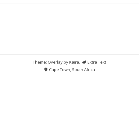
Theme: Overlay by
Kaira
.
Extra Text
Cape Town, South Africa