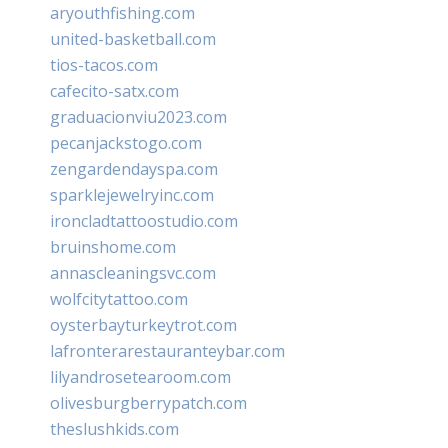
aryouthfishing.com
united-basketball.com
tios-tacos.com
cafecito-satx.com
graduacionviu2023.com
pecanjackstogo.com
zengardendayspa.com
sparklejewelryinc.com
ironcladtattoostudio.com
bruinshome.com
annascleaningsvc.com
wolfcitytattoo.com
oysterbayturkeytrot.com
lafronterarestauranteybar.com
lilyandrosetearoom.com
olivesburgberrypatch.com
theslushkids.com