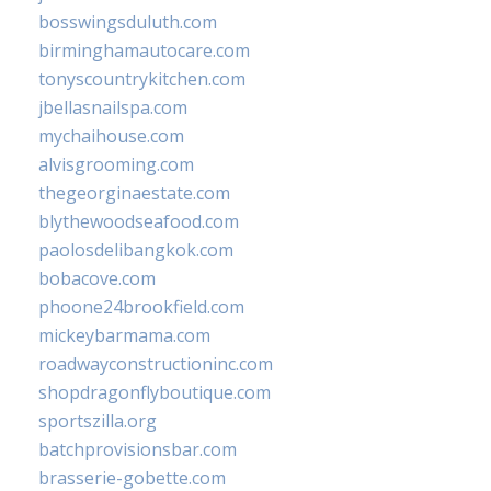
bosswingsduluth.com
birminghamautocare.com
tonyscountrykitchen.com
jbellasnailspa.com
mychaihouse.com
alvisgrooming.com
thegeorginaestate.com
blythewoodseafood.com
paolosdelibangkok.com
bobacove.com
phoone24brookfield.com
mickeybarmama.com
roadwayconstructioninc.com
shopdragonflyboutique.com
sportszilla.org
batchprovisionsbar.com
brasserie-gobette.com