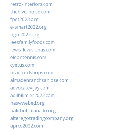
retro-interiors.com
theblvd-boise.com
fpet2023.org
e-smart2022.org
ngrc2022.org
leesfamilyfoods.com
lewis-lewis-cpas.com
eleontennis.com
cyetus.com
bradfordshops.com
almadenranchsanjose.com
advocatevijay.com
adlibilimler2023.com
naswwebed.org
balithut-manado.org
alteregotradingcompany.org
aprce2022.com