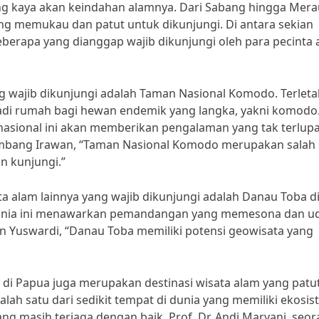
g kaya akan keindahan alamnya. Dari Sabang hingga Mera
ng memukau dan patut untuk dikunjungi. Di antara sekian
eberapa yang dianggap wajib dikunjungi oleh para pecinta
ng wajib dikunjungi adalah Taman Nasional Komodo. Terleta
jadi rumah bagi hewan endemik yang langka, yakni komodo
n nasional ini akan memberikan pengalaman yang tak terlup
ambang Irawan, “Taman Nasional Komodo merupakan salah 
n kunjungi.”
a alam lainnya yang wajib dikunjungi adalah Danau Toba d
 dunia ini menawarkan pemandangan yang memesona dan u
wan Yuswardi, “Danau Toba memiliki potensi geowisata yang
 di Papua juga merupakan destinasi wisata alam yang patu
alah satu dari sedikit tempat di dunia yang memiliki ekosi
ang masih terjaga dengan baik. Prof. Dr. Andi Maryani, seo