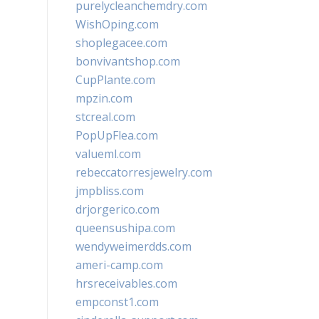
purelycleanchemdry.com
WishOping.com
shoplegacee.com
bonvivantshop.com
CupPlante.com
mpzin.com
stcreal.com
PopUpFlea.com
valueml.com
rebeccatorresjewelry.com
jmpbliss.com
drjorgerico.com
queensushipa.com
wendyweimerdds.com
ameri-camp.com
hrsreceivables.com
empconst1.com