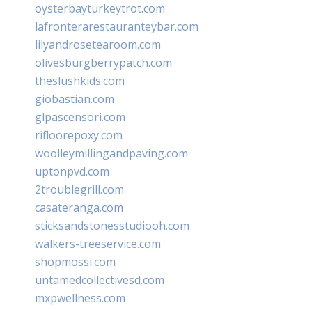
oysterbayturkeytrot.com
lafronterarestauranteybar.com
lilyandrosetearoom.com
olivesburgberrypatch.com
theslushkids.com
giobastian.com
glpascensori.com
rifloorepoxy.com
woolleymillingandpaving.com
uptonpvd.com
2troublegrill.com
casateranga.com
sticksandstonesstudiooh.com
walkers-treeservice.com
shopmossi.com
untamedcollectivesd.com
mxpwellness.com