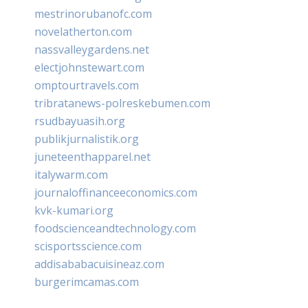
mestrinorubanofc.com
novelatherton.com
nassvalleygardens.net
electjohnstewart.com
omptourtravels.com
tribratanews-polreskebumen.com
rsudbayuasih.org
publikjurnalistik.org
juneteenthapparel.net
italywarm.com
journaloffinanceeconomics.com
kvk-kumari.org
foodscienceandtechnology.com
scisportsscience.com
addisababacuisineaz.com
burgerimcamas.com