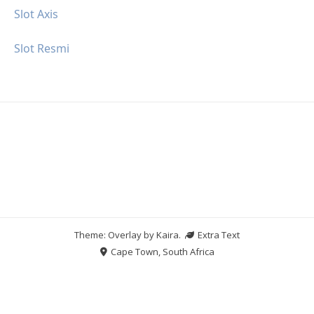
Slot Axis
Slot Resmi
Theme: Overlay by
Kaira
.
Extra Text
Cape Town, South Africa