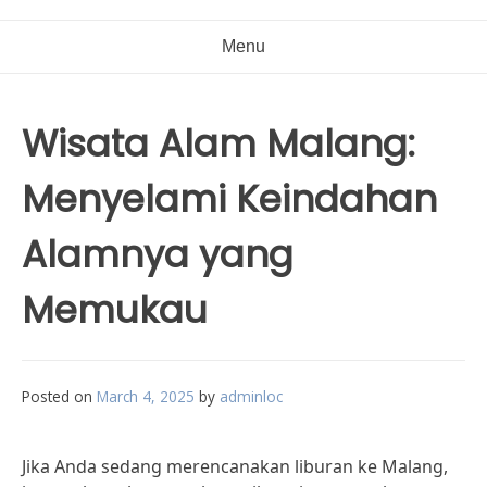
Menu
Wisata Alam Malang:
Menyelami Keindahan
Alamnya yang
Memukau
Posted on
March 4, 2025
by
adminloc
Jika Anda sedang merencanakan liburan ke Malang,