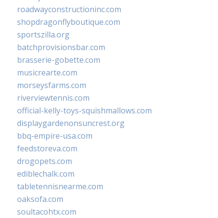
roadwayconstructioninc.com
shopdragonflyboutique.com
sportszilla.org
batchprovisionsbar.com
brasserie-gobette.com
musicrearte.com
morseysfarms.com
riverviewtennis.com
official-kelly-toys-squishmallows.com
displaygardenonsuncrest.org
bbq-empire-usa.com
feedstoreva.com
drogopets.com
ediblechalk.com
tabletennisnearme.com
oaksofa.com
soultacohtx.com