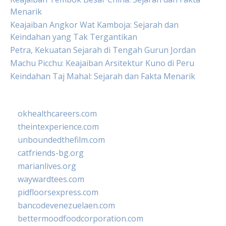
Menarik
Keajaiban Angkor Wat Kamboja: Sejarah dan
Keindahan yang Tak Tergantikan
Petra, Kekuatan Sejarah di Tengah Gurun Jordan
Machu Picchu: Keajaiban Arsitektur Kuno di Peru
Keindahan Taj Mahal: Sejarah dan Fakta Menarik
okhealthcareers.com
theintexperience.com
unboundedthefilm.com
catfriends-bg.org
marianlives.org
waywardtees.com
pidfloorsexpress.com
bancodevenezuelaen.com
bettermoodfoodcorporation.com