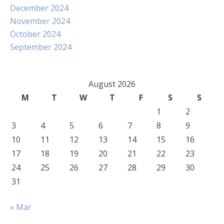
December 2024
November 2024
October 2024
September 2024
August 2026
M
T
W
T
F
S
S
1
2
3
4
5
6
7
8
9
10
11
12
13
14
15
16
17
18
19
20
21
22
23
24
25
26
27
28
29
30
31
« Mar