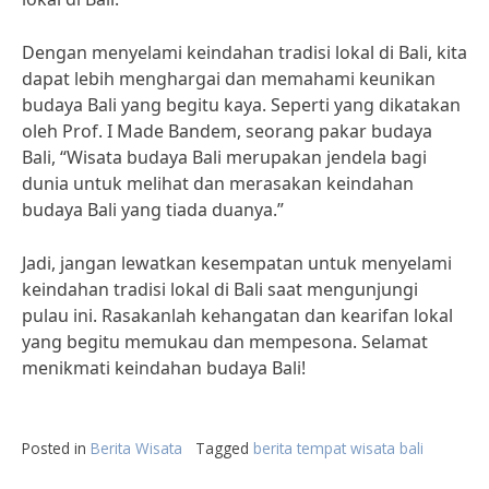
Dengan menyelami keindahan tradisi lokal di Bali, kita
dapat lebih menghargai dan memahami keunikan
budaya Bali yang begitu kaya. Seperti yang dikatakan
oleh Prof. I Made Bandem, seorang pakar budaya
Bali, “Wisata budaya Bali merupakan jendela bagi
dunia untuk melihat dan merasakan keindahan
budaya Bali yang tiada duanya.”
Jadi, jangan lewatkan kesempatan untuk menyelami
keindahan tradisi lokal di Bali saat mengunjungi
pulau ini. Rasakanlah kehangatan dan kearifan lokal
yang begitu memukau dan mempesona. Selamat
menikmati keindahan budaya Bali!
Posted in
Berita Wisata
Tagged
berita tempat wisata bali