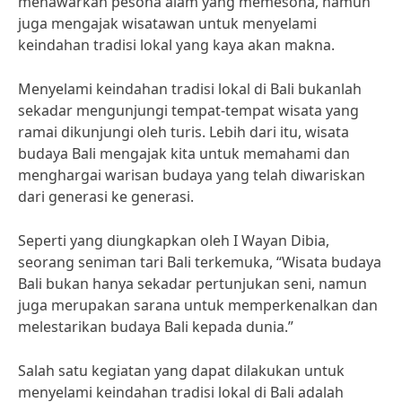
menawarkan pesona alam yang memesona, namun
juga mengajak wisatawan untuk menyelami
keindahan tradisi lokal yang kaya akan makna.
Menyelami keindahan tradisi lokal di Bali bukanlah
sekadar mengunjungi tempat-tempat wisata yang
ramai dikunjungi oleh turis. Lebih dari itu, wisata
budaya Bali mengajak kita untuk memahami dan
menghargai warisan budaya yang telah diwariskan
dari generasi ke generasi.
Seperti yang diungkapkan oleh I Wayan Dibia,
seorang seniman tari Bali terkemuka, “Wisata budaya
Bali bukan hanya sekadar pertunjukan seni, namun
juga merupakan sarana untuk memperkenalkan dan
melestarikan budaya Bali kepada dunia.”
Salah satu kegiatan yang dapat dilakukan untuk
menyelami keindahan tradisi lokal di Bali adalah