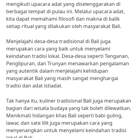
mengikuti upacara adat yang diselenggarakan di
berbagai tempat di pulau ini. Melalui upacara adat,
kita dapat memahami filosofi dan makna di balik
setiap ritual yang dilakukan oleh masyarakat Bali.
Menjelajahi desa-desa tradisional di Bali juga
merupakan cara yang baik untuk menyelami
keindahan tradisi lokal. Desa-desa seperti Tenganan,
Penglipuran, dan Trunyan menawarkan pengalaman
yang autentik dalam menjelajahi kehidupan
masyarakat Bali yang masih sangat menghargai
tradisi dan adat istiadat.
Tak hanya itu, kuliner tradisional Bali juga merupakan
bagian dari wisata budaya yang tak boleh dilewatkan.
Menikmati hidangan khas Bali seperti babi guling,
lawar, dan sate lilit juga merupakan cara yang
menyenangkan untuk menyelami keindahan tradisi
lokal di Bali.