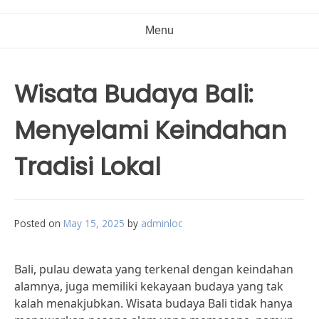
Menu
Wisata Budaya Bali:
Menyelami Keindahan
Tradisi Lokal
Posted on
May 15, 2025
by
adminloc
Bali, pulau dewata yang terkenal dengan keindahan
alamnya, juga memiliki kekayaan budaya yang tak
kalah menakjubkan. Wisata budaya Bali tidak hanya