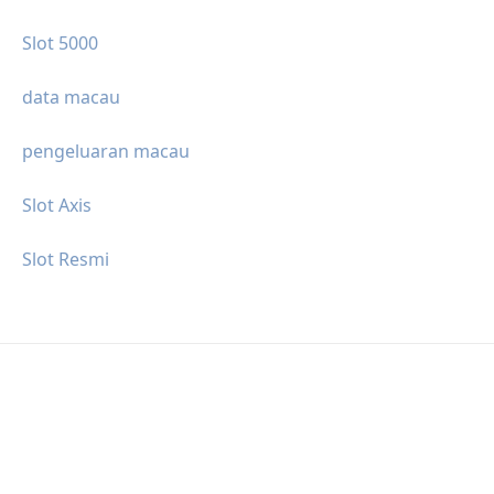
Slot 5000
data macau
pengeluaran macau
Slot Axis
Slot Resmi