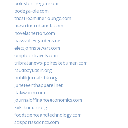
bolesfororegon.com
bodega-ole.com
thestreamlinerlounge.com
mestrinorubanofc.com
novelatherton.com
nassvalleygardens.net
electjohnstewart.com
omptourtravels.com
tribratanews-polreskebumen.com
rsudbayuasih.org
publikjurnalistik.org
juneteenthapparel.net
italywarm.com
journaloffinanceeconomics.com
kvk-kumari.org
foodscienceandtechnology.com
scisportsscience.com