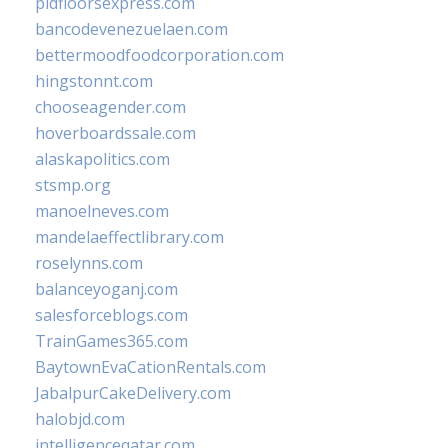
pidfloorsexpress.com
bancodevenezuelaen.com
bettermoodfoodcorporation.com
hingstonnt.com
chooseagender.com
hoverboardssale.com
alaskapolitics.com
stsmp.org
manoelneves.com
mandelaeffectlibrary.com
roselynns.com
balanceyoganj.com
salesforceblogs.com
TrainGames365.com
BaytownEvaCationRentals.com
JabalpurCakeDelivery.com
halobjd.com
intelligenceqatar.com