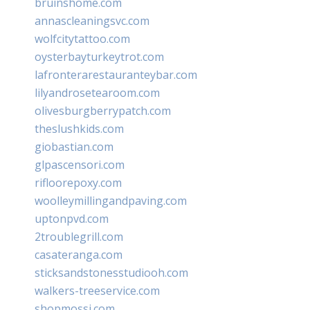
bruinshome.com
annascleaningsvc.com
wolfcitytattoo.com
oysterbayturkeytrot.com
lafronterarestauranteybar.com
lilyandrosetearoom.com
olivesburgberrypatch.com
theslushkids.com
giobastian.com
glpascensori.com
rifloorepoxy.com
woolleymillingandpaving.com
uptonpvd.com
2troublegrill.com
casateranga.com
sticksandstonesstudiooh.com
walkers-treeservice.com
shopmossi.com