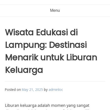
Menu
Wisata Edukasi di
Lampung: Destinasi
Menarik untuk Liburan
Keluarga
Posted on
May 21, 2025
by
adminloc
Liburan keluarga adalah momen yang sangat