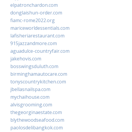
elpatronchardon.com
donglaishun-order.com
fiamc-rome2022.org
mariceworldessentials.com
lafisheriarestaurant.com
915jazzandmore.com
aguadulce-countryfair.com
jakehovis.com
bosswingsduluth.com
birminghamautocare.com
tonyscountrykitchen.com
jbellasnailspa.com
mychaihouse.com
alvisgrooming.com
thegeorginaestate.com
blythewoodseafood.com
paolosdelibangkok.com