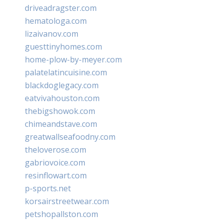
driveadragster.com
hematologa.com
lizaivanov.com
guesttinyhomes.com
home-plow-by-meyer.com
palatelatincuisine.com
blackdoglegacy.com
eatvivahouston.com
thebigshowok.com
chimeandstave.com
greatwallseafoodny.com
theloverose.com
gabriovoice.com
resinflowart.com
p-sports.net
korsairstreetwear.com
petshopallston.com