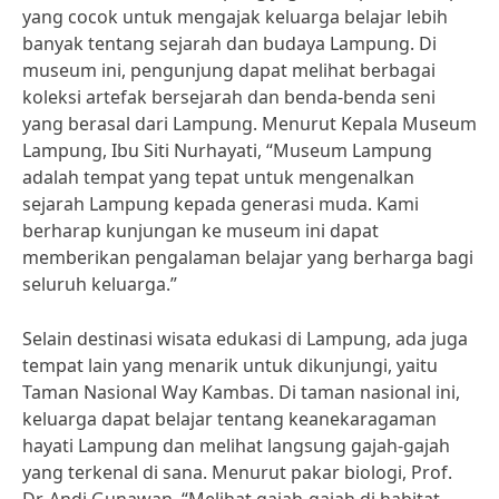
yang cocok untuk mengajak keluarga belajar lebih
banyak tentang sejarah dan budaya Lampung. Di
museum ini, pengunjung dapat melihat berbagai
koleksi artefak bersejarah dan benda-benda seni
yang berasal dari Lampung. Menurut Kepala Museum
Lampung, Ibu Siti Nurhayati, “Museum Lampung
adalah tempat yang tepat untuk mengenalkan
sejarah Lampung kepada generasi muda. Kami
berharap kunjungan ke museum ini dapat
memberikan pengalaman belajar yang berharga bagi
seluruh keluarga.”
Selain destinasi wisata edukasi di Lampung, ada juga
tempat lain yang menarik untuk dikunjungi, yaitu
Taman Nasional Way Kambas. Di taman nasional ini,
keluarga dapat belajar tentang keanekaragaman
hayati Lampung dan melihat langsung gajah-gajah
yang terkenal di sana. Menurut pakar biologi, Prof.