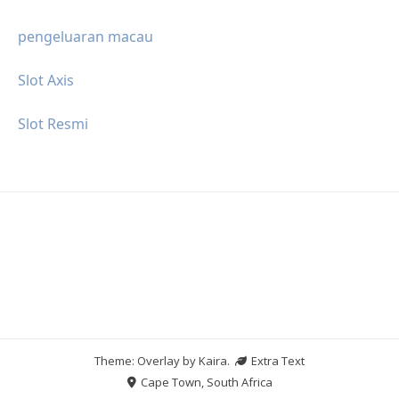
pengeluaran macau
Slot Axis
Slot Resmi
Theme: Overlay by
Kaira
.
Extra Text
Cape Town, South Africa