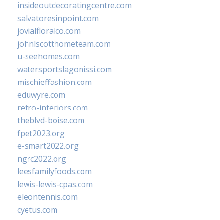
insideoutdecoratingcentre.com
salvatoresinpoint.com
jovialfloralco.com
johnlscotthometeam.com
u-seehomes.com
watersportslagonissi.com
mischieffashion.com
eduwyre.com
retro-interiors.com
theblvd-boise.com
fpet2023.org
e-smart2022.org
ngrc2022.org
leesfamilyfoods.com
lewis-lewis-cpas.com
eleontennis.com
cyetus.com