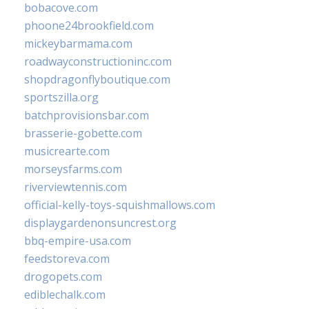
bobacove.com
phoone24brookfield.com
mickeybarmama.com
roadwayconstructioninc.com
shopdragonflyboutique.com
sportszilla.org
batchprovisionsbar.com
brasserie-gobette.com
musicrearte.com
morseysfarms.com
riverviewtennis.com
official-kelly-toys-squishmallows.com
displaygardenonsuncrest.org
bbq-empire-usa.com
feedstoreva.com
drogopets.com
ediblechalk.com