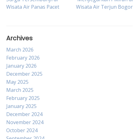
Post
Wisata Air Panas Pacet
Wisata Air Terjun Bogor
navigation
Archives
March 2026
February 2026
January 2026
December 2025
May 2025
March 2025
February 2025
January 2025
December 2024
November 2024
October 2024
September 2024