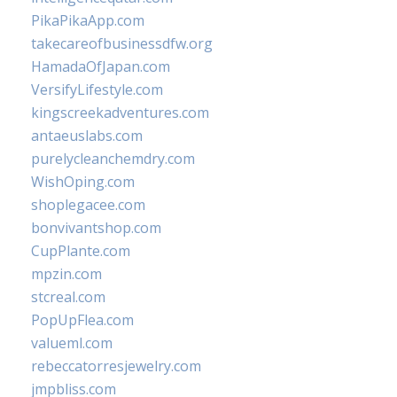
PikaPikaApp.com
takecareofbusinessdfw.org
HamadaOfJapan.com
VersifyLifestyle.com
kingscreekadventures.com
antaeuslabs.com
purelycleanchemdry.com
WishOping.com
shoplegacee.com
bonvivantshop.com
CupPlante.com
mpzin.com
stcreal.com
PopUpFlea.com
valueml.com
rebeccatorresjewelry.com
jmpbliss.com