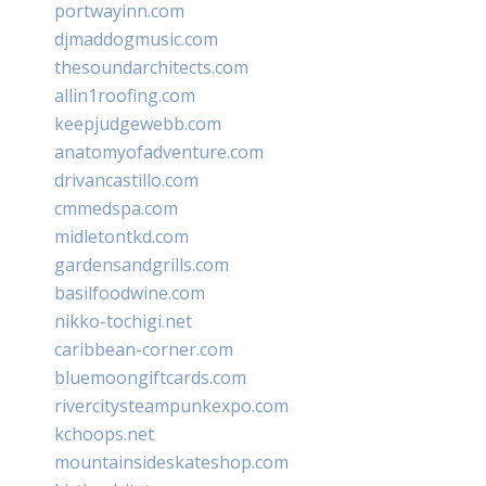
portwayinn.com
djmaddogmusic.com
thesoundarchitects.com
allin1roofing.com
keepjudgewebb.com
anatomyofadventure.com
drivancastillo.com
cmmedspa.com
midletontkd.com
gardensandgrills.com
basilfoodwine.com
nikko-tochigi.net
caribbean-corner.com
bluemoongiftcards.com
rivercitysteampunkexpo.com
kchoops.net
mountainsideskateshop.com