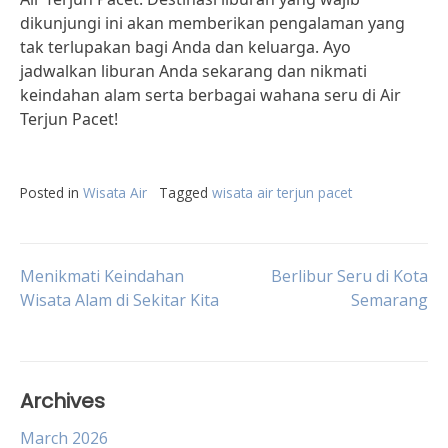
dikunjungi ini akan memberikan pengalaman yang
tak terlupakan bagi Anda dan keluarga. Ayo
jadwalkan liburan Anda sekarang dan nikmati
keindahan alam serta berbagai wahana seru di Air
Terjun Pacet!
Posted in
Wisata Air
Tagged
wisata air terjun pacet
Post
Menikmati Keindahan
Berlibur Seru di Kota
Wisata Alam di Sekitar Kita
Semarang
navigation
Archives
March 2026