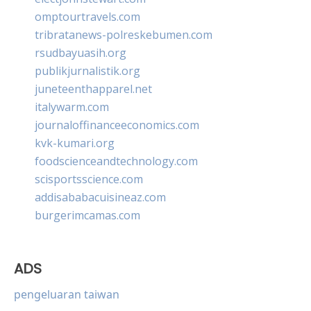
omptourtravels.com
tribratanews-polreskebumen.com
rsudbayuasih.org
publikjurnalistik.org
juneteenthapparel.net
italywarm.com
journaloffinanceeconomics.com
kvk-kumari.org
foodscienceandtechnology.com
scisportsscience.com
addisababacuisineaz.com
burgerimcamas.com
ADS
pengeluaran taiwan