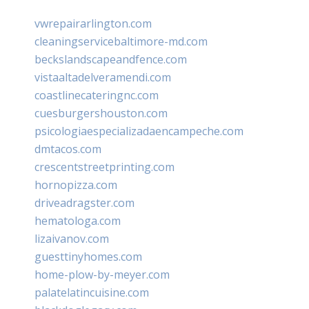
vwrepairarlington.com
cleaningservicebaltimore-md.com
beckslandscapeandfence.com
vistaaltadelveramendi.com
coastlinecateringnc.com
cuesburgershouston.com
psicologiaespecializadaencampeche.com
dmtacos.com
crescentstreetprinting.com
hornopizza.com
driveadragster.com
hematologa.com
lizaivanov.com
guesttinyhomes.com
home-plow-by-meyer.com
palatelatincuisine.com