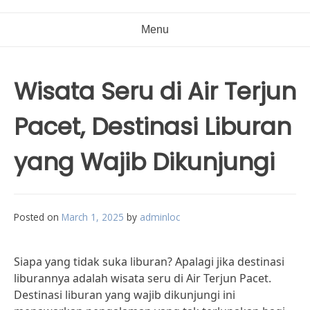
Menu
Wisata Seru di Air Terjun
Pacet, Destinasi Liburan
yang Wajib Dikunjungi
Posted on
March 1, 2025
by
adminloc
Siapa yang tidak suka liburan? Apalagi jika destinasi
liburannya adalah wisata seru di Air Terjun Pacet.
Destinasi liburan yang wajib dikunjungi ini