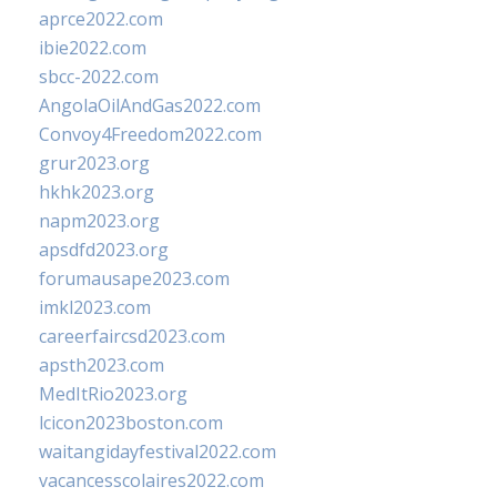
aprce2022.com
ibie2022.com
sbcc-2022.com
AngolaOilAndGas2022.com
Convoy4Freedom2022.com
grur2023.org
hkhk2023.org
napm2023.org
apsdfd2023.org
forumausape2023.com
imkl2023.com
careerfaircsd2023.com
apsth2023.com
MedItRio2023.org
lcicon2023boston.com
waitangidayfestival2022.com
vacancesscolaires2022.com