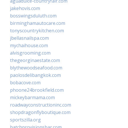
aguadulce-countryfair.com
jakehovis.com
bosswingsduluth.com
birminghamautocare.com
tonyscountrykitchen.com
jbellasnailspa.com
mychaihouse.com
alvisgrooming.com
thegeorginaestate.com
blythewoodseafood.com
paolosdelibangkok.com
bobacove.com
phoone24brookfield.com
mickeybarmama.com
roadwayconstructioninc.com
shopdragonflyboutique.com
sportszilla.org
batchprovisionsbar.com