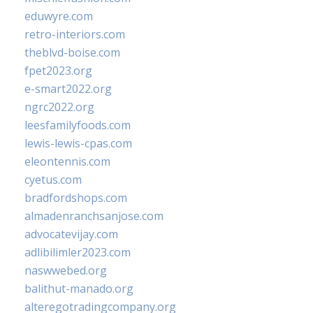
eduwyre.com
retro-interiors.com
theblvd-boise.com
fpet2023.org
e-smart2022.org
ngrc2022.org
leesfamilyfoods.com
lewis-lewis-cpas.com
eleontennis.com
cyetus.com
bradfordshops.com
almadenranchsanjose.com
advocatevijay.com
adlibilimler2023.com
naswwebed.org
balithut-manado.org
alteregotradingcompany.org