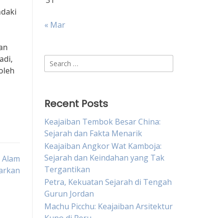
31
ndaki
« Mar
dan
adi,
Search
oleh
for:
Recent Posts
Keajaiban Tembok Besar China:
Sejarah dan Fakta Menarik
Keajaiban Angkor Wat Kamboja:
Sejarah dan Keindahan yang Tak
 Alam
Tergantikan
arkan
Petra, Kekuatan Sejarah di Tengah
Gurun Jordan
Machu Picchu: Keajaiban Arsitektur