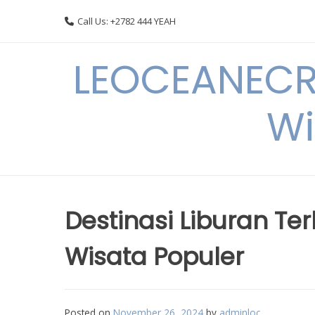
Skip
Call Us: +2782 444 YEAH
to
content
LEOCEANECRE
Wi
Destinasi Liburan Ter
Wisata Populer
Posted on
November 26, 2024
by
adminloc