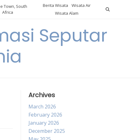
Berita Wisata
Wisata Air
e Town, South
Africa
Wisata Alam
masi Seputar
nia
Archives
March 2026
February 2026
January 2026
December 2025
May 2025