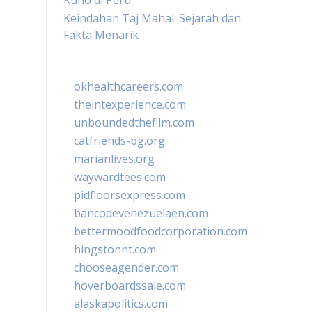
Kuno di Peru
Keindahan Taj Mahal: Sejarah dan
Fakta Menarik
okhealthcareers.com
theintexperience.com
unboundedthefilm.com
catfriends-bg.org
marianlives.org
waywardtees.com
pidfloorsexpress.com
bancodevenezuelaen.com
bettermoodfoodcorporation.com
hingstonnt.com
chooseagender.com
hoverboardssale.com
alaskapolitics.com