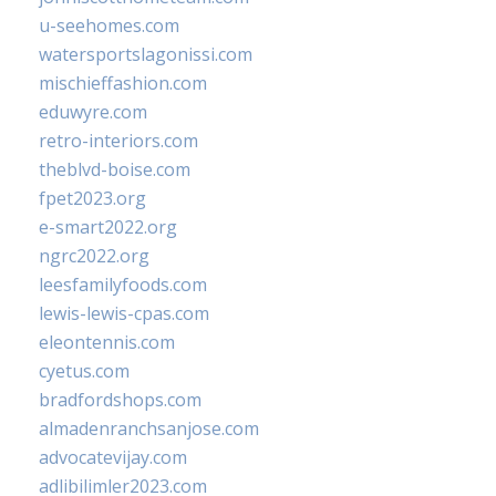
u-seehomes.com
watersportslagonissi.com
mischieffashion.com
eduwyre.com
retro-interiors.com
theblvd-boise.com
fpet2023.org
e-smart2022.org
ngrc2022.org
leesfamilyfoods.com
lewis-lewis-cpas.com
eleontennis.com
cyetus.com
bradfordshops.com
almadenranchsanjose.com
advocatevijay.com
adlibilimler2023.com