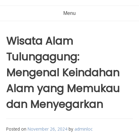
Menu
Wisata Alam
Tulungagung:
Mengenal Keindahan
Alam yang Memukau
dan Menyegarkan
Posted on
November 26, 2024
by
adminloc