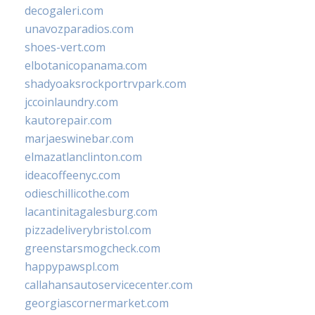
decogaleri.com
unavozparadios.com
shoes-vert.com
elbotanicopanama.com
shadyoaksrockportrvpark.com
jccoinlaundry.com
kautorepair.com
marjaeswinebar.com
elmazatlanclinton.com
ideacoffeenyc.com
odieschillicothe.com
lacantinitagalesburg.com
pizzadeliverybristol.com
greenstarsmogcheck.com
happypawspl.com
callahansautoservicecenter.com
georgiascornermarket.com