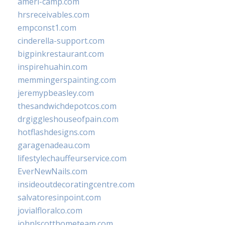
ameri-camp.com
hrsreceivables.com
empconst1.com
cinderella-support.com
bigpinkrestaurant.com
inspirehuahin.com
memmingerspainting.com
jeremypbeasley.com
thesandwichdepotcos.com
drgiggleshouseofpain.com
hotflashdesigns.com
garagenadeau.com
lifestylechauffeurservice.com
EverNewNails.com
insideoutdecoratingcentre.com
salvatoresinpoint.com
jovialfloralco.com
johnlscotthometeam.com