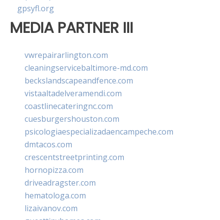
gpsyfl.org
MEDIA PARTNER III
vwrepairarlington.com
cleaningservicebaltimore-md.com
beckslandscapeandfence.com
vistaaltadelveramendi.com
coastlinecateringnc.com
cuesburgershouston.com
psicologiaespecializadaencampeche.com
dmtacos.com
crescentstreetprinting.com
hornopizza.com
driveadragster.com
hematologa.com
lizaivanov.com