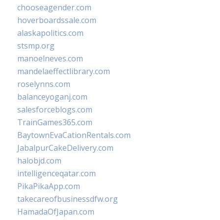
chooseagender.com
hoverboardssale.com
alaskapolitics.com
stsmp.org
manoelneves.com
mandelaeffectlibrary.com
roselynns.com
balanceyoganj.com
salesforceblogs.com
TrainGames365.com
BaytownEvaCationRentals.com
JabalpurCakeDelivery.com
halobjd.com
intelligenceqatar.com
PikaPikaApp.com
takecareofbusinessdfw.org
HamadaOfJapan.com