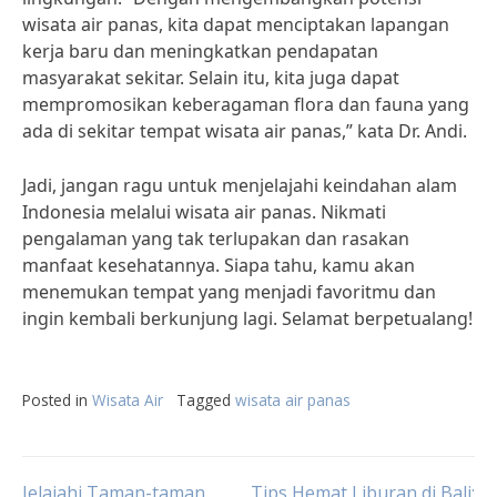
wisata air panas, kita dapat menciptakan lapangan
kerja baru dan meningkatkan pendapatan
masyarakat sekitar. Selain itu, kita juga dapat
mempromosikan keberagaman flora dan fauna yang
ada di sekitar tempat wisata air panas,” kata Dr. Andi.
Jadi, jangan ragu untuk menjelajahi keindahan alam
Indonesia melalui wisata air panas. Nikmati
pengalaman yang tak terlupakan dan rasakan
manfaat kesehatannya. Siapa tahu, kamu akan
menemukan tempat yang menjadi favoritmu dan
ingin kembali berkunjung lagi. Selamat berpetualang!
Posted in
Wisata Air
Tagged
wisata air panas
Jelajahi Taman-taman
Tips Hemat Liburan di Bali: