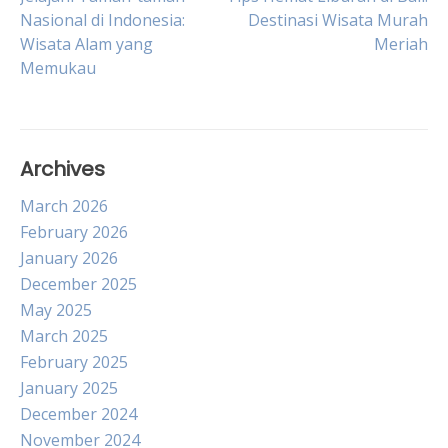
Post
Nasional di Indonesia:
Destinasi Wisata Murah
Wisata Alam yang
Meriah
navigation
Memukau
Archives
March 2026
February 2026
January 2026
December 2025
May 2025
March 2025
February 2025
January 2025
December 2024
November 2024