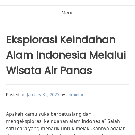
Menu
Eksplorasi Keindahan
Alam Indonesia Melalui
Wisata Air Panas
Posted on
January 31, 2025
by
adminloc
Apakah kamu suka berpetualang dan
mengeksplorasi keindahan alam Indonesia? Salah
satu cara yang menarik untuk melakukannya adalah