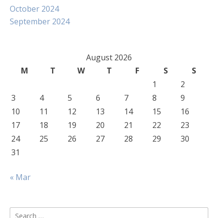
October 2024
September 2024
August 2026
M
T
W
T
F
S
S
1
2
3
4
5
6
7
8
9
10
11
12
13
14
15
16
17
18
19
20
21
22
23
24
25
26
27
28
29
30
31
« Mar
Search