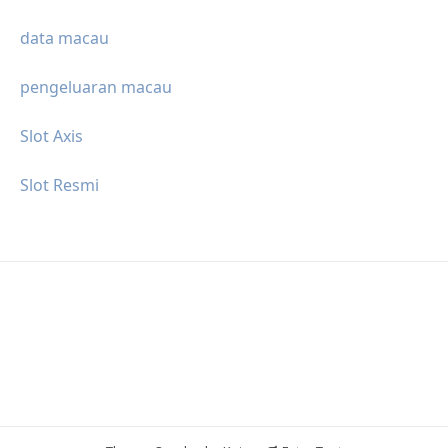
data macau
pengeluaran macau
Slot Axis
Slot Resmi