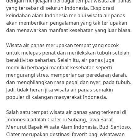
dengan menjelajahi berbagai tempat wisata air panas
yang tersebar di seluruh Indonesia. Eksplorasi
keindahan alam Indonesia melalui wisata air panas
akan memberikan pengalaman yang tak terlupakan
dan menawarkan manfaat kesehatan yang luar biasa.
Wisata air panas merupakan tempat yang cocok
untuk melepas penat dan merilekskan tubuh setelah
beraktivitas seharian. Selain itu, air panas juga
memiliki berbagai manfaat kesehatan seperti
mengurangi stres, memperlancar peredaran darah,
dan menghilangkan rasa pegal dan nyeri pada tubuh.
Jadi, tidak heran jika wisata air panas semakin
populer di kalangan masyarakat Indonesia.
Salah satu tempat wisata air panas yang terkenal di
Indonesia adalah Ciater di Subang, Jawa Barat.
Menurut Bapak Wisata Alam Indonesia, Budi Santoso,
Ciater merupakan destinasi favorit bagi wisatawan