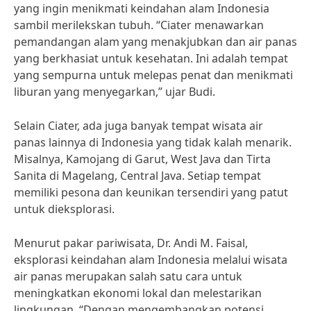
yang ingin menikmati keindahan alam Indonesia
sambil merilekskan tubuh. “Ciater menawarkan
pemandangan alam yang menakjubkan dan air panas
yang berkhasiat untuk kesehatan. Ini adalah tempat
yang sempurna untuk melepas penat dan menikmati
liburan yang menyegarkan,” ujar Budi.
Selain Ciater, ada juga banyak tempat wisata air
panas lainnya di Indonesia yang tidak kalah menarik.
Misalnya, Kamojang di Garut, West Java dan Tirta
Sanita di Magelang, Central Java. Setiap tempat
memiliki pesona dan keunikan tersendiri yang patut
untuk dieksplorasi.
Menurut pakar pariwisata, Dr. Andi M. Faisal,
eksplorasi keindahan alam Indonesia melalui wisata
air panas merupakan salah satu cara untuk
meningkatkan ekonomi lokal dan melestarikan
lingkungan. “Dengan mengembangkan potensi