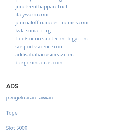
juneteenthapparel.net
italywarm.com
journaloffinanceeconomics.com
kvk-kumari.org
foodscienceandtechnology.com
scisportsscience.com
addisababacuisineaz.com
burgerimcamas.com
ADS
pengeluaran taiwan
Togel
Slot 5000