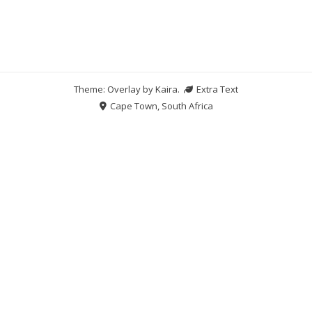
Theme: Overlay by
Kaira
.
Extra Text
Cape Town, South Africa