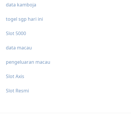
data kamboja
togel sgp hari ini
Slot 5000
data macau
pengeluaran macau
Slot Axis
Slot Resmi