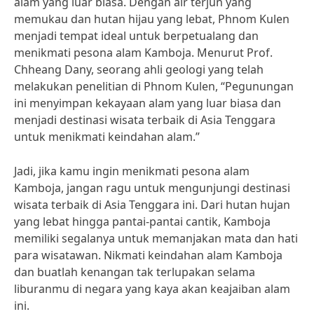
alam yang luar biasa. Dengan air terjun yang
memukau dan hutan hijau yang lebat, Phnom Kulen
menjadi tempat ideal untuk berpetualang dan
menikmati pesona alam Kamboja. Menurut Prof.
Chheang Dany, seorang ahli geologi yang telah
melakukan penelitian di Phnom Kulen, “Pegunungan
ini menyimpan kekayaan alam yang luar biasa dan
menjadi destinasi wisata terbaik di Asia Tenggara
untuk menikmati keindahan alam.”
Jadi, jika kamu ingin menikmati pesona alam
Kamboja, jangan ragu untuk mengunjungi destinasi
wisata terbaik di Asia Tenggara ini. Dari hutan hujan
yang lebat hingga pantai-pantai cantik, Kamboja
memiliki segalanya untuk memanjakan mata dan hati
para wisatawan. Nikmati keindahan alam Kamboja
dan buatlah kenangan tak terlupakan selama
liburanmu di negara yang kaya akan keajaiban alam
ini.