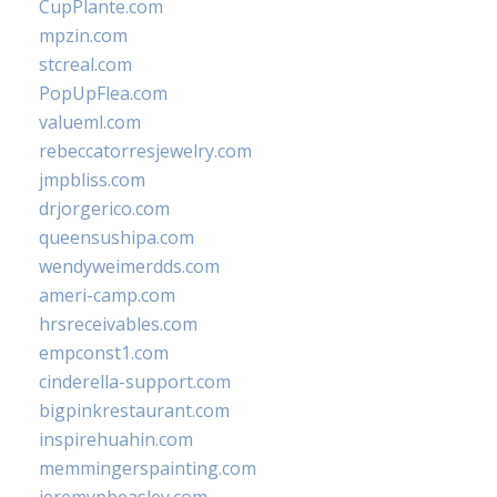
CupPlante.com
mpzin.com
stcreal.com
PopUpFlea.com
valueml.com
rebeccatorresjewelry.com
jmpbliss.com
drjorgerico.com
queensushipa.com
wendyweimerdds.com
ameri-camp.com
hrsreceivables.com
empconst1.com
cinderella-support.com
bigpinkrestaurant.com
inspirehuahin.com
memmingerspainting.com