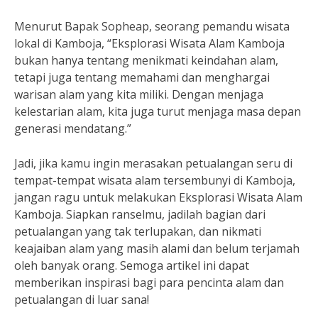
Menurut Bapak Sopheap, seorang pemandu wisata
lokal di Kamboja, “Eksplorasi Wisata Alam Kamboja
bukan hanya tentang menikmati keindahan alam,
tetapi juga tentang memahami dan menghargai
warisan alam yang kita miliki. Dengan menjaga
kelestarian alam, kita juga turut menjaga masa depan
generasi mendatang.”
Jadi, jika kamu ingin merasakan petualangan seru di
tempat-tempat wisata alam tersembunyi di Kamboja,
jangan ragu untuk melakukan Eksplorasi Wisata Alam
Kamboja. Siapkan ranselmu, jadilah bagian dari
petualangan yang tak terlupakan, dan nikmati
keajaiban alam yang masih alami dan belum terjamah
oleh banyak orang. Semoga artikel ini dapat
memberikan inspirasi bagi para pencinta alam dan
petualangan di luar sana!