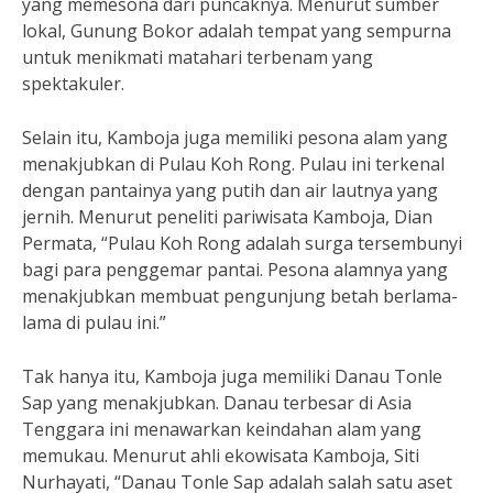
yang memesona dari puncaknya. Menurut sumber
lokal, Gunung Bokor adalah tempat yang sempurna
untuk menikmati matahari terbenam yang
spektakuler.
Selain itu, Kamboja juga memiliki pesona alam yang
menakjubkan di Pulau Koh Rong. Pulau ini terkenal
dengan pantainya yang putih dan air lautnya yang
jernih. Menurut peneliti pariwisata Kamboja, Dian
Permata, “Pulau Koh Rong adalah surga tersembunyi
bagi para penggemar pantai. Pesona alamnya yang
menakjubkan membuat pengunjung betah berlama-
lama di pulau ini.”
Tak hanya itu, Kamboja juga memiliki Danau Tonle
Sap yang menakjubkan. Danau terbesar di Asia
Tenggara ini menawarkan keindahan alam yang
memukau. Menurut ahli ekowisata Kamboja, Siti
Nurhayati, “Danau Tonle Sap adalah salah satu aset