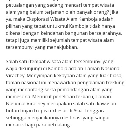
petualangan yang sedang mencari tempat wisata
alam yang belum terjamah oleh banyak orang? Jika
ya, maka Eksplorasi Wisata Alam Kamboja adalah
pilihan yang tepat untukmu! Kamboja tidak hanya
dikenal dengan keindahan bangunan bersejarahnya,
tetapi juga memiliki sejumlah tempat wisata alam
tersembunyi yang menakjubkan.
Salah satu tempat wisata alam tersembunyi yang
wajib dikunjungi di Kamboja adalah Taman Nasional
Virachey. Menyimpan kekayaan alam yang luar biasa,
taman nasional ini menawarkan pengalaman trekking
yang menantang serta pemandangan alam yang
memesona. Menurut penelitian terbaru, Taman
Nasional Virachey merupakan salah satu kawasan
hutan hujan tropis terbesar di Asia Tenggara,
sehingga menjadikannya destinasi yang sangat
menarik bagi para petualang.