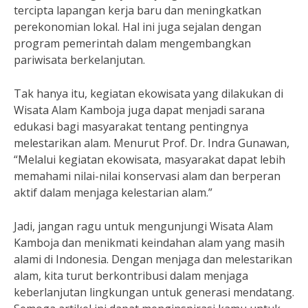
tercipta lapangan kerja baru dan meningkatkan
perekonomian lokal. Hal ini juga sejalan dengan
program pemerintah dalam mengembangkan
pariwisata berkelanjutan.
Tak hanya itu, kegiatan ekowisata yang dilakukan di
Wisata Alam Kamboja juga dapat menjadi sarana
edukasi bagi masyarakat tentang pentingnya
melestarikan alam. Menurut Prof. Dr. Indra Gunawan,
“Melalui kegiatan ekowisata, masyarakat dapat lebih
memahami nilai-nilai konservasi alam dan berperan
aktif dalam menjaga kelestarian alam.”
Jadi, jangan ragu untuk mengunjungi Wisata Alam
Kamboja dan menikmati keindahan alam yang masih
alami di Indonesia. Dengan menjaga dan melestarikan
alam, kita turut berkontribusi dalam menjaga
keberlanjutan lingkungan untuk generasi mendatang.