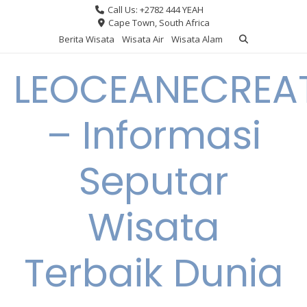
Skip
Call Us: +2782 444 YEAH
to
Cape Town, South Africa
content
Berita Wisata
Wisata Air
Wisata Alam
LEOCEANECREA
– Informasi
Seputar
Wisata
Terbaik Dunia