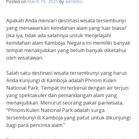
Posted on
March 10, 2025
by
adminloc
Apakah Anda mencari destinasi wisata tersembunyi
yang menawarkan keindahan alam yang luar biasa?
Jika iya, tidak ada salahnya untuk menjelajahi
keindahan alam Kamboja. Negara ini memiliki banyak
tempat menakjubkan yang belum banyak diketahui
oleh wisatawan.
Salah satu destinasi wisata tersembunyi yang harus
Anda kunjungi di Kamboja adalah Phnom Kulen
National Park. Tempat ini terkenal dengan air terjun
yang spektakuler dan pemandangan alam yang
menakjubkan. Menurut seorang pakar pariwisata,
“Phnom Kulen National Park adalah surga
tersembunyi di Kamboja yang patut untuk dikunjungi
bagi para pencinta alam.”