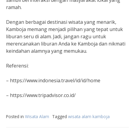
sambil berinteraksi dengan masyarakat lokal yang
ramah.
Dengan berbagai destinasi wisata yang menarik,
Kamboja memang menjadi pilihan yang tepat untuk
liburan seru di alam. Jadi, jangan ragu untuk
merencanakan liburan Anda ke Kamboja dan nikmati
keindahan alamnya yang memukau.
Referensi:
– https://www.indonesia.travel/id/id/home
– https://www.tripadvisor.co.id/
Posted in
Wisata Alam
Tagged
wisata alam kamboja