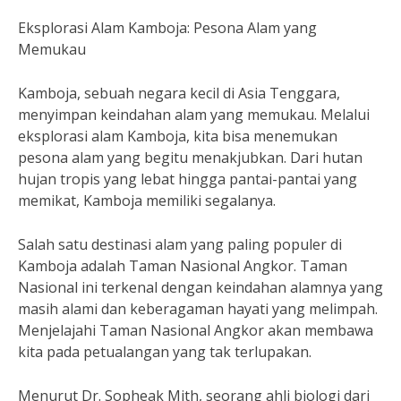
Eksplorasi Alam Kamboja: Pesona Alam yang
Memukau
Kamboja, sebuah negara kecil di Asia Tenggara,
menyimpan keindahan alam yang memukau. Melalui
eksplorasi alam Kamboja, kita bisa menemukan
pesona alam yang begitu menakjubkan. Dari hutan
hujan tropis yang lebat hingga pantai-pantai yang
memikat, Kamboja memiliki segalanya.
Salah satu destinasi alam yang paling populer di
Kamboja adalah Taman Nasional Angkor. Taman
Nasional ini terkenal dengan keindahan alamnya yang
masih alami dan keberagaman hayati yang melimpah.
Menjelajahi Taman Nasional Angkor akan membawa
kita pada petualangan yang tak terlupakan.
Menurut Dr. Sopheak Mith, seorang ahli biologi dari