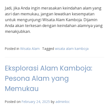
Jadi, jika Anda ingin merasakan keindahan alam yang
asri dan memukau, jangan lewatkan kesempatan
untuk mengunjungi Wisata Alam Kamboja. Dijamin
Anda akan terkesan dengan keindahan alamnya yang
menakjubkan.
Posted in
Wisata Alam
Tagged
wisata alam kamboja
Eksplorasi Alam Kamboja:
Pesona Alam yang
Memukau
Posted on
February 24, 2025
by
adminloc