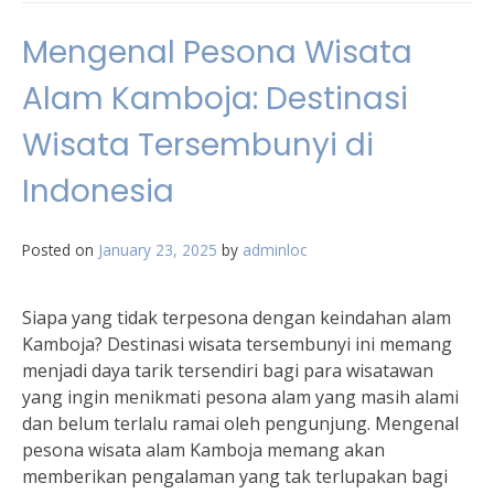
Mengenal Pesona Wisata
Alam Kamboja: Destinasi
Wisata Tersembunyi di
Indonesia
Posted on
January 23, 2025
by
adminloc
Siapa yang tidak terpesona dengan keindahan alam
Kamboja? Destinasi wisata tersembunyi ini memang
menjadi daya tarik tersendiri bagi para wisatawan
yang ingin menikmati pesona alam yang masih alami
dan belum terlalu ramai oleh pengunjung. Mengenal
pesona wisata alam Kamboja memang akan
memberikan pengalaman yang tak terlupakan bagi