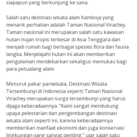
siapapun yang berkunjung ke sana.
Salah satu destinasi wisata alam Kamboja yang
menarik perhatian adalah Taman Nasional Virachey.
Taman nasional ini merupakan salah satu kawasan
hutan hujan tropis terbesar di Asia Tenggara dan
menjadi rumah bagi berbagai spesies flora dan fauna
langka. Menjelajahi hutan ini akan memberikan
pengalaman mendebarkan sekaligus memukau bagi
para petualang alam.
Menurut pakar pariwisata, Destinasi Wisata
Tersembunyi di Indonesia seperti Taman Nasional
Virachey merupakan surga tersembunyi yang harus
dijaga keberadaannya. “Kami sangat mendukung
upaya pelestarian dan pengembangan destinasi
wisata alam seperti ini, karena keberadaannya
memberikan manfaat ekonomi dan juga konservasi
lingkungan yang sangat penting,” ujar salah satu