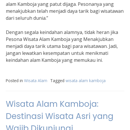
alam Kamboja yang patut dijaga. Pesonanya yang
menakjubkan telah menjadi daya tarik bagi wisatawan
dari seluruh dunia.”
Dengan segala keindahan alamnya, tidak heran jika
Pesona Wisata Alam Kamboja yang Menakjubkan
menjadi daya tarik utama bagi para wisatawan. Jadi,
jangan lewatkan kesempatan untuk menikmati
keindahan alam Kamboja yang memukau ini.
Posted in
Wisata Alam
Tagged
wisata alam kamboja
Wisata Alam Kamboja:
Destinasi Wisata Asri yang
Wajib Dikunjungi