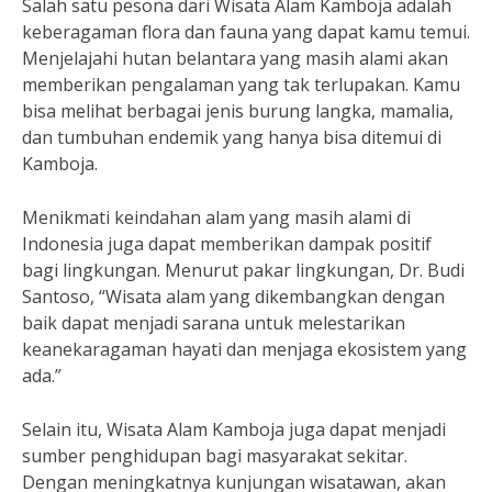
Salah satu pesona dari Wisata Alam Kamboja adalah
keberagaman flora dan fauna yang dapat kamu temui.
Menjelajahi hutan belantara yang masih alami akan
memberikan pengalaman yang tak terlupakan. Kamu
bisa melihat berbagai jenis burung langka, mamalia,
dan tumbuhan endemik yang hanya bisa ditemui di
Kamboja.
Menikmati keindahan alam yang masih alami di
Indonesia juga dapat memberikan dampak positif
bagi lingkungan. Menurut pakar lingkungan, Dr. Budi
Santoso, “Wisata alam yang dikembangkan dengan
baik dapat menjadi sarana untuk melestarikan
keanekaragaman hayati dan menjaga ekosistem yang
ada.”
Selain itu, Wisata Alam Kamboja juga dapat menjadi
sumber penghidupan bagi masyarakat sekitar.
Dengan meningkatnya kunjungan wisatawan, akan