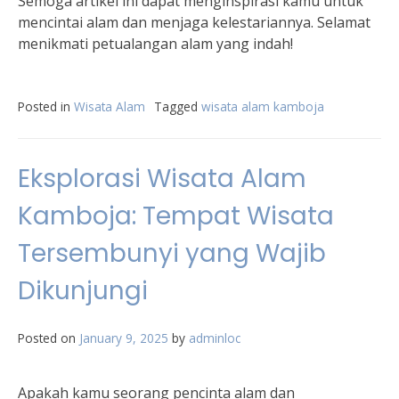
Semoga artikel ini dapat menginspirasi kamu untuk
mencintai alam dan menjaga kelestariannya. Selamat
menikmati petualangan alam yang indah!
Posted in
Wisata Alam
Tagged
wisata alam kamboja
Eksplorasi Wisata Alam
Kamboja: Tempat Wisata
Tersembunyi yang Wajib
Dikunjungi
Posted on
January 9, 2025
by
adminloc
Apakah kamu seorang pencinta alam dan