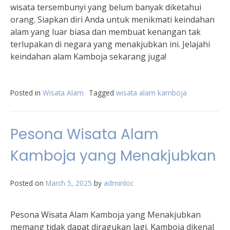
wisata tersembunyi yang belum banyak diketahui
orang. Siapkan diri Anda untuk menikmati keindahan
alam yang luar biasa dan membuat kenangan tak
terlupakan di negara yang menakjubkan ini. Jelajahi
keindahan alam Kamboja sekarang juga!
Posted in
Wisata Alam
Tagged
wisata alam kamboja
Pesona Wisata Alam
Kamboja yang Menakjubkan
Posted on
March 5, 2025
by
adminloc
Pesona Wisata Alam Kamboja yang Menakjubkan
memang tidak dapat diragukan lagi. Kamboja dikenal