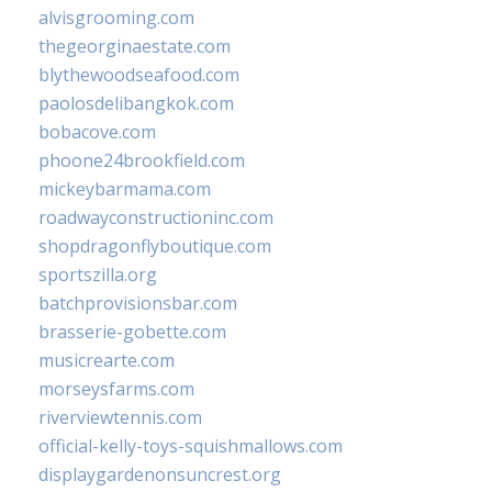
alvisgrooming.com
thegeorginaestate.com
blythewoodseafood.com
paolosdelibangkok.com
bobacove.com
phoone24brookfield.com
mickeybarmama.com
roadwayconstructioninc.com
shopdragonflyboutique.com
sportszilla.org
batchprovisionsbar.com
brasserie-gobette.com
musicrearte.com
morseysfarms.com
riverviewtennis.com
official-kelly-toys-squishmallows.com
displaygardenonsuncrest.org