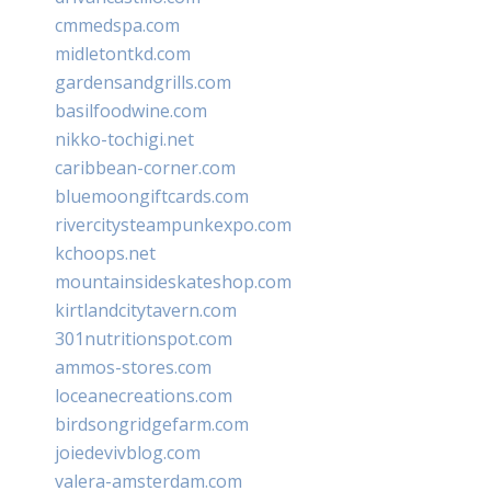
cmmedspa.com
midletontkd.com
gardensandgrills.com
basilfoodwine.com
nikko-tochigi.net
caribbean-corner.com
bluemoongiftcards.com
rivercitysteampunkexpo.com
kchoops.net
mountainsideskateshop.com
kirtlandcitytavern.com
301nutritionspot.com
ammos-stores.com
loceanecreations.com
birdsongridgefarm.com
joiedevivblog.com
valera-amsterdam.com