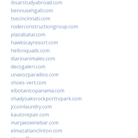
ibsarstudyabroad.com
bennusehgall.com
tsecincinnati.com
roderconstructiongroup.com
plazabatai.com
hawkscayresort.com
hellonquads.com
diarioanimales.com
decogaleri.com
unavozparadios.com
shoes-vert.com
elbotanicopanama.com
shadyoaksrockportrvpark.com
jccoinlaundry.com
kautorepair.com
marjaeswinebar.com
elmazatlanclinton.com