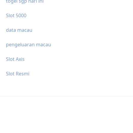
togel sgp hari ini
Slot 5000
data macau
pengeluaran macau
Slot Axis
Slot Resmi