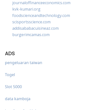
journaloffinanceeconomics.com
kvk-kumari.org
foodscienceandtechnology.com
scisportsscience.com
addisababacuisineaz.com
burgerimcamas.com
ADS
pengeluaran taiwan
Togel
Slot 5000
data kamboja