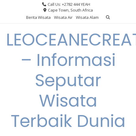
Skip
Call Us: +2782 444 YEAH
to
Cape Town, South Africa
content
Berita Wisata
Wisata Air
Wisata Alam
LEOCEANECREA
– Informasi
Seputar
Wisata
Terbaik Dunia