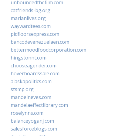
unboundedthefilm.com
catfriends-bg.org
marianlives.org
waywardtees.com
pidfloorsexpress.com
bancodevenezuelaen.com
bettermoodfoodcorporation.com
hingstonnt.com
chooseagender.com
hoverboardssale.com
alaskapolitics.com
stsmp.org
manoelneves.com
mandelaeffectlibrary.com
roselynns.com
balanceyoganj.com
salesforceblogs.com