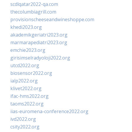
scdlqatar2022-qa.com
thecolumbiagrill.com
provisionscheeseandwineshoppe.com
khedi2023.org
akademikgeriatri2023.org
marmarapediatri2023.org
emchie2023.org
girisimselradyoloji2022.org
utcd2022.org
biosensor2022.org
ialp2022.org
klivet2022.org
ifac-hms2022.org
taoms2022.org
iias-euromena-conference2022.org
ivd2022.org
csity2022.org