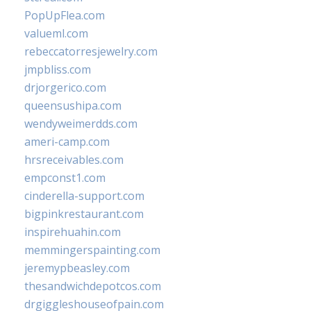
PopUpFlea.com
valueml.com
rebeccatorresjewelry.com
jmpbliss.com
drjorgerico.com
queensushipa.com
wendyweimerdds.com
ameri-camp.com
hrsreceivables.com
empconst1.com
cinderella-support.com
bigpinkrestaurant.com
inspirehuahin.com
memmingerspainting.com
jeremypbeasley.com
thesandwichdepotcos.com
drgiggleshouseofpain.com