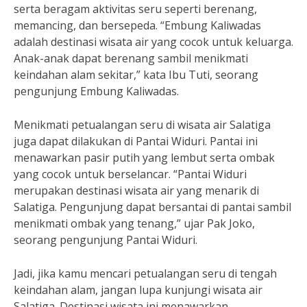
serta beragam aktivitas seru seperti berenang,
memancing, dan bersepeda. “Embung Kaliwadas
adalah destinasi wisata air yang cocok untuk keluarga.
Anak-anak dapat berenang sambil menikmati
keindahan alam sekitar,” kata Ibu Tuti, seorang
pengunjung Embung Kaliwadas.
Menikmati petualangan seru di wisata air Salatiga
juga dapat dilakukan di Pantai Widuri. Pantai ini
menawarkan pasir putih yang lembut serta ombak
yang cocok untuk berselancar. “Pantai Widuri
merupakan destinasi wisata air yang menarik di
Salatiga. Pengunjung dapat bersantai di pantai sambil
menikmati ombak yang tenang,” ujar Pak Joko,
seorang pengunjung Pantai Widuri.
Jadi, jika kamu mencari petualangan seru di tengah
keindahan alam, jangan lupa kunjungi wisata air
Salatiga. Destinasi wisata ini menawarkan