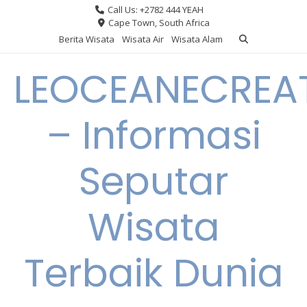
Skip
Call Us: +2782 444 YEAH
to
Cape Town, South Africa
content
Berita Wisata
Wisata Air
Wisata Alam
LEOCEANECREA
– Informasi
Seputar
Wisata
Terbaik Dunia