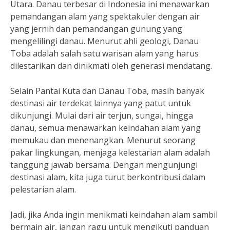
Utara. Danau terbesar di Indonesia ini menawarkan
pemandangan alam yang spektakuler dengan air
yang jernih dan pemandangan gunung yang
mengelilingi danau. Menurut ahli geologi, Danau
Toba adalah salah satu warisan alam yang harus
dilestarikan dan dinikmati oleh generasi mendatang.
Selain Pantai Kuta dan Danau Toba, masih banyak
destinasi air terdekat lainnya yang patut untuk
dikunjungi. Mulai dari air terjun, sungai, hingga
danau, semua menawarkan keindahan alam yang
memukau dan menenangkan. Menurut seorang
pakar lingkungan, menjaga kelestarian alam adalah
tanggung jawab bersama. Dengan mengunjungi
destinasi alam, kita juga turut berkontribusi dalam
pelestarian alam.
Jadi, jika Anda ingin menikmati keindahan alam sambil
bermain air, jangan ragu untuk mengikuti panduan