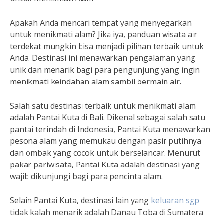
Apakah Anda mencari tempat yang menyegarkan
untuk menikmati alam? Jika iya, panduan wisata air
terdekat mungkin bisa menjadi pilihan terbaik untuk
Anda. Destinasi ini menawarkan pengalaman yang
unik dan menarik bagi para pengunjung yang ingin
menikmati keindahan alam sambil bermain air.
Salah satu destinasi terbaik untuk menikmati alam
adalah Pantai Kuta di Bali. Dikenal sebagai salah satu
pantai terindah di Indonesia, Pantai Kuta menawarkan
pesona alam yang memukau dengan pasir putihnya
dan ombak yang cocok untuk berselancar. Menurut
pakar pariwisata, Pantai Kuta adalah destinasi yang
wajib dikunjungi bagi para pencinta alam.
Selain Pantai Kuta, destinasi lain yang
keluaran sgp
tidak kalah menarik adalah Danau Toba di Sumatera