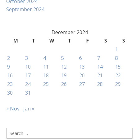
October 2024
September 2024
December 2024
M
T
W
T
F
S
S
1
2
3
4
5
6
7
8
9
10
11
12
13
14
15
16
17
18
19
20
21
22
23
24
25
26
27
28
29
30
31
« Nov
Jan »
Search
for: