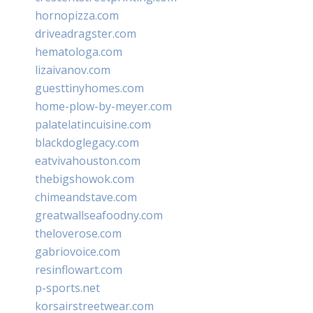
hornopizza.com
driveadragster.com
hematologa.com
lizaivanov.com
guesttinyhomes.com
home-plow-by-meyer.com
palatelatincuisine.com
blackdoglegacy.com
eatvivahouston.com
thebigshowok.com
chimeandstave.com
greatwallseafoodny.com
theloverose.com
gabriovoice.com
resinflowart.com
p-sports.net
korsairstreetwear.com