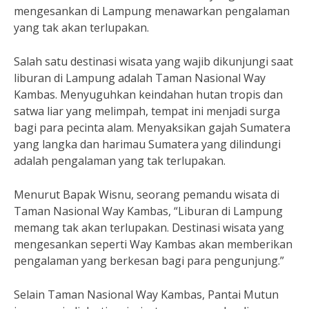
mengesankan di Lampung menawarkan pengalaman
yang tak akan terlupakan.
Salah satu destinasi wisata yang wajib dikunjungi saat
liburan di Lampung adalah Taman Nasional Way
Kambas. Menyuguhkan keindahan hutan tropis dan
satwa liar yang melimpah, tempat ini menjadi surga
bagi para pecinta alam. Menyaksikan gajah Sumatera
yang langka dan harimau Sumatera yang dilindungi
adalah pengalaman yang tak terlupakan.
Menurut Bapak Wisnu, seorang pemandu wisata di
Taman Nasional Way Kambas, “Liburan di Lampung
memang tak akan terlupakan. Destinasi wisata yang
mengesankan seperti Way Kambas akan memberikan
pengalaman yang berkesan bagi para pengunjung.”
Selain Taman Nasional Way Kambas, Pantai Mutun