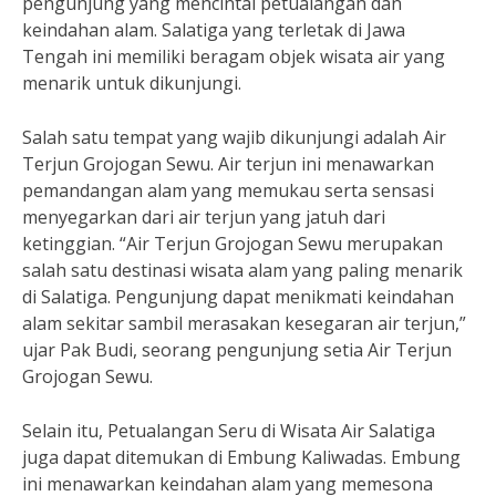
pengunjung yang mencintai petualangan dan
keindahan alam. Salatiga yang terletak di Jawa
Tengah ini memiliki beragam objek wisata air yang
menarik untuk dikunjungi.
Salah satu tempat yang wajib dikunjungi adalah Air
Terjun Grojogan Sewu. Air terjun ini menawarkan
pemandangan alam yang memukau serta sensasi
menyegarkan dari air terjun yang jatuh dari
ketinggian. “Air Terjun Grojogan Sewu merupakan
salah satu destinasi wisata alam yang paling menarik
di Salatiga. Pengunjung dapat menikmati keindahan
alam sekitar sambil merasakan kesegaran air terjun,”
ujar Pak Budi, seorang pengunjung setia Air Terjun
Grojogan Sewu.
Selain itu, Petualangan Seru di Wisata Air Salatiga
juga dapat ditemukan di Embung Kaliwadas. Embung
ini menawarkan keindahan alam yang memesona