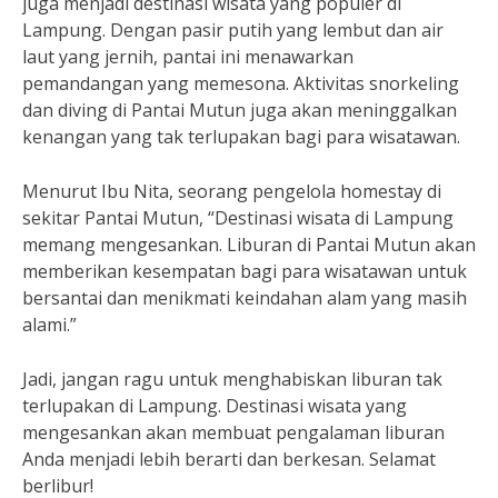
juga menjadi destinasi wisata yang populer di
Lampung. Dengan pasir putih yang lembut dan air
laut yang jernih, pantai ini menawarkan
pemandangan yang memesona. Aktivitas snorkeling
dan diving di Pantai Mutun juga akan meninggalkan
kenangan yang tak terlupakan bagi para wisatawan.
Menurut Ibu Nita, seorang pengelola homestay di
sekitar Pantai Mutun, “Destinasi wisata di Lampung
memang mengesankan. Liburan di Pantai Mutun akan
memberikan kesempatan bagi para wisatawan untuk
bersantai dan menikmati keindahan alam yang masih
alami.”
Jadi, jangan ragu untuk menghabiskan liburan tak
terlupakan di Lampung. Destinasi wisata yang
mengesankan akan membuat pengalaman liburan
Anda menjadi lebih berarti dan berkesan. Selamat
berlibur!