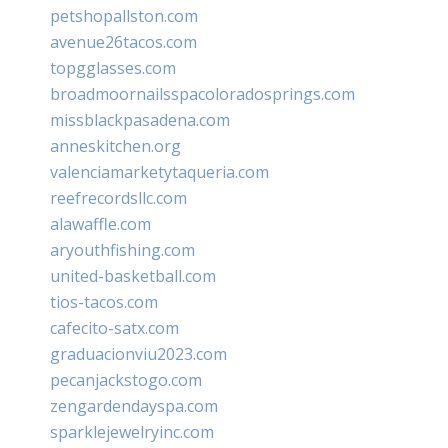
petshopallston.com
avenue26tacos.com
topgglasses.com
broadmoornailsspacoloradosprings.com
missblackpasadena.com
anneskitchen.org
valenciamarketytaqueria.com
reefrecordsllc.com
alawaffle.com
aryouthfishing.com
united-basketball.com
tios-tacos.com
cafecito-satx.com
graduacionviu2023.com
pecanjackstogo.com
zengardendayspa.com
sparklejewelryinc.com