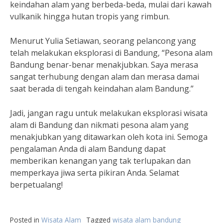
keindahan alam yang berbeda-beda, mulai dari kawah
vulkanik hingga hutan tropis yang rimbun.
Menurut Yulia Setiawan, seorang pelancong yang
telah melakukan eksplorasi di Bandung, “Pesona alam
Bandung benar-benar menakjubkan. Saya merasa
sangat terhubung dengan alam dan merasa damai
saat berada di tengah keindahan alam Bandung.”
Jadi, jangan ragu untuk melakukan eksplorasi wisata
alam di Bandung dan nikmati pesona alam yang
menakjubkan yang ditawarkan oleh kota ini. Semoga
pengalaman Anda di alam Bandung dapat
memberikan kenangan yang tak terlupakan dan
memperkaya jiwa serta pikiran Anda. Selamat
berpetualang!
Posted in
Wisata Alam
Tagged
wisata alam bandung