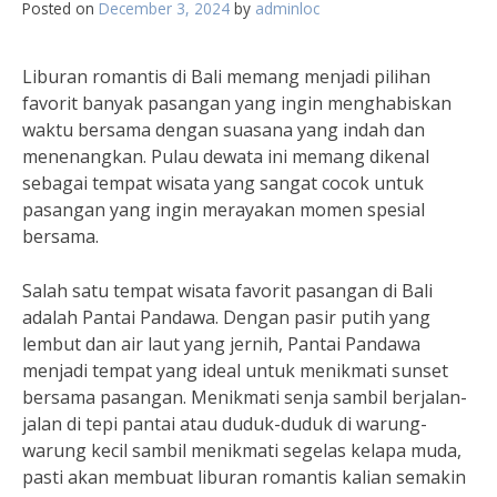
Posted on
December 3, 2024
by
adminloc
Liburan romantis di Bali memang menjadi pilihan
favorit banyak pasangan yang ingin menghabiskan
waktu bersama dengan suasana yang indah dan
menenangkan. Pulau dewata ini memang dikenal
sebagai tempat wisata yang sangat cocok untuk
pasangan yang ingin merayakan momen spesial
bersama.
Salah satu tempat wisata favorit pasangan di Bali
adalah Pantai Pandawa. Dengan pasir putih yang
lembut dan air laut yang jernih, Pantai Pandawa
menjadi tempat yang ideal untuk menikmati sunset
bersama pasangan. Menikmati senja sambil berjalan-
jalan di tepi pantai atau duduk-duduk di warung-
warung kecil sambil menikmati segelas kelapa muda,
pasti akan membuat liburan romantis kalian semakin