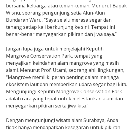
bersama keluarga atau teman-teman. Menurut Bapak
Wisnu, seorang pengunjung setia Alun-Alun
Bundaran Waru, “Saya selalu merasa segar dan
tenang setiap kali berkunjung ke sini. Tempat ini
benar-benar menyegarkan pikiran dan jiwa saya.”
Jangan lupa juga untuk menjelajahi Keputih
Mangrove Conservation Park, tempat yang
menyajikan keindahan alam mangrove yang masih
alami. Menurut Prof. Utami, seorang ahli lingkungan,
“Mangrove memiliki peran penting dalam menjaga
ekosistem laut dan memberikan udara segar bagi kita.
Mengunjungi Keputih Mangrove Conservation Park
adalah cara yang tepat untuk melestarikan alam dan
menyegarkan pikiran serta jiwa kita.”
Dengan mengunjungi wisata alam Surabaya, Anda
tidak hanya mendapatkan kesegaran untuk pikiran