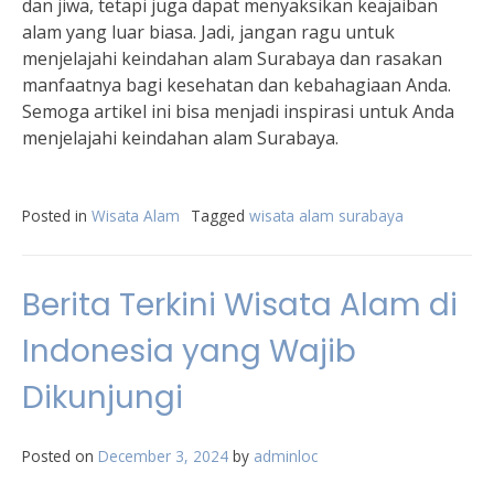
dan jiwa, tetapi juga dapat menyaksikan keajaiban
alam yang luar biasa. Jadi, jangan ragu untuk
menjelajahi keindahan alam Surabaya dan rasakan
manfaatnya bagi kesehatan dan kebahagiaan Anda.
Semoga artikel ini bisa menjadi inspirasi untuk Anda
menjelajahi keindahan alam Surabaya.
Posted in
Wisata Alam
Tagged
wisata alam surabaya
Berita Terkini Wisata Alam di
Indonesia yang Wajib
Dikunjungi
Posted on
December 3, 2024
by
adminloc