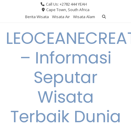
Skip
Call Us: +2782 444 YEAH
to
Cape Town, South Africa
content
Berita Wisata
Wisata Air
Wisata Alam
LEOCEANECREA
– Informasi
Seputar
Wisata
Terbaik Dunia