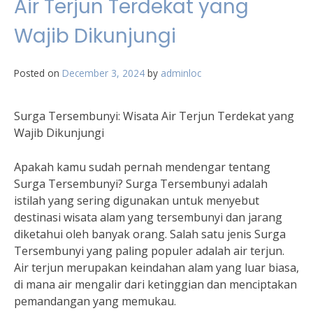
Air Terjun Terdekat yang
Wajib Dikunjungi
Posted on
December 3, 2024
by
adminloc
Surga Tersembunyi: Wisata Air Terjun Terdekat yang
Wajib Dikunjungi
Apakah kamu sudah pernah mendengar tentang
Surga Tersembunyi? Surga Tersembunyi adalah
istilah yang sering digunakan untuk menyebut
destinasi wisata alam yang tersembunyi dan jarang
diketahui oleh banyak orang. Salah satu jenis Surga
Tersembunyi yang paling populer adalah air terjun.
Air terjun merupakan keindahan alam yang luar biasa,
di mana air mengalir dari ketinggian dan menciptakan
pemandangan yang memukau.