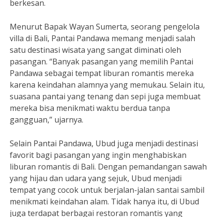
berkesan.
Menurut Bapak Wayan Sumerta, seorang pengelola
villa di Bali, Pantai Pandawa memang menjadi salah
satu destinasi wisata yang sangat diminati oleh
pasangan. “Banyak pasangan yang memilih Pantai
Pandawa sebagai tempat liburan romantis mereka
karena keindahan alamnya yang memukau. Selain itu,
suasana pantai yang tenang dan sepi juga membuat
mereka bisa menikmati waktu berdua tanpa
gangguan,” ujarnya.
Selain Pantai Pandawa, Ubud juga menjadi destinasi
favorit bagi pasangan yang ingin menghabiskan
liburan romantis di Bali. Dengan pemandangan sawah
yang hijau dan udara yang sejuk, Ubud menjadi
tempat yang cocok untuk berjalan-jalan santai sambil
menikmati keindahan alam. Tidak hanya itu, di Ubud
juga terdapat berbagai restoran romantis yang