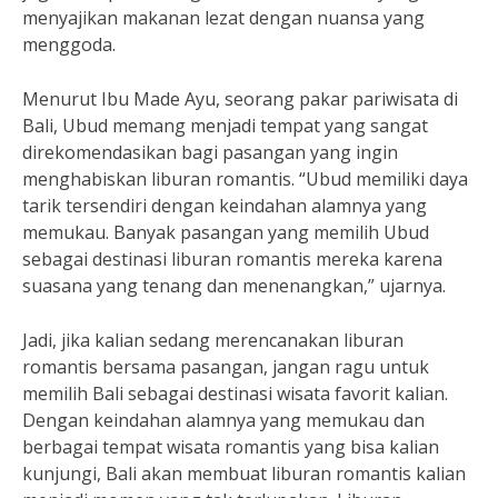
menyajikan makanan lezat dengan nuansa yang
menggoda.
Menurut Ibu Made Ayu, seorang pakar pariwisata di
Bali, Ubud memang menjadi tempat yang sangat
direkomendasikan bagi pasangan yang ingin
menghabiskan liburan romantis. “Ubud memiliki daya
tarik tersendiri dengan keindahan alamnya yang
memukau. Banyak pasangan yang memilih Ubud
sebagai destinasi liburan romantis mereka karena
suasana yang tenang dan menenangkan,” ujarnya.
Jadi, jika kalian sedang merencanakan liburan
romantis bersama pasangan, jangan ragu untuk
memilih Bali sebagai destinasi wisata favorit kalian.
Dengan keindahan alamnya yang memukau dan
berbagai tempat wisata romantis yang bisa kalian
kunjungi, Bali akan membuat liburan romantis kalian