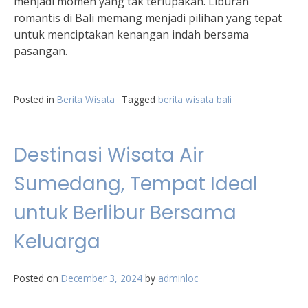
menjadi momen yang tak terlupakan. Liburan
romantis di Bali memang menjadi pilihan yang tepat
untuk menciptakan kenangan indah bersama
pasangan.
Posted in
Berita Wisata
Tagged
berita wisata bali
Destinasi Wisata Air
Sumedang, Tempat Ideal
untuk Berlibur Bersama
Keluarga
Posted on
December 3, 2024
by
adminloc