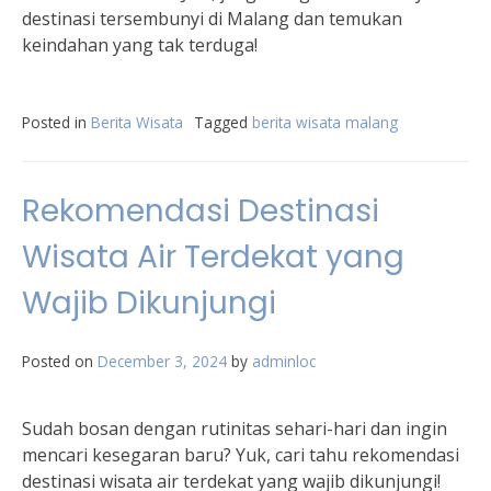
destinasi tersembunyi di Malang dan temukan
keindahan yang tak terduga!
Posted in
Berita Wisata
Tagged
berita wisata malang
Rekomendasi Destinasi
Wisata Air Terdekat yang
Wajib Dikunjungi
Posted on
December 3, 2024
by
adminloc
Sudah bosan dengan rutinitas sehari-hari dan ingin
mencari kesegaran baru? Yuk, cari tahu rekomendasi
destinasi wisata air terdekat yang wajib dikunjungi!