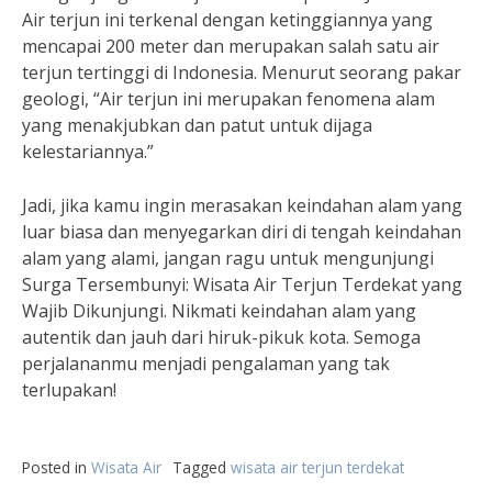
Air terjun ini terkenal dengan ketinggiannya yang
mencapai 200 meter dan merupakan salah satu air
terjun tertinggi di Indonesia. Menurut seorang pakar
geologi, “Air terjun ini merupakan fenomena alam
yang menakjubkan dan patut untuk dijaga
kelestariannya.”
Jadi, jika kamu ingin merasakan keindahan alam yang
luar biasa dan menyegarkan diri di tengah keindahan
alam yang alami, jangan ragu untuk mengunjungi
Surga Tersembunyi: Wisata Air Terjun Terdekat yang
Wajib Dikunjungi. Nikmati keindahan alam yang
autentik dan jauh dari hiruk-pikuk kota. Semoga
perjalananmu menjadi pengalaman yang tak
terlupakan!
Posted in
Wisata Air
Tagged
wisata air terjun terdekat