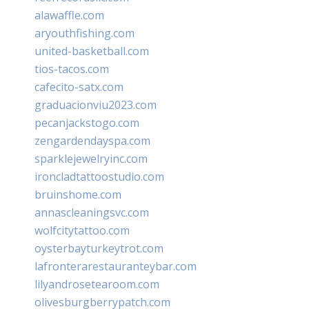
alawaffle.com
aryouthfishing.com
united-basketball.com
tios-tacos.com
cafecito-satx.com
graduacionviu2023.com
pecanjackstogo.com
zengardendayspa.com
sparklejewelryinc.com
ironcladtattoostudio.com
bruinshome.com
annascleaningsvc.com
wolfcitytattoo.com
oysterbayturkeytrot.com
lafronterarestauranteybar.com
lilyandrosetearoom.com
olivesburgberrypatch.com