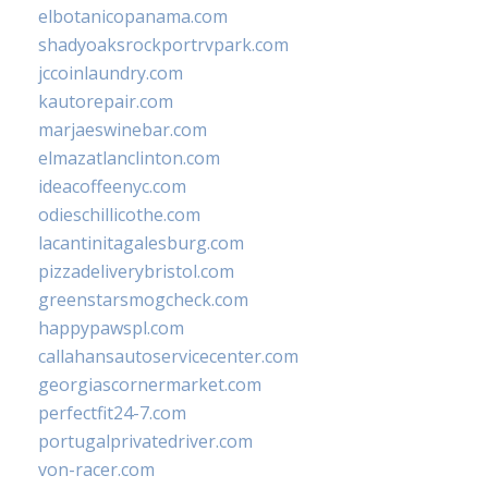
elbotanicopanama.com
shadyoaksrockportrvpark.com
jccoinlaundry.com
kautorepair.com
marjaeswinebar.com
elmazatlanclinton.com
ideacoffeenyc.com
odieschillicothe.com
lacantinitagalesburg.com
pizzadeliverybristol.com
greenstarsmogcheck.com
happypawspl.com
callahansautoservicecenter.com
georgiascornermarket.com
perfectfit24-7.com
portugalprivatedriver.com
von-racer.com