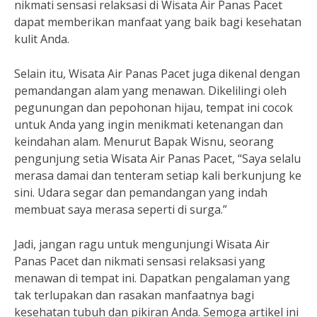
nikmati sensasi relaksasi di Wisata Air Panas Pacet
dapat memberikan manfaat yang baik bagi kesehatan
kulit Anda.
Selain itu, Wisata Air Panas Pacet juga dikenal dengan
pemandangan alam yang menawan. Dikelilingi oleh
pegunungan dan pepohonan hijau, tempat ini cocok
untuk Anda yang ingin menikmati ketenangan dan
keindahan alam. Menurut Bapak Wisnu, seorang
pengunjung setia Wisata Air Panas Pacet, “Saya selalu
merasa damai dan tenteram setiap kali berkunjung ke
sini. Udara segar dan pemandangan yang indah
membuat saya merasa seperti di surga.”
Jadi, jangan ragu untuk mengunjungi Wisata Air
Panas Pacet dan nikmati sensasi relaksasi yang
menawan di tempat ini. Dapatkan pengalaman yang
tak terlupakan dan rasakan manfaatnya bagi
kesehatan tubuh dan pikiran Anda. Semoga artikel ini