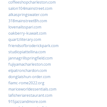
coffeeshopcharleston.com
salon104mainstreet.com
alkaspringswater.com
318mainstreet8h.com
lovenailsspari.com
oakberry-kuwait.com
quartzliterary.com
friendsofbroderickpark.com
studiopiattellina.com
jannagrillspringfield.com
fujiyamacharleston.com
elpatronchardon.com
donglaishun-order.com
fiamc-rome2022.org
mariceworldessentials.com
lafisheriarestaurant.com
915jazzandmore.com