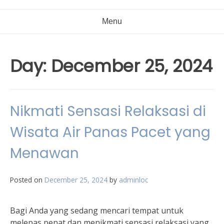
Menu
Day:
December 25, 2024
Nikmati Sensasi Relaksasi di
Wisata Air Panas Pacet yang
Menawan
Posted on
December 25, 2024
by
adminloc
Bagi Anda yang sedang mencari tempat untuk
melepas penat dan menikmati sensasi relaksasi yang