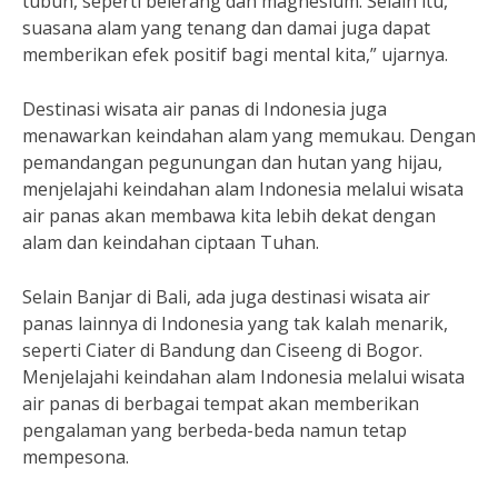
tubuh, seperti belerang dan magnesium. Selain itu,
suasana alam yang tenang dan damai juga dapat
memberikan efek positif bagi mental kita,” ujarnya.
Destinasi wisata air panas di Indonesia juga
menawarkan keindahan alam yang memukau. Dengan
pemandangan pegunungan dan hutan yang hijau,
menjelajahi keindahan alam Indonesia melalui wisata
air panas akan membawa kita lebih dekat dengan
alam dan keindahan ciptaan Tuhan.
Selain Banjar di Bali, ada juga destinasi wisata air
panas lainnya di Indonesia yang tak kalah menarik,
seperti Ciater di Bandung dan Ciseeng di Bogor.
Menjelajahi keindahan alam Indonesia melalui wisata
air panas di berbagai tempat akan memberikan
pengalaman yang berbeda-beda namun tetap
mempesona.