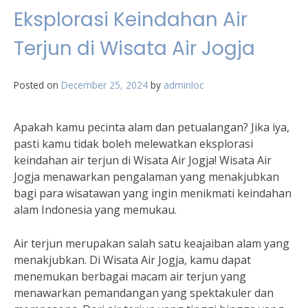
Eksplorasi Keindahan Air
Terjun di Wisata Air Jogja
Posted on
December 25, 2024
by
adminloc
Apakah kamu pecinta alam dan petualangan? Jika iya,
pasti kamu tidak boleh melewatkan eksplorasi
keindahan air terjun di Wisata Air Jogja! Wisata Air
Jogja menawarkan pengalaman yang menakjubkan
bagi para wisatawan yang ingin menikmati keindahan
alam Indonesia yang memukau.
Air terjun merupakan salah satu keajaiban alam yang
menakjubkan. Di Wisata Air Jogja, kamu dapat
menemukan berbagai macam air terjun yang
menawarkan pemandangan yang spektakuler dan