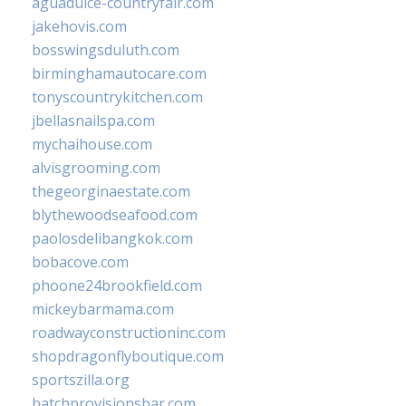
aguadulce-countryfair.com
jakehovis.com
bosswingsduluth.com
birminghamautocare.com
tonyscountrykitchen.com
jbellasnailspa.com
mychaihouse.com
alvisgrooming.com
thegeorginaestate.com
blythewoodseafood.com
paolosdelibangkok.com
bobacove.com
phoone24brookfield.com
mickeybarmama.com
roadwayconstructioninc.com
shopdragonflyboutique.com
sportszilla.org
batchprovisionsbar.com