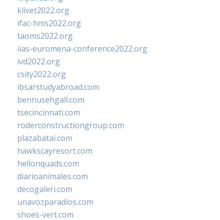
klivet2022.org
ifac-hms2022.org
taoms2022.org
iias-euromena-conference2022.org
ivd2022.org
csity2022.org
ibsarstudyabroad.com
bennusehgall.com
tsecincinnati.com
roderconstructiongroup.com
plazabatai.com
hawkscayresort.com
hellonquads.com
diarioanimales.com
decogaleri.com
unavozparadios.com
shoes-vert.com