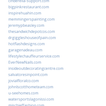
cinderella-support.com
bigpinkrestaurant.com
inspirehuahin.com
memmingerspainting.com
jeremypbeasley.com
thesandwichdepotcos.com
drgiggleshouseofpain.com
hotflashdesigns.com
garagenadeau.com
lifestylechauffeurservice.com
EverNewNails.com
insideoutdecoratingcentre.com
salvatoresinpoint.com
jovialfloralco.com
johnlscotthometeam.com
u-seehomes.com
watersportslagonissi.com
mischieffashion.com