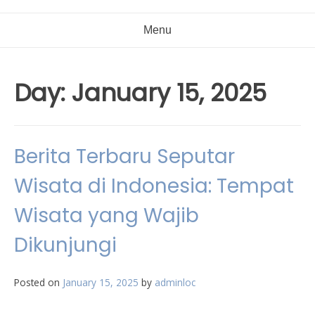
Menu
Day:
January 15, 2025
Berita Terbaru Seputar
Wisata di Indonesia: Tempat
Wisata yang Wajib
Dikunjungi
Posted on
January 15, 2025
by
adminloc