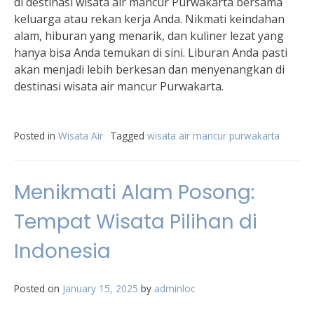
di destinasi wisata air mancur Purwakarta bersama
keluarga atau rekan kerja Anda. Nikmati keindahan
alam, hiburan yang menarik, dan kuliner lezat yang
hanya bisa Anda temukan di sini. Liburan Anda pasti
akan menjadi lebih berkesan dan menyenangkan di
destinasi wisata air mancur Purwakarta.
Posted in
Wisata Air
Tagged
wisata air mancur purwakarta
Menikmati Alam Posong:
Tempat Wisata Pilihan di
Indonesia
Posted on
January 15, 2025
by
adminloc