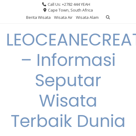
Skip
Call Us: +2782 444 YEAH
to
Cape Town, South Africa
content
Berita Wisata
Wisata Air
Wisata Alam
LEOCEANECREA
– Informasi
Seputar
Wisata
Terbaik Dunia