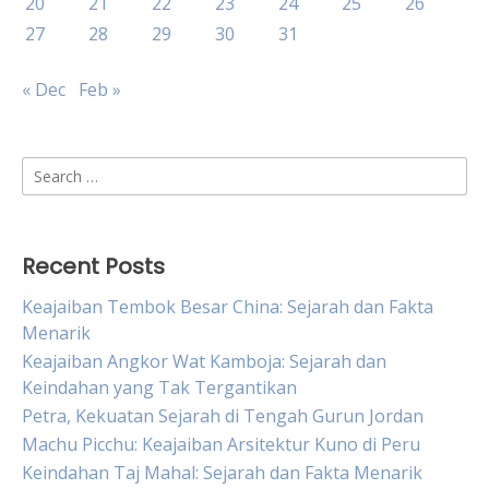
20
21
22
23
24
25
26
27
28
29
30
31
« Dec
Feb »
Search
for:
Recent Posts
Keajaiban Tembok Besar China: Sejarah dan Fakta
Menarik
Keajaiban Angkor Wat Kamboja: Sejarah dan
Keindahan yang Tak Tergantikan
Petra, Kekuatan Sejarah di Tengah Gurun Jordan
Machu Picchu: Keajaiban Arsitektur Kuno di Peru
Keindahan Taj Mahal: Sejarah dan Fakta Menarik