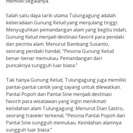
memiliki segalanya.
Salah satu daya tarik utama Tulungagung adalah
keberadaan Gunung Kelud yang menjulang tinggi.
Menyuguhkan pemandangan alam yang begitu indah,
Gunung Kelud menjadi destinasi favorit para pendaki
dan pecinta alam. Menurut Bambang Susanto,
seorang pendaki handal, “Pesona Gunung Kelud
benar-benar memukau. Pemandangan dari
puncaknya sungguh luar biasa.”
Tak hanya Gunung Kelud, Tulungagung juga memiliki
pantai-pantai cantik yang sayang untuk dilewatkan.
Pantai Popoh dan Pantai Sine menjadi destinasi
favorit para wisatawan yang ingin menikmati
keindahan alam Tulungagung. Menurut Dian Sastro,
seorang traveler terkenal, “Pesona Pantai Popoh dan
Pantai Sine sungguh memukau. Keindahan alamnya
sungguh luar biasa.”