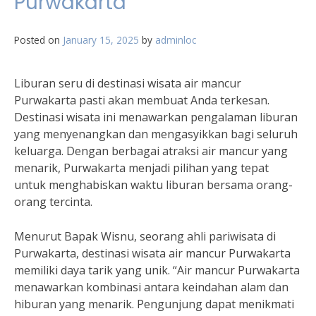
Purwakarta
Posted on
January 15, 2025
by
adminloc
Liburan seru di destinasi wisata air mancur
Purwakarta pasti akan membuat Anda terkesan.
Destinasi wisata ini menawarkan pengalaman liburan
yang menyenangkan dan mengasyikkan bagi seluruh
keluarga. Dengan berbagai atraksi air mancur yang
menarik, Purwakarta menjadi pilihan yang tepat
untuk menghabiskan waktu liburan bersama orang-
orang tercinta.
Menurut Bapak Wisnu, seorang ahli pariwisata di
Purwakarta, destinasi wisata air mancur Purwakarta
memiliki daya tarik yang unik. “Air mancur Purwakarta
menawarkan kombinasi antara keindahan alam dan
hiburan yang menarik. Pengunjung dapat menikmati