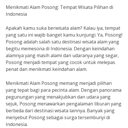
Menikmati Alam Posong: Tempat Wisata Pilihan di
Indonesia
Apakah kamu suka berwisata alam? Kalau iya, tempat
yang satu ini wajib banget kamu kunjungi. Ya, Posong!
Posong adalah salah satu destinasi wisata alam yang
begitu memesona di Indonesia. Dengan keindahan
alamnya yang masih alami dan udaranya yang segar,
Posong menjadi tempat yang cocok untuk melepas
penat dan menikmati keindahan alam.
Menikmati Alam Posong memang menjadi pilihan
yang tepat bagi para pecinta alam. Dengan panorama
pegunungan yang menakjubkan dan udara yang
sejuk, Posong menawarkan pengalaman liburan yang
berbeda dari destinasi wisata lainnya. Banyak yang
menyebut Posong sebagai surga tersembunyi di
Indonesia.