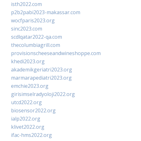
isth2022.com
p2b2pabi2023-makassar.com
wocfparis2023.org
sinc2023.com
scdlqatar2022-qa.com
thecolumbiagrill.com
provisionscheeseandwineshoppe.com
khedi2023.org
akademikgeriatri2023.org
marmarapediatri2023.org
emchie2023.org
girisimselradyoloji2022.org
utcd2022.org
biosensor2022.org
ialp2022.org
klivet2022.org
ifac-hms2022.org