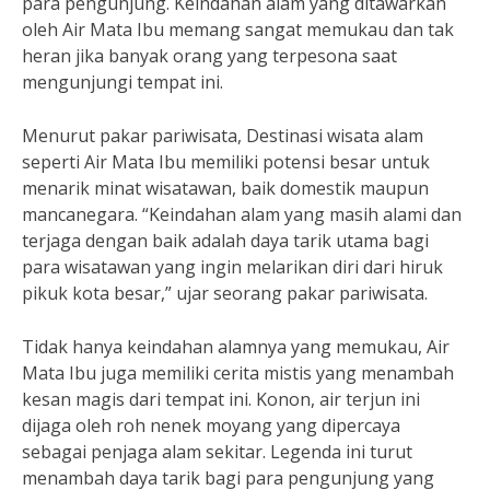
para pengunjung. Keindahan alam yang ditawarkan
oleh Air Mata Ibu memang sangat memukau dan tak
heran jika banyak orang yang terpesona saat
mengunjungi tempat ini.
Menurut pakar pariwisata, Destinasi wisata alam
seperti Air Mata Ibu memiliki potensi besar untuk
menarik minat wisatawan, baik domestik maupun
mancanegara. “Keindahan alam yang masih alami dan
terjaga dengan baik adalah daya tarik utama bagi
para wisatawan yang ingin melarikan diri dari hiruk
pikuk kota besar,” ujar seorang pakar pariwisata.
Tidak hanya keindahan alamnya yang memukau, Air
Mata Ibu juga memiliki cerita mistis yang menambah
kesan magis dari tempat ini. Konon, air terjun ini
dijaga oleh roh nenek moyang yang dipercaya
sebagai penjaga alam sekitar. Legenda ini turut
menambah daya tarik bagi para pengunjung yang