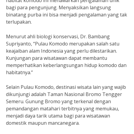
habitat komodo ini menawarkan pengalaman unik
bagi para pengunjung. Menyaksikan langsung
binatang purba ini bisa menjadi pengalaman yang tak
terlupakan.
Menurut ahli biologi konservasi, Dr. Bambang
Supriyanto, “Pulau Komodo merupakan salah satu
keajaiban alam Indonesia yang perlu dilestarikan.
Kunjungan para wisatawan dapat membantu
memperhatikan keberlangsungan hidup komodo dan
habitatnya.”
Selain Pulau Komodo, destinasi wisata lain yang wajib
dikunjungi adalah Taman Nasional Bromo Tengger
Semeru. Gunung Bromo yang terkenal dengan
pemandangan matahari terbitnya yang memukau,
menjadi daya tarik utama bagi para wisatawan
domestik maupun mancanegara.