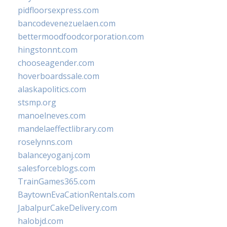
pidfloorsexpress.com
bancodevenezuelaen.com
bettermoodfoodcorporation.com
hingstonnt.com
chooseagender.com
hoverboardssale.com
alaskapolitics.com
stsmp.org
manoelneves.com
mandelaeffectlibrary.com
roselynns.com
balanceyoganj.com
salesforceblogs.com
TrainGames365.com
BaytownEvaCationRentals.com
JabalpurCakeDelivery.com
halobjd.com