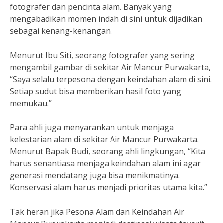
fotografer dan pencinta alam. Banyak yang
mengabadikan momen indah di sini untuk dijadikan
sebagai kenang-kenangan.
Menurut Ibu Siti, seorang fotografer yang sering
mengambil gambar di sekitar Air Mancur Purwakarta,
“Saya selalu terpesona dengan keindahan alam di sini.
Setiap sudut bisa memberikan hasil foto yang
memukau.”
Para ahli juga menyarankan untuk menjaga
kelestarian alam di sekitar Air Mancur Purwakarta.
Menurut Bapak Budi, seorang ahli lingkungan, “Kita
harus senantiasa menjaga keindahan alam ini agar
generasi mendatang juga bisa menikmatinya.
Konservasi alam harus menjadi prioritas utama kita.”
Tak heran jika Pesona Alam dan Keindahan Air