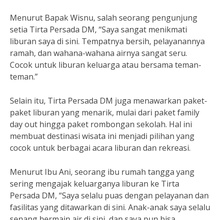
Menurut Bapak Wisnu, salah seorang pengunjung
setia Tirta Persada DM, “Saya sangat menikmati
liburan saya di sini. Tempatnya bersih, pelayanannya
ramah, dan wahana-wahana airnya sangat seru.
Cocok untuk liburan keluarga atau bersama teman-
teman.”
Selain itu, Tirta Persada DM juga menawarkan paket-
paket liburan yang menarik, mulai dari paket family
day out hingga paket rombongan sekolah. Hal ini
membuat destinasi wisata ini menjadi pilihan yang
cocok untuk berbagai acara liburan dan rekreasi.
Menurut Ibu Ani, seorang ibu rumah tangga yang
sering mengajak keluarganya liburan ke Tirta
Persada DM, “Saya selalu puas dengan pelayanan dan
fasilitas yang ditawarkan di sini. Anak-anak saya selalu
senang bermain air di sini, dan saya pun bisa