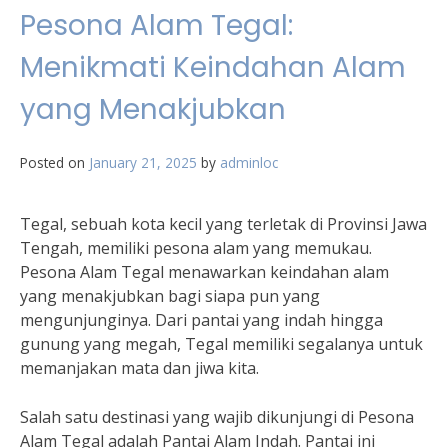
Pesona Alam Tegal:
Menikmati Keindahan Alam
yang Menakjubkan
Posted on
January 21, 2025
by
adminloc
Tegal, sebuah kota kecil yang terletak di Provinsi Jawa
Tengah, memiliki pesona alam yang memukau.
Pesona Alam Tegal menawarkan keindahan alam
yang menakjubkan bagi siapa pun yang
mengunjunginya. Dari pantai yang indah hingga
gunung yang megah, Tegal memiliki segalanya untuk
memanjakan mata dan jiwa kita.
Salah satu destinasi yang wajib dikunjungi di Pesona
Alam Tegal adalah Pantai Alam Indah. Pantai ini