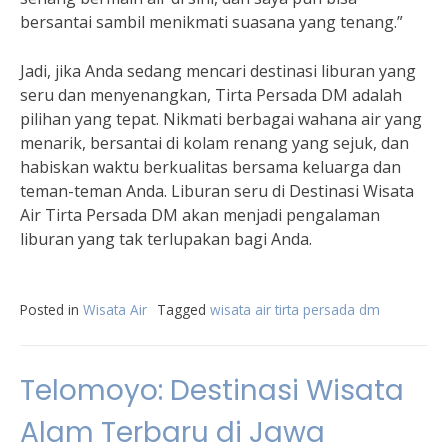
bersantai sambil menikmati suasana yang tenang.”
Jadi, jika Anda sedang mencari destinasi liburan yang
seru dan menyenangkan, Tirta Persada DM adalah
pilihan yang tepat. Nikmati berbagai wahana air yang
menarik, bersantai di kolam renang yang sejuk, dan
habiskan waktu berkualitas bersama keluarga dan
teman-teman Anda. Liburan seru di Destinasi Wisata
Air Tirta Persada DM akan menjadi pengalaman
liburan yang tak terlupakan bagi Anda.
Posted in
Wisata Air
Tagged
wisata air tirta persada dm
Telomoyo: Destinasi Wisata
Alam Terbaru di Jawa