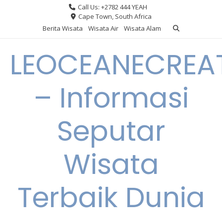
Skip
Call Us: +2782 444 YEAH
to
Cape Town, South Africa
content
Berita Wisata
Wisata Air
Wisata Alam
LEOCEANECREA
– Informasi
Seputar
Wisata
Terbaik Dunia