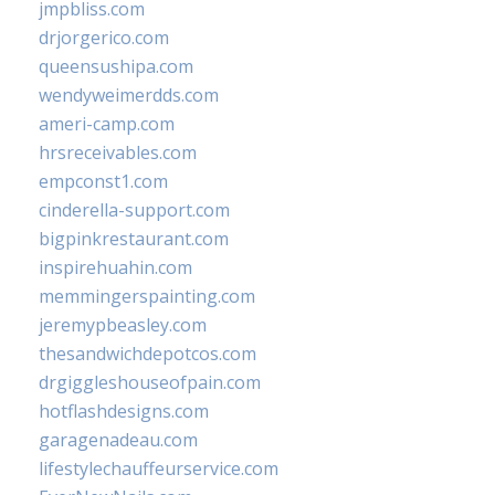
jmpbliss.com
drjorgerico.com
queensushipa.com
wendyweimerdds.com
ameri-camp.com
hrsreceivables.com
empconst1.com
cinderella-support.com
bigpinkrestaurant.com
inspirehuahin.com
memmingerspainting.com
jeremypbeasley.com
thesandwichdepotcos.com
drgiggleshouseofpain.com
hotflashdesigns.com
garagenadeau.com
lifestylechauffeurservice.com