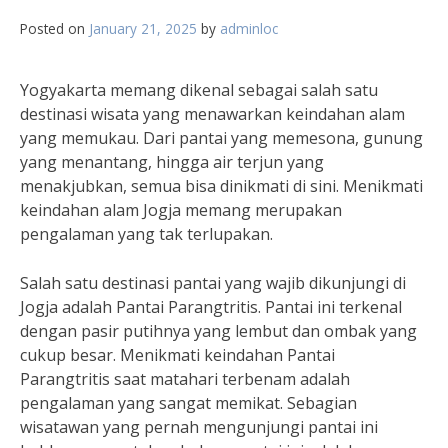
Posted on
January 21, 2025
by
adminloc
Yogyakarta memang dikenal sebagai salah satu
destinasi wisata yang menawarkan keindahan alam
yang memukau. Dari pantai yang memesona, gunung
yang menantang, hingga air terjun yang
menakjubkan, semua bisa dinikmati di sini. Menikmati
keindahan alam Jogja memang merupakan
pengalaman yang tak terlupakan.
Salah satu destinasi pantai yang wajib dikunjungi di
Jogja adalah Pantai Parangtritis. Pantai ini terkenal
dengan pasir putihnya yang lembut dan ombak yang
cukup besar. Menikmati keindahan Pantai
Parangtritis saat matahari terbenam adalah
pengalaman yang sangat memikat. Sebagian
wisatawan yang pernah mengunjungi pantai ini