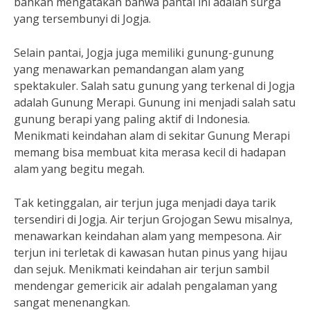
bahkan mengatakan bahwa pantai ini adalah surga
yang tersembunyi di Jogja.
Selain pantai, Jogja juga memiliki gunung-gunung
yang menawarkan pemandangan alam yang
spektakuler. Salah satu gunung yang terkenal di Jogja
adalah Gunung Merapi. Gunung ini menjadi salah satu
gunung berapi yang paling aktif di Indonesia.
Menikmati keindahan alam di sekitar Gunung Merapi
memang bisa membuat kita merasa kecil di hadapan
alam yang begitu megah.
Tak ketinggalan, air terjun juga menjadi daya tarik
tersendiri di Jogja. Air terjun Grojogan Sewu misalnya,
menawarkan keindahan alam yang mempesona. Air
terjun ini terletak di kawasan hutan pinus yang hijau
dan sejuk. Menikmati keindahan air terjun sambil
mendengar gemericik air adalah pengalaman yang
sangat menenangkan.