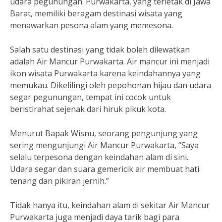
udara pegunungan. Purwakarta, yang terletak di Jawa
Barat, memiliki beragam destinasi wisata yang
menawarkan pesona alam yang memesona.
Salah satu destinasi yang tidak boleh dilewatkan
adalah Air Mancur Purwakarta. Air mancur ini menjadi
ikon wisata Purwakarta karena keindahannya yang
memukau. Dikelilingi oleh pepohonan hijau dan udara
segar pegunungan, tempat ini cocok untuk
beristirahat sejenak dari hiruk pikuk kota.
Menurut Bapak Wisnu, seorang pengunjung yang
sering mengunjungi Air Mancur Purwakarta, “Saya
selalu terpesona dengan keindahan alam di sini.
Udara segar dan suara gemericik air membuat hati
tenang dan pikiran jernih.”
Tidak hanya itu, keindahan alam di sekitar Air Mancur
Purwakarta juga menjadi daya tarik bagi para