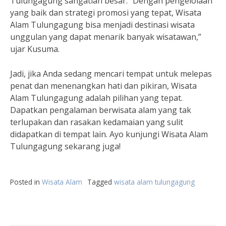
Tulungagung sangatlah besar. “Dengan pengelolaan
yang baik dan strategi promosi yang tepat, Wisata
Alam Tulungagung bisa menjadi destinasi wisata
unggulan yang dapat menarik banyak wisatawan,”
ujar Kusuma.
Jadi, jika Anda sedang mencari tempat untuk melepas
penat dan menenangkan hati dan pikiran, Wisata
Alam Tulungagung adalah pilihan yang tepat.
Dapatkan pengalaman berwisata alam yang tak
terlupakan dan rasakan kedamaian yang sulit
didapatkan di tempat lain. Ayo kunjungi Wisata Alam
Tulungagung sekarang juga!
Posted in
Wisata Alam
Tagged
wisata alam tulungagung