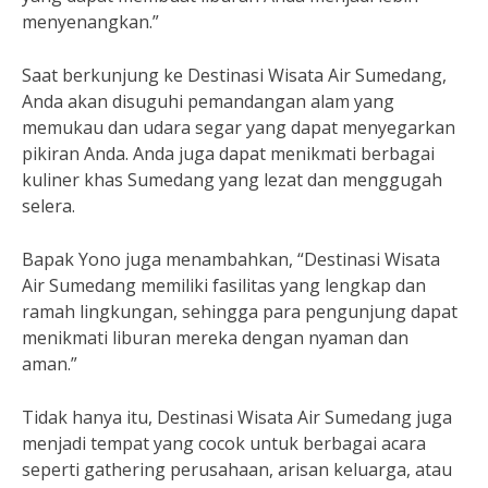
menyenangkan.”
Saat berkunjung ke Destinasi Wisata Air Sumedang,
Anda akan disuguhi pemandangan alam yang
memukau dan udara segar yang dapat menyegarkan
pikiran Anda. Anda juga dapat menikmati berbagai
kuliner khas Sumedang yang lezat dan menggugah
selera.
Bapak Yono juga menambahkan, “Destinasi Wisata
Air Sumedang memiliki fasilitas yang lengkap dan
ramah lingkungan, sehingga para pengunjung dapat
menikmati liburan mereka dengan nyaman dan
aman.”
Tidak hanya itu, Destinasi Wisata Air Sumedang juga
menjadi tempat yang cocok untuk berbagai acara
seperti gathering perusahaan, arisan keluarga, atau