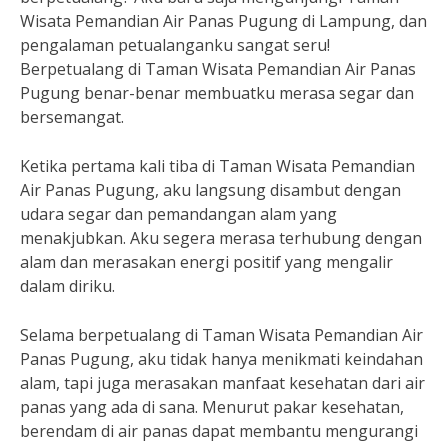
Wisata Pemandian Air Panas Pugung di Lampung, dan
pengalaman petualanganku sangat seru!
Berpetualang di Taman Wisata Pemandian Air Panas
Pugung benar-benar membuatku merasa segar dan
bersemangat.
Ketika pertama kali tiba di Taman Wisata Pemandian
Air Panas Pugung, aku langsung disambut dengan
udara segar dan pemandangan alam yang
menakjubkan. Aku segera merasa terhubung dengan
alam dan merasakan energi positif yang mengalir
dalam diriku.
Selama berpetualang di Taman Wisata Pemandian Air
Panas Pugung, aku tidak hanya menikmati keindahan
alam, tapi juga merasakan manfaat kesehatan dari air
panas yang ada di sana. Menurut pakar kesehatan,
berendam di air panas dapat membantu mengurangi