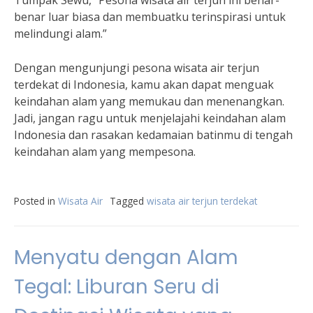
Tumpak Sewu, “Pesona wisata air terjun ini benar-
benar luar biasa dan membuatku terinspirasi untuk
melindungi alam.”
Dengan mengunjungi pesona wisata air terjun
terdekat di Indonesia, kamu akan dapat menguak
keindahan alam yang memukau dan menenangkan.
Jadi, jangan ragu untuk menjelajahi keindahan alam
Indonesia dan rasakan kedamaian batinmu di tengah
keindahan alam yang mempesona.
Posted in
Wisata Air
Tagged
wisata air terjun terdekat
Menyatu dengan Alam
Tegal: Liburan Seru di