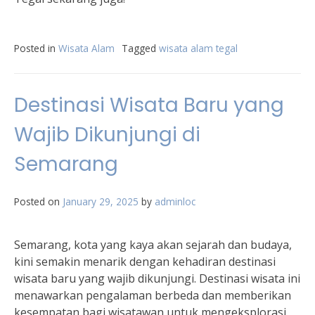
Posted in
Wisata Alam
Tagged
wisata alam tegal
Destinasi Wisata Baru yang
Wajib Dikunjungi di
Semarang
Posted on
January 29, 2025
by
adminloc
Semarang, kota yang kaya akan sejarah dan budaya,
kini semakin menarik dengan kehadiran destinasi
wisata baru yang wajib dikunjungi. Destinasi wisata ini
menawarkan pengalaman berbeda dan memberikan
kesempatan bagi wisatawan untuk mengeksplorasi