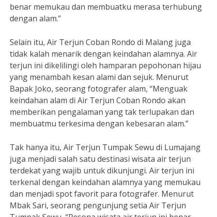
benar memukau dan membuatku merasa terhubung
dengan alam.”
Selain itu, Air Terjun Coban Rondo di Malang juga
tidak kalah menarik dengan keindahan alamnya. Air
terjun ini dikelilingi oleh hamparan pepohonan hijau
yang menambah kesan alami dan sejuk. Menurut
Bapak Joko, seorang fotografer alam, “Menguak
keindahan alam di Air Terjun Coban Rondo akan
memberikan pengalaman yang tak terlupakan dan
membuatmu terkesima dengan kebesaran alam.”
Tak hanya itu, Air Terjun Tumpak Sewu di Lumajang
juga menjadi salah satu destinasi wisata air terjun
terdekat yang wajib untuk dikunjungi. Air terjun ini
terkenal dengan keindahan alamnya yang memukau
dan menjadi spot favorit para fotografer. Menurut
Mbak Sari, seorang pengunjung setia Air Terjun