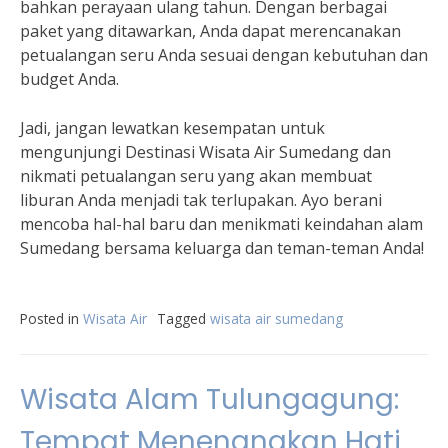
bahkan perayaan ulang tahun. Dengan berbagai
paket yang ditawarkan, Anda dapat merencanakan
petualangan seru Anda sesuai dengan kebutuhan dan
budget Anda.
Jadi, jangan lewatkan kesempatan untuk
mengunjungi Destinasi Wisata Air Sumedang dan
nikmati petualangan seru yang akan membuat
liburan Anda menjadi tak terlupakan. Ayo berani
mencoba hal-hal baru dan menikmati keindahan alam
Sumedang bersama keluarga dan teman-teman Anda!
Posted in
Wisata Air
Tagged
wisata air sumedang
Wisata Alam Tulungagung:
Tempat Menenangkan Hati