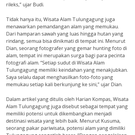
rileks,” ujar Budi.
Tidak hanya itu, Wisata Alam Tulungagung juga
menawarkan pemandangan alam yang memukau.
Dari hamparan sawah yang luas hingga hutan yang
rindang, semua bisa dinikmati di tempat ini. Menurut
Dian, seorang fotografer yang gemar hunting foto di
alam, tempat ini merupakan surga bagi para pecinta
fotografi alam. “Setiap sudut di Wisata Alam
Tulungagung memiliki keindahan yang menakjubkan.
Saya selalu dapat menghasilkan foto-foto yang
memukau setiap kali berkunjung ke sini,” ujar Dian.
Dalam artikel yang ditulis oleh Harian Kompas, Wisata
Alam Tulungagung juga disebut sebagai tempat yang
memiliki potensi untuk dikembangkan menjadi
destinasi wisata yang lebih baik. Menurut Kusuma,
seorang pakar pariwisata, potensi alam yang dimiliki