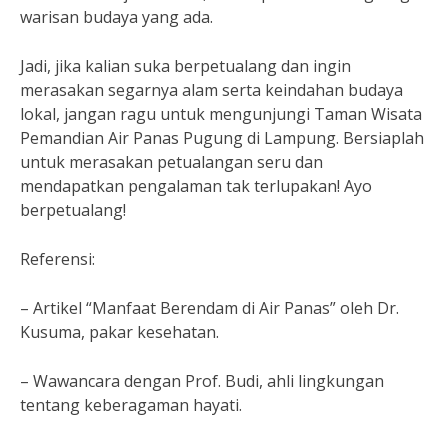
warisan budaya yang ada.
Jadi, jika kalian suka berpetualang dan ingin
merasakan segarnya alam serta keindahan budaya
lokal, jangan ragu untuk mengunjungi Taman Wisata
Pemandian Air Panas Pugung di Lampung. Bersiaplah
untuk merasakan petualangan seru dan
mendapatkan pengalaman tak terlupakan! Ayo
berpetualang!
Referensi:
– Artikel “Manfaat Berendam di Air Panas” oleh Dr.
Kusuma, pakar kesehatan.
– Wawancara dengan Prof. Budi, ahli lingkungan
tentang keberagaman hayati.