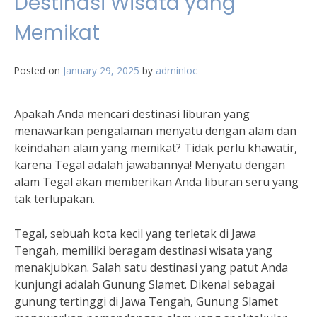
Destinasi Wisata yang
Memikat
Posted on
January 29, 2025
by
adminloc
Apakah Anda mencari destinasi liburan yang
menawarkan pengalaman menyatu dengan alam dan
keindahan alam yang memikat? Tidak perlu khawatir,
karena Tegal adalah jawabannya! Menyatu dengan
alam Tegal akan memberikan Anda liburan seru yang
tak terlupakan.
Tegal, sebuah kota kecil yang terletak di Jawa
Tengah, memiliki beragam destinasi wisata yang
menakjubkan. Salah satu destinasi yang patut Anda
kunjungi adalah Gunung Slamet. Dikenal sebagai
gunung tertinggi di Jawa Tengah, Gunung Slamet