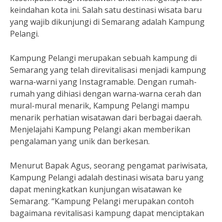
keindahan kota ini. Salah satu destinasi wisata baru
yang wajib dikunjungi di Semarang adalah Kampung
Pelangi.
Kampung Pelangi merupakan sebuah kampung di
Semarang yang telah direvitalisasi menjadi kampung
warna-warni yang Instagramable. Dengan rumah-
rumah yang dihiasi dengan warna-warna cerah dan
mural-mural menarik, Kampung Pelangi mampu
menarik perhatian wisatawan dari berbagai daerah.
Menjelajahi Kampung Pelangi akan memberikan
pengalaman yang unik dan berkesan.
Menurut Bapak Agus, seorang pengamat pariwisata,
Kampung Pelangi adalah destinasi wisata baru yang
dapat meningkatkan kunjungan wisatawan ke
Semarang. “Kampung Pelangi merupakan contoh
bagaimana revitalisasi kampung dapat menciptakan