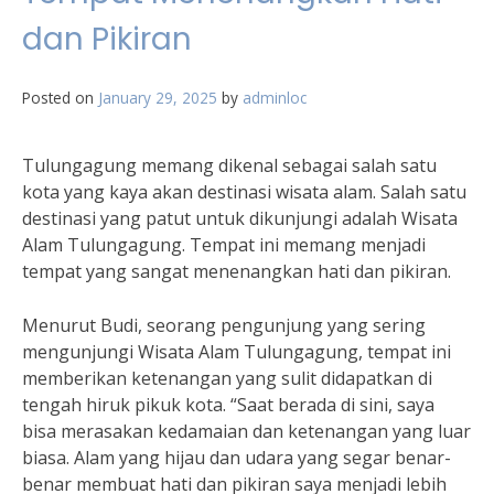
dan Pikiran
Posted on
January 29, 2025
by
adminloc
Tulungagung memang dikenal sebagai salah satu
kota yang kaya akan destinasi wisata alam. Salah satu
destinasi yang patut untuk dikunjungi adalah Wisata
Alam Tulungagung. Tempat ini memang menjadi
tempat yang sangat menenangkan hati dan pikiran.
Menurut Budi, seorang pengunjung yang sering
mengunjungi Wisata Alam Tulungagung, tempat ini
memberikan ketenangan yang sulit didapatkan di
tengah hiruk pikuk kota. “Saat berada di sini, saya
bisa merasakan kedamaian dan ketenangan yang luar
biasa. Alam yang hijau dan udara yang segar benar-
benar membuat hati dan pikiran saya menjadi lebih