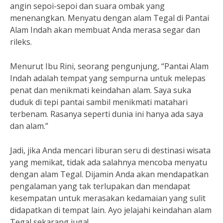
angin sepoi-sepoi dan suara ombak yang
menenangkan. Menyatu dengan alam Tegal di Pantai
Alam Indah akan membuat Anda merasa segar dan
rileks.
Menurut Ibu Rini, seorang pengunjung, “Pantai Alam
Indah adalah tempat yang sempurna untuk melepas
penat dan menikmati keindahan alam. Saya suka
duduk di tepi pantai sambil menikmati matahari
terbenam. Rasanya seperti dunia ini hanya ada saya
dan alam.”
Jadi, jika Anda mencari liburan seru di destinasi wisata
yang memikat, tidak ada salahnya mencoba menyatu
dengan alam Tegal. Dijamin Anda akan mendapatkan
pengalaman yang tak terlupakan dan mendapat
kesempatan untuk merasakan kedamaian yang sulit
didapatkan di tempat lain. Ayo jelajahi keindahan alam
Tegal sekarang juga!