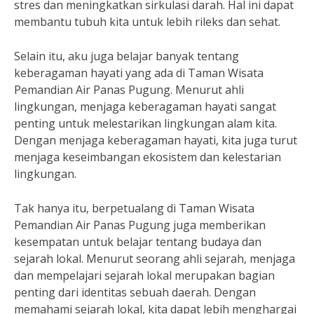
stres dan meningkatkan sirkulasi darah. Hal ini dapat
membantu tubuh kita untuk lebih rileks dan sehat.
Selain itu, aku juga belajar banyak tentang
keberagaman hayati yang ada di Taman Wisata
Pemandian Air Panas Pugung. Menurut ahli
lingkungan, menjaga keberagaman hayati sangat
penting untuk melestarikan lingkungan alam kita.
Dengan menjaga keberagaman hayati, kita juga turut
menjaga keseimbangan ekosistem dan kelestarian
lingkungan.
Tak hanya itu, berpetualang di Taman Wisata
Pemandian Air Panas Pugung juga memberikan
kesempatan untuk belajar tentang budaya dan
sejarah lokal. Menurut seorang ahli sejarah, menjaga
dan mempelajari sejarah lokal merupakan bagian
penting dari identitas sebuah daerah. Dengan
memahami sejarah lokal, kita dapat lebih menghargai