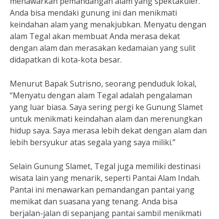
menawarkan pemandangan alam yang spektakuler.
Anda bisa mendaki gunung ini dan menikmati
keindahan alam yang menakjubkan. Menyatu dengan
alam Tegal akan membuat Anda merasa dekat
dengan alam dan merasakan kedamaian yang sulit
didapatkan di kota-kota besar.
Menurut Bapak Sutrisno, seorang penduduk lokal,
“Menyatu dengan alam Tegal adalah pengalaman
yang luar biasa. Saya sering pergi ke Gunung Slamet
untuk menikmati keindahan alam dan merenungkan
hidup saya. Saya merasa lebih dekat dengan alam dan
lebih bersyukur atas segala yang saya miliki.”
Selain Gunung Slamet, Tegal juga memiliki destinasi
wisata lain yang menarik, seperti Pantai Alam Indah.
Pantai ini menawarkan pemandangan pantai yang
memikat dan suasana yang tenang. Anda bisa
berjalan-jalan di sepanjang pantai sambil menikmati