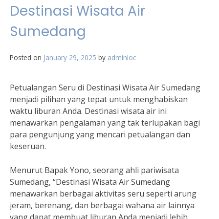
Destinasi Wisata Air
Sumedang
Posted on
January 29, 2025
by
adminloc
Petualangan Seru di Destinasi Wisata Air Sumedang
menjadi pilihan yang tepat untuk menghabiskan
waktu liburan Anda. Destinasi wisata air ini
menawarkan pengalaman yang tak terlupakan bagi
para pengunjung yang mencari petualangan dan
keseruan.
Menurut Bapak Yono, seorang ahli pariwisata
Sumedang, “Destinasi Wisata Air Sumedang
menawarkan berbagai aktivitas seru seperti arung
jeram, berenang, dan berbagai wahana air lainnya
yang dapat membuat liburan Anda menjadi lebih