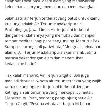
salah satu destinasi wisata alam yang menawarkan
keindahan alam yang memukau dan menenangkan.
Salah satu air terjun terdekat yang patut untuk kamu
kunjungi adalah Air Terjun Madakaripura di
Probolinggo, Jawa Timur. Air terjun ini terkenal
dengan keindahannya yang memukau dan menjadi
tempat meditasi bagi para pengunjung. Menurut Pak
Sutopo, seorang ahli pariwisata, “Menguak keindahan
alam di Air Terjun Madakaripura akan membuatmu
merasa dekat dengan alam dan menemukan
kedamaian batin.”
Tak kalah menarik, Air Terjun Gitgit di Bali juga
menjadi destinasi wisata air terjun terdekat yang wajib
untuk dikunjungi. Air terjun ini terkenal dengan
ketinggian air terjunnya yang mencapai 35 meter.
Menurut Ibu Putri, seorang pengunjung setia Air
Terjun Gitgit, “Pesona wisata air terjun ini benar-