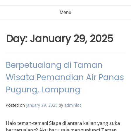
Menu
Day:
January 29, 2025
Berpetualang di Taman
Wisata Pemandian Air Panas
Pugung, Lampung
Posted on
January 29, 2025
by
adminloc
Halo teman-teman! Siapa di antara kalian yang suka
berpetualang? Aku baru saja mengunjungi Taman