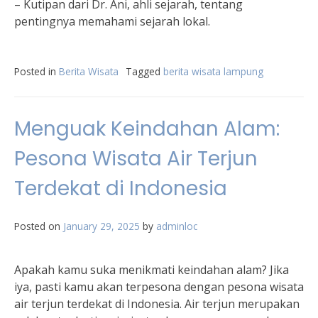
– Kutipan dari Dr. Ani, ahli sejarah, tentang
pentingnya memahami sejarah lokal.
Posted in
Berita Wisata
Tagged
berita wisata lampung
Menguak Keindahan Alam:
Pesona Wisata Air Terjun
Terdekat di Indonesia
Posted on
January 29, 2025
by
adminloc
Apakah kamu suka menikmati keindahan alam? Jika
iya, pasti kamu akan terpesona dengan pesona wisata
air terjun terdekat di Indonesia. Air terjun merupakan