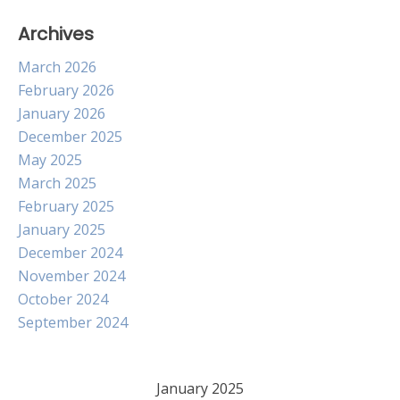
Archives
March 2026
February 2026
January 2026
December 2025
May 2025
March 2025
February 2025
January 2025
December 2024
November 2024
October 2024
September 2024
January 2025