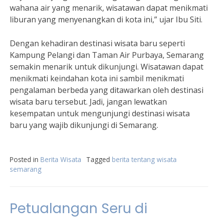
wahana air yang menarik, wisatawan dapat menikmati
liburan yang menyenangkan di kota ini,” ujar Ibu Siti.
Dengan kehadiran destinasi wisata baru seperti
Kampung Pelangi dan Taman Air Purbaya, Semarang
semakin menarik untuk dikunjungi. Wisatawan dapat
menikmati keindahan kota ini sambil menikmati
pengalaman berbeda yang ditawarkan oleh destinasi
wisata baru tersebut. Jadi, jangan lewatkan
kesempatan untuk mengunjungi destinasi wisata
baru yang wajib dikunjungi di Semarang.
Posted in
Berita Wisata
Tagged
berita tentang wisata
semarang
Petualangan Seru di