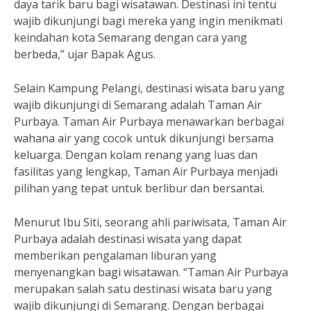
daya tarik baru bagi wisatawan. Destinasi ini tentu
wajib dikunjungi bagi mereka yang ingin menikmati
keindahan kota Semarang dengan cara yang
berbeda,” ujar Bapak Agus.
Selain Kampung Pelangi, destinasi wisata baru yang
wajib dikunjungi di Semarang adalah Taman Air
Purbaya. Taman Air Purbaya menawarkan berbagai
wahana air yang cocok untuk dikunjungi bersama
keluarga. Dengan kolam renang yang luas dan
fasilitas yang lengkap, Taman Air Purbaya menjadi
pilihan yang tepat untuk berlibur dan bersantai.
Menurut Ibu Siti, seorang ahli pariwisata, Taman Air
Purbaya adalah destinasi wisata yang dapat
memberikan pengalaman liburan yang
menyenangkan bagi wisatawan. “Taman Air Purbaya
merupakan salah satu destinasi wisata baru yang
wajib dikunjungi di Semarang. Dengan berbagai