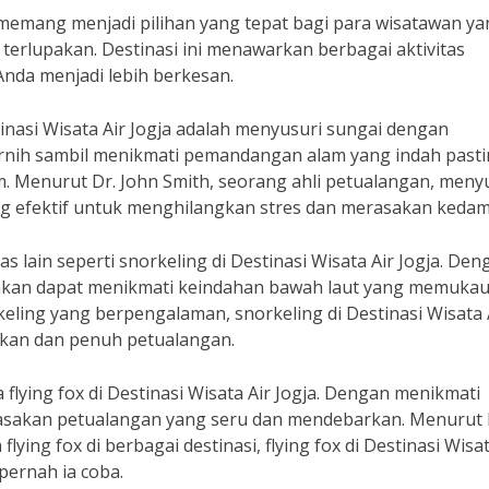
a memang menjadi pilihan yang tepat bagi para wisatawan y
terlupakan. Destinasi ini menawarkan berbagai aktivitas
nda menjadi lebih berkesan.
tinasi Wisata Air Jogja adalah menyusuri sungai dengan
rnih sambil menikmati pemandangan alam yang indah pasti
 Menurut Dr. John Smith, seorang ahli petualangan, meny
ng efektif untuk menghilangkan stres dan merasakan kedam
s lain seperti snorkeling di Destinasi Wisata Air Jogja. Den
 akan dapat menikmati keindahan bawah laut yang memukau
eling yang berpengalaman, snorkeling di Destinasi Wisata 
kan dan penuh petualangan.
 flying fox di Destinasi Wisata Air Jogja. Dengan menikmati
erasakan petualangan yang seru dan mendebarkan. Menurut 
ing fox di berbagai destinasi, flying fox di Destinasi Wisat
pernah ia coba.