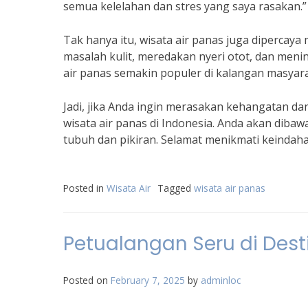
semua kelelahan dan stres yang saya rasakan.”
Tak hanya itu, wisata air panas juga dipercay
masalah kulit, meredakan nyeri otot, dan mening
air panas semakin populer di kalangan masyara
Jadi, jika Anda ingin merasakan kehangatan d
wisata air panas di Indonesia. Anda akan di
tubuh dan pikiran. Selamat menikmati keinda
Posted in
Wisata Air
Tagged
wisata air panas
Petualangan Seru di Desti
Posted on
February 7, 2025
by
adminloc