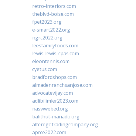
retro-interiors.com
theblvd-boise.com
fpet2023.org
e-smart2022.org
ngrc2022.org
leesfamilyfoods.com
lewis-lewis-cpas.com
eleontennis.com
cyetus.com
bradfordshops.com
almadenranchsanjose.com
advocatevijay.com
adlibilimler2023.com
naswwebed.org
balithut-manado.org
alteregotradingcompany.org
aprce2022.com