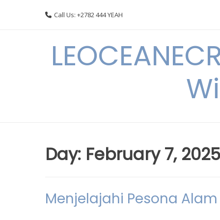
Skip
Call Us: +2782 444 YEAH
to
content
LEOCEANECRE
Wi
Day:
February 7, 202
Menjelajahi Pesona Alam 