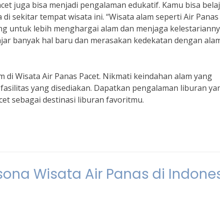
cet juga bisa menjadi pengalaman edukatif. Kamu bisa bela
i sekitar tempat wisata ini. “Wisata alam seperti Air Panas
 untuk lebih menghargai alam dan menjaga kelestarianny
elajar banyak hal baru dan merasakan kedekatan dengan alam
m di Wisata Air Panas Pacet. Nikmati keindahan alam yang
asilitas yang disediakan. Dapatkan pengalaman liburan ya
et sebagai destinasi liburan favoritmu.
ona Wisata Air Panas di Indone