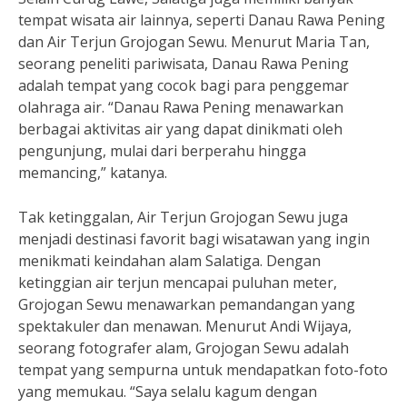
tempat wisata air lainnya, seperti Danau Rawa Pening
dan Air Terjun Grojogan Sewu. Menurut Maria Tan,
seorang peneliti pariwisata, Danau Rawa Pening
adalah tempat yang cocok bagi para penggemar
olahraga air. “Danau Rawa Pening menawarkan
berbagai aktivitas air yang dapat dinikmati oleh
pengunjung, mulai dari berperahu hingga
memancing,” katanya.
Tak ketinggalan, Air Terjun Grojogan Sewu juga
menjadi destinasi favorit bagi wisatawan yang ingin
menikmati keindahan alam Salatiga. Dengan
ketinggian air terjun mencapai puluhan meter,
Grojogan Sewu menawarkan pemandangan yang
spektakuler dan menawan. Menurut Andi Wijaya,
seorang fotografer alam, Grojogan Sewu adalah
tempat yang sempurna untuk mendapatkan foto-foto
yang memukau. “Saya selalu kagum dengan