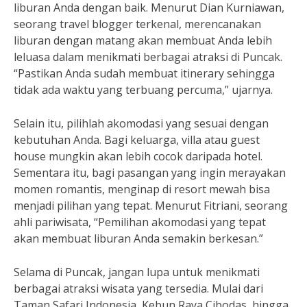
liburan Anda dengan baik. Menurut Dian Kurniawan,
seorang travel blogger terkenal, merencanakan
liburan dengan matang akan membuat Anda lebih
leluasa dalam menikmati berbagai atraksi di Puncak.
“Pastikan Anda sudah membuat itinerary sehingga
tidak ada waktu yang terbuang percuma,” ujarnya.
Selain itu, pilihlah akomodasi yang sesuai dengan
kebutuhan Anda. Bagi keluarga, villa atau guest
house mungkin akan lebih cocok daripada hotel.
Sementara itu, bagi pasangan yang ingin merayakan
momen romantis, menginap di resort mewah bisa
menjadi pilihan yang tepat. Menurut Fitriani, seorang
ahli pariwisata, “Pemilihan akomodasi yang tepat
akan membuat liburan Anda semakin berkesan.”
Selama di Puncak, jangan lupa untuk menikmati
berbagai atraksi wisata yang tersedia. Mulai dari
Taman Safari Indonesia, Kebun Raya Cibodas, hingga