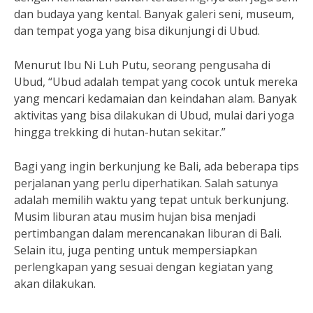
dan budaya yang kental. Banyak galeri seni, museum,
dan tempat yoga yang bisa dikunjungi di Ubud.
Menurut Ibu Ni Luh Putu, seorang pengusaha di
Ubud, “Ubud adalah tempat yang cocok untuk mereka
yang mencari kedamaian dan keindahan alam. Banyak
aktivitas yang bisa dilakukan di Ubud, mulai dari yoga
hingga trekking di hutan-hutan sekitar.”
Bagi yang ingin berkunjung ke Bali, ada beberapa tips
perjalanan yang perlu diperhatikan. Salah satunya
adalah memilih waktu yang tepat untuk berkunjung.
Musim liburan atau musim hujan bisa menjadi
pertimbangan dalam merencanakan liburan di Bali.
Selain itu, juga penting untuk mempersiapkan
perlengkapan yang sesuai dengan kegiatan yang
akan dilakukan.