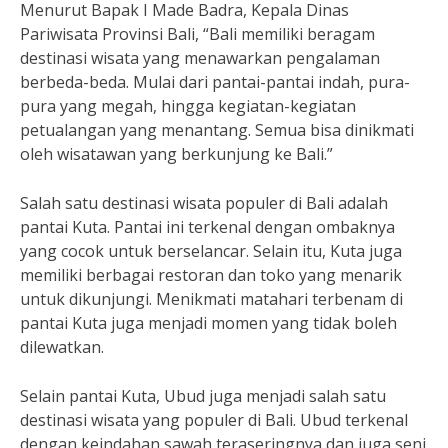
Menurut Bapak I Made Badra, Kepala Dinas
Pariwisata Provinsi Bali, “Bali memiliki beragam
destinasi wisata yang menawarkan pengalaman
berbeda-beda. Mulai dari pantai-pantai indah, pura-
pura yang megah, hingga kegiatan-kegiatan
petualangan yang menantang. Semua bisa dinikmati
oleh wisatawan yang berkunjung ke Bali.”
Salah satu destinasi wisata populer di Bali adalah
pantai Kuta. Pantai ini terkenal dengan ombaknya
yang cocok untuk berselancar. Selain itu, Kuta juga
memiliki berbagai restoran dan toko yang menarik
untuk dikunjungi. Menikmati matahari terbenam di
pantai Kuta juga menjadi momen yang tidak boleh
dilewatkan.
Selain pantai Kuta, Ubud juga menjadi salah satu
destinasi wisata yang populer di Bali. Ubud terkenal
dengan keindahan sawah teraseringnya dan juga seni