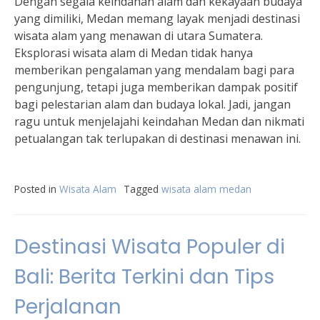
Dengan segala keindahan alam dan kekayaan budaya
yang dimiliki, Medan memang layak menjadi destinasi
wisata alam yang menawan di utara Sumatera.
Eksplorasi wisata alam di Medan tidak hanya
memberikan pengalaman yang mendalam bagi para
pengunjung, tetapi juga memberikan dampak positif
bagi pelestarian alam dan budaya lokal. Jadi, jangan
ragu untuk menjelajahi keindahan Medan dan nikmati
petualangan tak terlupakan di destinasi menawan ini.
Posted in
Wisata Alam
Tagged
wisata alam medan
Destinasi Wisata Populer di
Bali: Berita Terkini dan Tips
Perjalanan