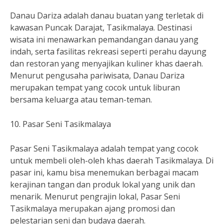
Danau Dariza adalah danau buatan yang terletak di
kawasan Puncak Darajat, Tasikmalaya. Destinasi
wisata ini menawarkan pemandangan danau yang
indah, serta fasilitas rekreasi seperti perahu dayung
dan restoran yang menyajikan kuliner khas daerah.
Menurut pengusaha pariwisata, Danau Dariza
merupakan tempat yang cocok untuk liburan
bersama keluarga atau teman-teman.
10. Pasar Seni Tasikmalaya
Pasar Seni Tasikmalaya adalah tempat yang cocok
untuk membeli oleh-oleh khas daerah Tasikmalaya. Di
pasar ini, kamu bisa menemukan berbagai macam
kerajinan tangan dan produk lokal yang unik dan
menarik. Menurut pengrajin lokal, Pasar Seni
Tasikmalaya merupakan ajang promosi dan
pelestarian seni dan budaya daerah.