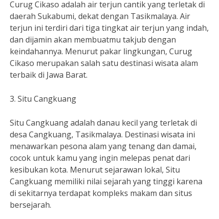
Curug Cikaso adalah air terjun cantik yang terletak di
daerah Sukabumi, dekat dengan Tasikmalaya. Air
terjun ini terdiri dari tiga tingkat air terjun yang indah,
dan dijamin akan membuatmu takjub dengan
keindahannya. Menurut pakar lingkungan, Curug
Cikaso merupakan salah satu destinasi wisata alam
terbaik di Jawa Barat.
3. Situ Cangkuang
Situ Cangkuang adalah danau kecil yang terletak di
desa Cangkuang, Tasikmalaya. Destinasi wisata ini
menawarkan pesona alam yang tenang dan damai,
cocok untuk kamu yang ingin melepas penat dari
kesibukan kota. Menurut sejarawan lokal, Situ
Cangkuang memiliki nilai sejarah yang tinggi karena
di sekitarnya terdapat kompleks makam dan situs
bersejarah.