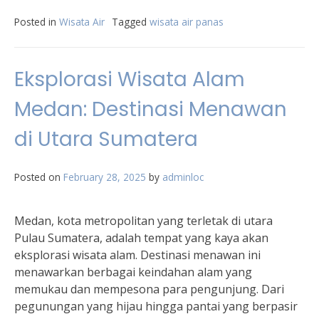
Posted in
Wisata Air
Tagged
wisata air panas
Eksplorasi Wisata Alam
Medan: Destinasi Menawan
di Utara Sumatera
Posted on
February 28, 2025
by
adminloc
Medan, kota metropolitan yang terletak di utara
Pulau Sumatera, adalah tempat yang kaya akan
eksplorasi wisata alam. Destinasi menawan ini
menawarkan berbagai keindahan alam yang
memukau dan mempesona para pengunjung. Dari
pegunungan yang hijau hingga pantai yang berpasir