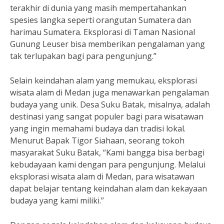
terakhir di dunia yang masih mempertahankan
spesies langka seperti orangutan Sumatera dan
harimau Sumatera. Eksplorasi di Taman Nasional
Gunung Leuser bisa memberikan pengalaman yang
tak terlupakan bagi para pengunjung.”
Selain keindahan alam yang memukau, eksplorasi
wisata alam di Medan juga menawarkan pengalaman
budaya yang unik. Desa Suku Batak, misalnya, adalah
destinasi yang sangat populer bagi para wisatawan
yang ingin memahami budaya dan tradisi lokal.
Menurut Bapak Tigor Siahaan, seorang tokoh
masyarakat Suku Batak, “Kami bangga bisa berbagi
kebudayaan kami dengan para pengunjung. Melalui
eksplorasi wisata alam di Medan, para wisatawan
dapat belajar tentang keindahan alam dan kekayaan
budaya yang kami miliki.”