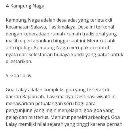
4. Kampung Naga
Kampung Naga adalah desa adat yang terletak di
Kecamatan Salawu, Tasikmalaya. Desa ini terkenal
dengan keberadaan rumah-rumah tradisional yang
masih dipertahankan hingga saat ini. Menurut ahli
antropologi, Kampung Naga merupakan contoh
nyata dari kelestarian budaya Sunda yang patut untuk
dilestarikan.
5. Goa Lalay
Goa Lalay adalah kompleks goa yang terletak di
daerah Rajapolah, Tasikmalaya. Destinasi wisata ini
menawarkan petualangan seru bagi para
pengunjung yang ingin menjelajahi goa-goa yang
gelap dan misterius. Menurut peneliti arkeologi, Goa
Lalay memiliki nilai sejarah yang tinggi karena pernah