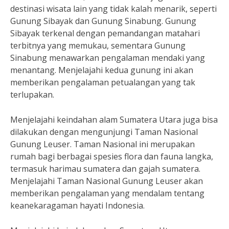
destinasi wisata lain yang tidak kalah menarik, seperti
Gunung Sibayak dan Gunung Sinabung. Gunung
Sibayak terkenal dengan pemandangan matahari
terbitnya yang memukau, sementara Gunung
Sinabung menawarkan pengalaman mendaki yang
menantang. Menjelajahi kedua gunung ini akan
memberikan pengalaman petualangan yang tak
terlupakan.
Menjelajahi keindahan alam Sumatera Utara juga bisa
dilakukan dengan mengunjungi Taman Nasional
Gunung Leuser. Taman Nasional ini merupakan
rumah bagi berbagai spesies flora dan fauna langka,
termasuk harimau sumatera dan gajah sumatera.
Menjelajahi Taman Nasional Gunung Leuser akan
memberikan pengalaman yang mendalam tentang
keanekaragaman hayati Indonesia.