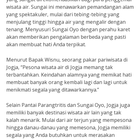
wisata air. Sungai ini menawarkan pemandangan alam
yang spektakuler, mulai dari tebing-tebing yang
menjulang tinggi hingga air yang mengalir dengan
tenang. Menyusuri Sungai Oyo dengan perahu karet
akan memberikan pengalaman berbeda yang pasti
akan membuat hati Anda terpikat.
Menurut Bapak Wisnu, seorang pakar pariwisata di
Jogja, “Pesona wisata air di Jogja memang tak
terbantahkan. Keindahan alamnya yang memikat hati
membuat banyak orang kembali lagi dan lagi untuk
menikmati segala yang ditawarkannya.”
Selain Pantai Parangtritis dan Sungai Oyo, Jogja juga
memiliki banyak destinasi wisata air lain yang tak
kalah menarik. Mulai dari air terjun yang mempesona
hingga danau-danau yang memesona, Jogja memiliki
segala yang Anda butuhkan untuk merasakan