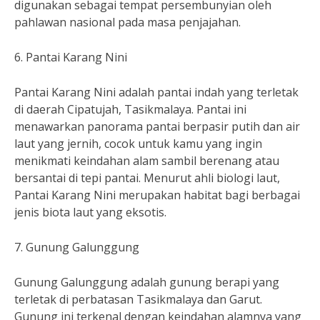
digunakan sebagai tempat persembunyian oleh
pahlawan nasional pada masa penjajahan.
6. Pantai Karang Nini
Pantai Karang Nini adalah pantai indah yang terletak
di daerah Cipatujah, Tasikmalaya. Pantai ini
menawarkan panorama pantai berpasir putih dan air
laut yang jernih, cocok untuk kamu yang ingin
menikmati keindahan alam sambil berenang atau
bersantai di tepi pantai. Menurut ahli biologi laut,
Pantai Karang Nini merupakan habitat bagi berbagai
jenis biota laut yang eksotis.
7. Gunung Galunggung
Gunung Galunggung adalah gunung berapi yang
terletak di perbatasan Tasikmalaya dan Garut.
Gunung ini terkenal dengan keindahan alamnya yang