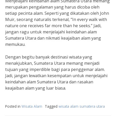
Menjelajahi keindahan alam Sumatera Utara memang
merupakan pengalaman yang harus dicoba oleh
setiap pecinta alam. Seperti yang dikatakan oleh John
Muir, seorang naturalis terkenal, “In every walk with
nature one receives far more than he seeks.” Jadi,
jangan ragu untuk menjelajahi keindahan alam
Sumatera Utara dan nikmati keajaiban alam yang
memukau.
Dengan begitu banyak destinasi wisata yang
menakjubkan, Sumatera Utara memang menjadi
tujuan yang imperdible bagi para penggemar alam.
Jadi, jangan lewatkan kesempatan untuk menjelajahi
keindahan alam Sumatera Utara dan rasakan
keajaiban alam yang luar biasa.
Posted in
Wisata Alam
Tagged
wisata alam sumatera utara