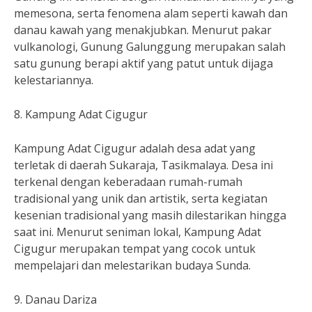
memesona, serta fenomena alam seperti kawah dan
danau kawah yang menakjubkan. Menurut pakar
vulkanologi, Gunung Galunggung merupakan salah
satu gunung berapi aktif yang patut untuk dijaga
kelestariannya.
8. Kampung Adat Cigugur
Kampung Adat Cigugur adalah desa adat yang
terletak di daerah Sukaraja, Tasikmalaya. Desa ini
terkenal dengan keberadaan rumah-rumah
tradisional yang unik dan artistik, serta kegiatan
kesenian tradisional yang masih dilestarikan hingga
saat ini. Menurut seniman lokal, Kampung Adat
Cigugur merupakan tempat yang cocok untuk
mempelajari dan melestarikan budaya Sunda.
9. Danau Dariza