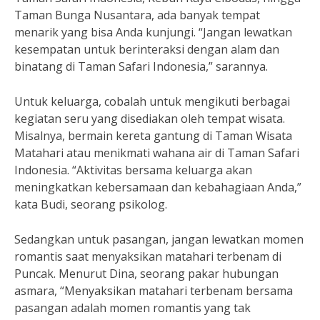
Taman Bunga Nusantara, ada banyak tempat
menarik yang bisa Anda kunjungi. “Jangan lewatkan
kesempatan untuk berinteraksi dengan alam dan
binatang di Taman Safari Indonesia,” sarannya.
Untuk keluarga, cobalah untuk mengikuti berbagai
kegiatan seru yang disediakan oleh tempat wisata.
Misalnya, bermain kereta gantung di Taman Wisata
Matahari atau menikmati wahana air di Taman Safari
Indonesia. “Aktivitas bersama keluarga akan
meningkatkan kebersamaan dan kebahagiaan Anda,”
kata Budi, seorang psikolog.
Sedangkan untuk pasangan, jangan lewatkan momen
romantis saat menyaksikan matahari terbenam di
Puncak. Menurut Dina, seorang pakar hubungan
asmara, “Menyaksikan matahari terbenam bersama
pasangan adalah momen romantis yang tak