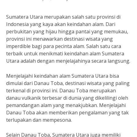
Sumatera Utara merupakan salah satu provinsi di
Indonesia yang kaya akan keindahan alam. Dari
perbukitan yang hijau hingga pantai yang memukau,
provinsi ini menawarkan destinasi wisata yang
imperdible bagi para pecinta alam. Salah satu cara
terbaik untuk menikmati keindahan alam Sumatera
Utara adalah dengan menjelajahinya secara langsung.
Menjelajahi keindahan alam Sumatera Utara bisa
dimulai dari Danau Toba, destinasi wisata yang paling
terkenal di provinsi ini. Danau Toba merupakan
danau vulkanik terbesar di dunia yang dikelilingi oleh
pemandangan alam yang menakjubkan. Menjelajahi
Danau Toba akan memberikan pengalaman yang tak
terlupakan dan mempesona.
Selain Danau Toba, Sumatera Utara juga memiliki