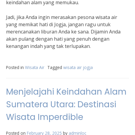
keindahan alam yang memukau.
Jadi, jika Anda ingin merasakan pesona wisata air
yang memikat hati di Jogja, jangan ragu untuk
merencanakan liburan Anda ke sana. Dijamin Anda
akan pulang dengan hati yang penuh dengan
kenangan indah yang tak terlupakan.
Posted in
Wisata Air
Tagged
wisata air jogja
Menjelajahi Keindahan Alam
Sumatera Utara: Destinasi
Wisata Imperdible
Posted on
February 28, 2025
by
adminloc