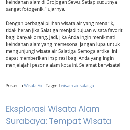
keindahan alam di Grojogan Sewu. Setiap sudutnya
sangat fotogenik,” ujarnya.
Dengan berbagai pilihan wisata air yang menarik,
tidak heran jika Salatiga menjadi tujuan wisata favorit
bagi banyak orang. Jadi, jika Anda ingin menikmati
keindahan alam yang memesona, jangan lupa untuk
mengunjungi wisata air Salatiga. Semoga artikel ini
dapat memberikan inspirasi bagi Anda yang ingin
menjelajahi pesona alam kota ini. Selamat berwisata!
Posted in
Wisata Air
Tagged
wisata air salatiga
Eksplorasi Wisata Alam
Surabaya: Tempat Wisata