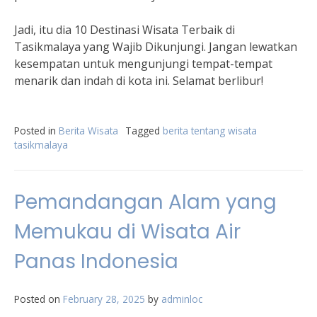
Jadi, itu dia 10 Destinasi Wisata Terbaik di
Tasikmalaya yang Wajib Dikunjungi. Jangan lewatkan
kesempatan untuk mengunjungi tempat-tempat
menarik dan indah di kota ini. Selamat berlibur!
Posted in
Berita Wisata
Tagged
berita tentang wisata
tasikmalaya
Pemandangan Alam yang
Memukau di Wisata Air
Panas Indonesia
Posted on
February 28, 2025
by
adminloc