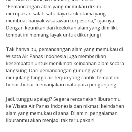
“Pemandangan alam yang memukau di sini
merupakan salah satu daya tarik utama yang
membuat banyak wisatawan terpesona,” ujarnya.
Dengan keunikan dan keelokan alam yang dimiliki,
tempat ini memang layak untuk dikunjungi.
Tak hanya itu, pemandangan alam yang memukau di
Wisata Air Panas Indonesia juga memberikan
kesempatan untuk menikmati keindahan alam secara
langsung. Dari pemandangan gunung yang
menjulang hingga air terjun yang cantik, tempat ini
benar-benar memanjakan mata para pengunjung.
Jadi, tunggu apalagi? Segera rencanakan liburanmu
ke Wisata Air Panas Indonesia dan nikmati keindahan
alam yang memukau di sana. Dijamin, pengalaman
liburanmu akan menjadi tak terlupakan!