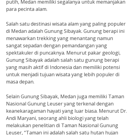
putih, Medan memiliki segalanya untuk memanjakan
para pecinta alam.
Salah satu destinasi wisata alam yang paling populer
di Medan adalah Gunung Sibayak. Gunung berapi ini
menawarkan trekking yang menantang namun
sangat sepadan dengan pemandangan yang
spektakuler di puncaknya. Menurut pakar geologi,
Gunung Sibayak adalah salah satu gunung berapi
yang masih aktif di Indonesia dan memiliki potensi
untuk menjadi tujuan wisata yang lebih populer di
masa depan.
Selain Gunung Sibayak, Medan juga memiliki Taman
Nasional Gunung Leuser yang terkenal dengan
keanekaragaman hayati yang luar biasa. Menurut Dr.
Andi Maryani, seorang ahli biologi yang telah
melakukan penelitian di Taman Nasional Gunung
Leuser, “Taman ini adalah salah satu hutan hujan