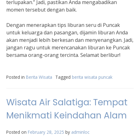
terlupakan.” Jadi, pastikan Anda mengabadikan
momen tersebut dengan baik.
Dengan menerapkan tips liburan seru di Puncak
untuk keluarga dan pasangan, dijamin liburan Anda
akan menjadi lebih berkesan dan menyenangkan. Jadi,
jangan ragu untuk merencanakan liburan ke Puncak
bersama orang-orang tercinta. Selamat berlibur!
Posted in
Berita Wisata
Tagged
berita wisata puncak
Wisata Air Salatiga: Tempat
Menikmati Keindahan Alam
Posted on
February 28, 2025
by
adminloc