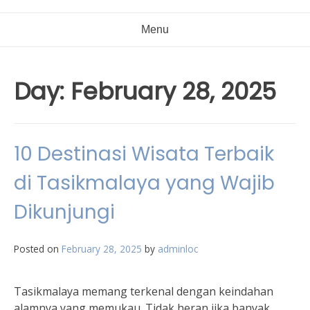
Menu
Day:
February 28, 2025
10 Destinasi Wisata Terbaik
di Tasikmalaya yang Wajib
Dikunjungi
Posted on
February 28, 2025
by
adminloc
Tasikmalaya memang terkenal dengan keindahan
alamnya yang memukau. Tidak heran jika banyak