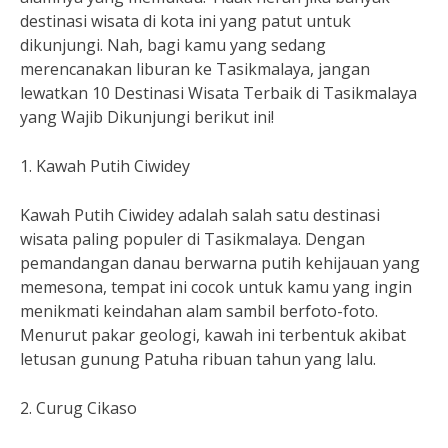
destinasi wisata di kota ini yang patut untuk
dikunjungi. Nah, bagi kamu yang sedang
merencanakan liburan ke Tasikmalaya, jangan
lewatkan 10 Destinasi Wisata Terbaik di Tasikmalaya
yang Wajib Dikunjungi berikut ini!
1. Kawah Putih Ciwidey
Kawah Putih Ciwidey adalah salah satu destinasi
wisata paling populer di Tasikmalaya. Dengan
pemandangan danau berwarna putih kehijauan yang
memesona, tempat ini cocok untuk kamu yang ingin
menikmati keindahan alam sambil berfoto-foto.
Menurut pakar geologi, kawah ini terbentuk akibat
letusan gunung Patuha ribuan tahun yang lalu.
2. Curug Cikaso