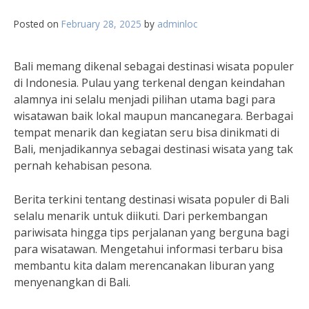
Posted on
February 28, 2025
by
adminloc
Bali memang dikenal sebagai destinasi wisata populer
di Indonesia. Pulau yang terkenal dengan keindahan
alamnya ini selalu menjadi pilihan utama bagi para
wisatawan baik lokal maupun mancanegara. Berbagai
tempat menarik dan kegiatan seru bisa dinikmati di
Bali, menjadikannya sebagai destinasi wisata yang tak
pernah kehabisan pesona.
Berita terkini tentang destinasi wisata populer di Bali
selalu menarik untuk diikuti. Dari perkembangan
pariwisata hingga tips perjalanan yang berguna bagi
para wisatawan. Mengetahui informasi terbaru bisa
membantu kita dalam merencanakan liburan yang
menyenangkan di Bali.