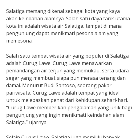
Salatiga memang dikenal sebagai kota yang kaya
akan keindahan alamnya. Salah satu daya tarik utama
kota ini adalah wisata air Salatiga, tempat di mana
pengunjung dapat menikmati pesona alam yang
memesona.
Salah satu tempat wisata air yang populer di Salatiga
adalah Curug Lawe. Curug Lawe menawarkan
pemandangan air terjun yang memukau, serta udara
segar yang membuat siapa pun merasa tenang dan
damai. Menurut Budi Santoso, seorang pakar
pariwisata, Curug Lawe adalah tempat yang ideal
untuk melepaskan penat dari kehidupan sehari-hari.
“Curug Lawe memberikan pengalaman yang unik bagi
pengunjung yang ingin menikmati keindahan alam
Salatiga,” ujarnya.
Selain Curug Lawe, Salatiga juga memiliki banyak