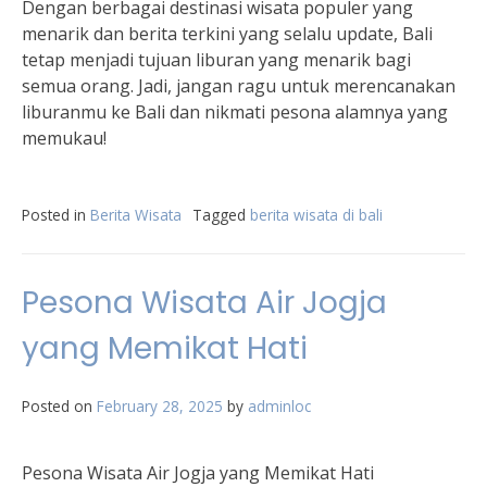
Dengan berbagai destinasi wisata populer yang
menarik dan berita terkini yang selalu update, Bali
tetap menjadi tujuan liburan yang menarik bagi
semua orang. Jadi, jangan ragu untuk merencanakan
liburanmu ke Bali dan nikmati pesona alamnya yang
memukau!
Posted in
Berita Wisata
Tagged
berita wisata di bali
Pesona Wisata Air Jogja
yang Memikat Hati
Posted on
February 28, 2025
by
adminloc
Pesona Wisata Air Jogja yang Memikat Hati