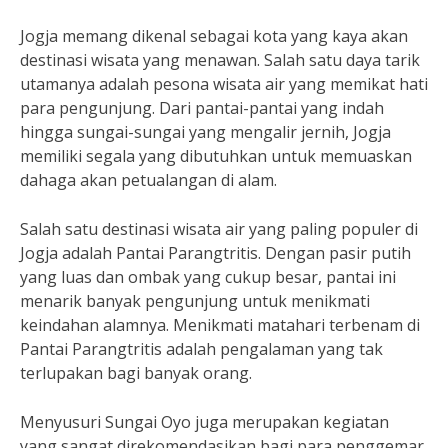
Jogja memang dikenal sebagai kota yang kaya akan
destinasi wisata yang menawan. Salah satu daya tarik
utamanya adalah pesona wisata air yang memikat hati
para pengunjung. Dari pantai-pantai yang indah
hingga sungai-sungai yang mengalir jernih, Jogja
memiliki segala yang dibutuhkan untuk memuaskan
dahaga akan petualangan di alam.
Salah satu destinasi wisata air yang paling populer di
Jogja adalah Pantai Parangtritis. Dengan pasir putih
yang luas dan ombak yang cukup besar, pantai ini
menarik banyak pengunjung untuk menikmati
keindahan alamnya. Menikmati matahari terbenam di
Pantai Parangtritis adalah pengalaman yang tak
terlupakan bagi banyak orang.
Menyusuri Sungai Oyo juga merupakan kegiatan
yang sangat direkomendasikan bagi para penggemar