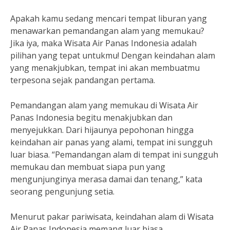
Apakah kamu sedang mencari tempat liburan yang
menawarkan pemandangan alam yang memukau?
Jika iya, maka Wisata Air Panas Indonesia adalah
pilihan yang tepat untukmu! Dengan keindahan alam
yang menakjubkan, tempat ini akan membuatmu
terpesona sejak pandangan pertama.
Pemandangan alam yang memukau di Wisata Air
Panas Indonesia begitu menakjubkan dan
menyejukkan. Dari hijaunya pepohonan hingga
keindahan air panas yang alami, tempat ini sungguh
luar biasa. “Pemandangan alam di tempat ini sungguh
memukau dan membuat siapa pun yang
mengunjunginya merasa damai dan tenang,” kata
seorang pengunjung setia.
Menurut pakar pariwisata, keindahan alam di Wisata
Air Panas Indonesia memang luar biasa.