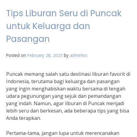
Tips Liburan Seru di Puncak
untuk Keluarga dan
Pasangan
Posted on
February 28, 2025
by
adminloc
Puncak memang salah satu destinasi liburan favorit di
Indonesia, terutama bagi keluarga dan pasangan
yang ingin menghabiskan waktu bersama di tengah
udara pegunungan yang sejuk dan pemandangan
yang indah. Namun, agar liburan di Puncak menjadi
lebih seru dan berkesan, ada beberapa tips yang bisa
Anda terapkan.
Pertama-tama, jangan lupa untuk merencanakan