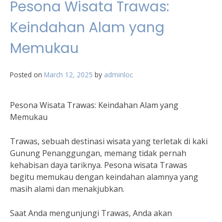
Pesona Wisata Trawas:
Keindahan Alam yang
Memukau
Posted on
March 12, 2025
by
adminloc
Pesona Wisata Trawas: Keindahan Alam yang
Memukau
Trawas, sebuah destinasi wisata yang terletak di kaki
Gunung Penanggungan, memang tidak pernah
kehabisan daya tariknya. Pesona wisata Trawas
begitu memukau dengan keindahan alamnya yang
masih alami dan menakjubkan.
Saat Anda mengunjungi Trawas, Anda akan