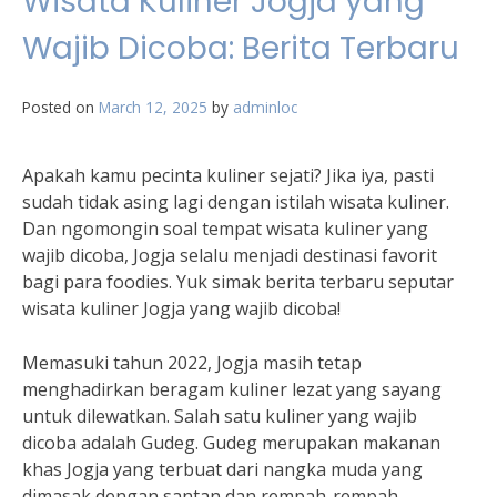
Wisata Kuliner Jogja yang
Wajib Dicoba: Berita Terbaru
Posted on
March 12, 2025
by
adminloc
Apakah kamu pecinta kuliner sejati? Jika iya, pasti
sudah tidak asing lagi dengan istilah wisata kuliner.
Dan ngomongin soal tempat wisata kuliner yang
wajib dicoba, Jogja selalu menjadi destinasi favorit
bagi para foodies. Yuk simak berita terbaru seputar
wisata kuliner Jogja yang wajib dicoba!
Memasuki tahun 2022, Jogja masih tetap
menghadirkan beragam kuliner lezat yang sayang
untuk dilewatkan. Salah satu kuliner yang wajib
dicoba adalah Gudeg. Gudeg merupakan makanan
khas Jogja yang terbuat dari nangka muda yang
dimasak dengan santan dan rempah-rempah.