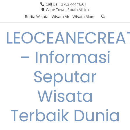
Skip
Call Us: +2782 444 YEAH
to
Cape Town, South Africa
content
Berita Wisata
Wisata Air
Wisata Alam
LEOCEANECREA
– Informasi
Seputar
Wisata
Terbaik Dunia