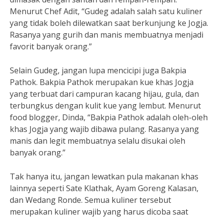
Menurut Chef Adit, “Gudeg adalah salah satu kuliner
yang tidak boleh dilewatkan saat berkunjung ke Jogja.
Rasanya yang gurih dan manis membuatnya menjadi
favorit banyak orang.”
Selain Gudeg, jangan lupa mencicipi juga Bakpia
Pathok. Bakpia Pathok merupakan kue khas Jogja
yang terbuat dari campuran kacang hijau, gula, dan
terbungkus dengan kulit kue yang lembut. Menurut
food blogger, Dinda, “Bakpia Pathok adalah oleh-oleh
khas Jogja yang wajib dibawa pulang. Rasanya yang
manis dan legit membuatnya selalu disukai oleh
banyak orang.”
Tak hanya itu, jangan lewatkan pula makanan khas
lainnya seperti Sate Klathak, Ayam Goreng Kalasan,
dan Wedang Ronde. Semua kuliner tersebut
merupakan kuliner wajib yang harus dicoba saat