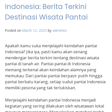
Indonesia: Berita Terkini
Destinasi Wisata Pantai
Posted on
March 12, 2025
by
adminloc
Apakah kamu suka menjelajahi keindahan pantai
Indonesia? Jika iya, pasti kamu akan senang
mendengar berita terkini tentang destinasi wisata
pantai di tanah air. Pantai-pantai di Indonesia
memang terkenal akan keindahan alamnya yang
memukau. Dari pantai-pantai berpasir putih hingga
pantai berbatu karang, setiap sudut pantai Indonesia
memiliki pesona yang tak terlukiskan.
Menjelajahi keindahan pantai Indonesia menjadi
kegiatan yang sering dilakukan oleh wisatawan lokal