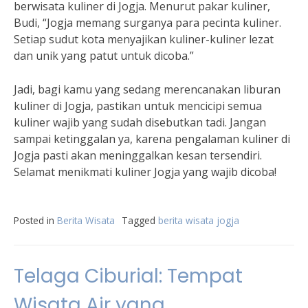
berwisata kuliner di Jogja. Menurut pakar kuliner,
Budi, “Jogja memang surganya para pecinta kuliner.
Setiap sudut kota menyajikan kuliner-kuliner lezat
dan unik yang patut untuk dicoba.”
Jadi, bagi kamu yang sedang merencanakan liburan
kuliner di Jogja, pastikan untuk mencicipi semua
kuliner wajib yang sudah disebutkan tadi. Jangan
sampai ketinggalan ya, karena pengalaman kuliner di
Jogja pasti akan meninggalkan kesan tersendiri.
Selamat menikmati kuliner Jogja yang wajib dicoba!
Posted in
Berita Wisata
Tagged
berita wisata jogja
Telaga Ciburial: Tempat
Wisata Air yang