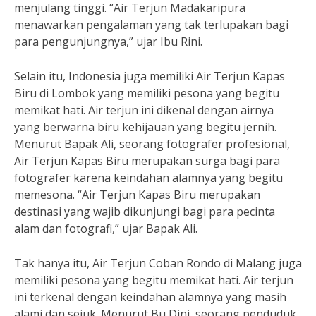
menjulang tinggi. “Air Terjun Madakaripura
menawarkan pengalaman yang tak terlupakan bagi
para pengunjungnya,” ujar Ibu Rini.
Selain itu, Indonesia juga memiliki Air Terjun Kapas
Biru di Lombok yang memiliki pesona yang begitu
memikat hati. Air terjun ini dikenal dengan airnya
yang berwarna biru kehijauan yang begitu jernih.
Menurut Bapak Ali, seorang fotografer profesional,
Air Terjun Kapas Biru merupakan surga bagi para
fotografer karena keindahan alamnya yang begitu
memesona. “Air Terjun Kapas Biru merupakan
destinasi yang wajib dikunjungi bagi para pecinta
alam dan fotografi,” ujar Bapak Ali.
Tak hanya itu, Air Terjun Coban Rondo di Malang juga
memiliki pesona yang begitu memikat hati. Air terjun
ini terkenal dengan keindahan alamnya yang masih
alami dan sejuk. Menurut Bu Dini, seorang penduduk