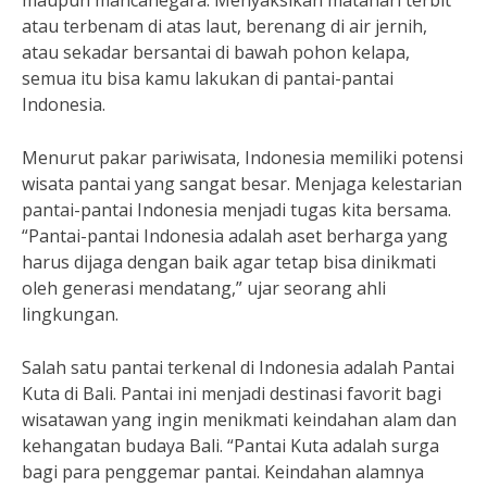
maupun mancanegara. Menyaksikan matahari terbit
atau terbenam di atas laut, berenang di air jernih,
atau sekadar bersantai di bawah pohon kelapa,
semua itu bisa kamu lakukan di pantai-pantai
Indonesia.
Menurut pakar pariwisata, Indonesia memiliki potensi
wisata pantai yang sangat besar. Menjaga kelestarian
pantai-pantai Indonesia menjadi tugas kita bersama.
“Pantai-pantai Indonesia adalah aset berharga yang
harus dijaga dengan baik agar tetap bisa dinikmati
oleh generasi mendatang,” ujar seorang ahli
lingkungan.
Salah satu pantai terkenal di Indonesia adalah Pantai
Kuta di Bali. Pantai ini menjadi destinasi favorit bagi
wisatawan yang ingin menikmati keindahan alam dan
kehangatan budaya Bali. “Pantai Kuta adalah surga
bagi para penggemar pantai. Keindahan alamnya