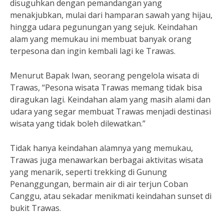
disuguhkan dengan pemandangan yang
menakjubkan, mulai dari hamparan sawah yang hijau,
hingga udara pegunungan yang sejuk. Keindahan
alam yang memukau ini membuat banyak orang
terpesona dan ingin kembali lagi ke Trawas.
Menurut Bapak Iwan, seorang pengelola wisata di
Trawas, “Pesona wisata Trawas memang tidak bisa
diragukan lagi. Keindahan alam yang masih alami dan
udara yang segar membuat Trawas menjadi destinasi
wisata yang tidak boleh dilewatkan.”
Tidak hanya keindahan alamnya yang memukau,
Trawas juga menawarkan berbagai aktivitas wisata
yang menarik, seperti trekking di Gunung
Penanggungan, bermain air di air terjun Coban
Canggu, atau sekadar menikmati keindahan sunset di
bukit Trawas.