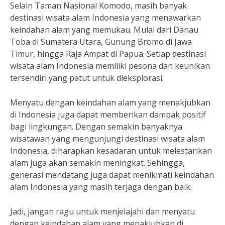
Selain Taman Nasional Komodo, masih banyak
destinasi wisata alam Indonesia yang menawarkan
keindahan alam yang memukau. Mulai dari Danau
Toba di Sumatera Utara, Gunung Bromo di Jawa
Timur, hingga Raja Ampat di Papua. Setiap destinasi
wisata alam Indonesia memiliki pesona dan keunikan
tersendiri yang patut untuk dieksplorasi.
Menyatu dengan keindahan alam yang menakjubkan
di Indonesia juga dapat memberikan dampak positif
bagi lingkungan. Dengan semakin banyaknya
wisatawan yang mengunjungi destinasi wisata alam
Indonesia, diharapkan kesadaran untuk melestarikan
alam juga akan semakin meningkat. Sehingga,
generasi mendatang juga dapat menikmati keindahan
alam Indonesia yang masih terjaga dengan baik.
Jadi, jangan ragu untuk menjelajahi dan menyatu
dengan keindahan alam yang menakjubkan di