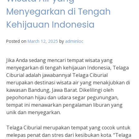
Menyegarkan di Tengah
Kehijauan Indonesia
Posted on
March 12, 2025
by
adminloc
Jika Anda sedang mencari tempat wisata yang
menyegarkan di tengah kehijauan Indonesia, Telaga
Ciburial adalah jawabannya! Telaga Ciburial
merupakan destinasi wisata air yang menakjubkan di
kawasan Bandung, Jawa Barat. Dikelilingi oleh
pepohonan hijau dan udara segar pegunungan,
tempat ini menawarkan pengalaman liburan yang
unik dan menyegarkan.
Telaga Ciburial merupakan tempat yang cocok untuk
melepas penat dan stres dari kesibukan kota. “Telaga