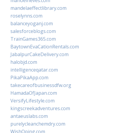
manoelneves.com
mandelaeffectlibrary.com
roselynns.com
balanceyoganj.com
salesforceblogs.com
TrainGames365.com
BaytownEvaCationRentals.com
JabalpurCakeDelivery.com
halobjd.com
intelligenceqatar.com
PikaPikaApp.com
takecareofbusinessdfw.org
HamadaOfJapan.com
VersifyLifestyle.com
kingscreekadventures.com
antaeuslabs.com
purelycleanchemdry.com
WishOping.com