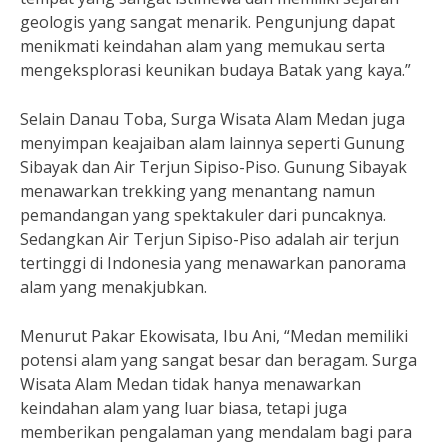
geologis yang sangat menarik. Pengunjung dapat
menikmati keindahan alam yang memukau serta
mengeksplorasi keunikan budaya Batak yang kaya.”
Selain Danau Toba, Surga Wisata Alam Medan juga
menyimpan keajaiban alam lainnya seperti Gunung
Sibayak dan Air Terjun Sipiso-Piso. Gunung Sibayak
menawarkan trekking yang menantang namun
pemandangan yang spektakuler dari puncaknya.
Sedangkan Air Terjun Sipiso-Piso adalah air terjun
tertinggi di Indonesia yang menawarkan panorama
alam yang menakjubkan.
Menurut Pakar Ekowisata, Ibu Ani, “Medan memiliki
potensi alam yang sangat besar dan beragam. Surga
Wisata Alam Medan tidak hanya menawarkan
keindahan alam yang luar biasa, tetapi juga
memberikan pengalaman yang mendalam bagi para