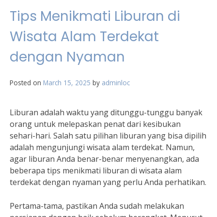
Tips Menikmati Liburan di
Wisata Alam Terdekat
dengan Nyaman
Posted on
March 15, 2025
by
adminloc
Liburan adalah waktu yang ditunggu-tunggu banyak
orang untuk melepaskan penat dari kesibukan
sehari-hari. Salah satu pilihan liburan yang bisa dipilih
adalah mengunjungi wisata alam terdekat. Namun,
agar liburan Anda benar-benar menyenangkan, ada
beberapa tips menikmati liburan di wisata alam
terdekat dengan nyaman yang perlu Anda perhatikan.
Pertama-tama, pastikan Anda sudah melakukan