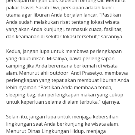
persiapan dengan baik sebelum berangkat. Menurut
pakar travel, Sarah Dwi, persiapan adalah kunci
utama agar liburan Anda berjalan lancar. “Pastikan
Anda sudah melakukan riset tentang lokasi wisata
yang akan Anda kunjungi, termasuk cuaca, fasilitas,
dan keamanan di sekitar lokasi tersebut,” sarannya.
Kedua, jangan lupa untuk membawa perlengkapan
yang dibutuhkan. Misalnya, bawa perlengkapan
camping jika Anda berencana berkemah di wisata
alam. Menurut ahli outdoor, Andi Prasetyo, membawa
perlengkapan yang tepat akan membuat liburan Anda
lebih nyaman. “Pastikan Anda membawa tenda,
sleeping bag, dan perlengkapan makan yang cukup
untuk keperluan selama di alam terbuka,” ujarnya.
Selain itu, jangan lupa untuk menjaga kebersihan
lingkungan saat Anda berkunjung ke wisata alam.
Menurut Dinas Lingkungan Hidup, menjaga