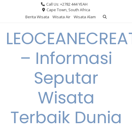
Skip
Call Us: +2782 444 YEAH
to
Cape Town, South Africa
content
Berita Wisata
Wisata Air
Wisata Alam
LEOCEANECREA
– Informasi
Seputar
Wisata
Terbaik Dunia