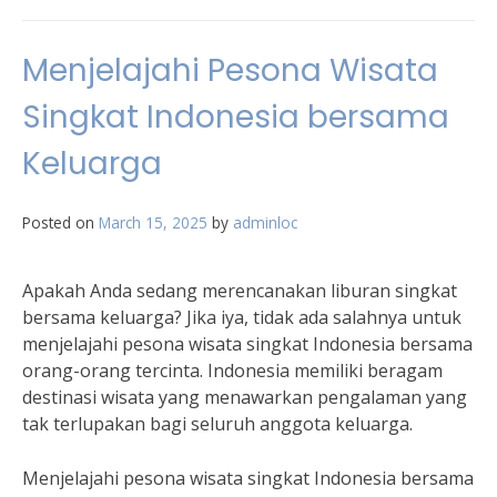
Menjelajahi Pesona Wisata
Singkat Indonesia bersama
Keluarga
Posted on
March 15, 2025
by
adminloc
Apakah Anda sedang merencanakan liburan singkat
bersama keluarga? Jika iya, tidak ada salahnya untuk
menjelajahi pesona wisata singkat Indonesia bersama
orang-orang tercinta. Indonesia memiliki beragam
destinasi wisata yang menawarkan pengalaman yang
tak terlupakan bagi seluruh anggota keluarga.
Menjelajahi pesona wisata singkat Indonesia bersama