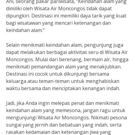
Ani, seorang pakar pariwisata, “Keindahan alam yang
dimiliki oleh Wisata Air Moncongos tidak dapat
dipungkiri. Destinasi ini memiliki daya tarik yang kuat
bagi wisatawan yang mencari ketenangan dan
keindahan alam.”
Selain menikmati keindahan alam, pengunjung juga
dapat melakukan berbagai aktivitas seru di Wisata Air
Moncongos. Mulai dari berenang, bermain air, hingga
menikmati pemandangan alam yang menakjubkan.
Destinasi ini cocok untuk dikunjungi bersama
keluarga atau teman-teman untuk menghabiskan
waktu bersama dan menciptakan kenangan indah.
Jadi, jika Anda ingin melepas penat dan menikmati
keindahan alam yang memesona, jangan ragu untuk
mengunjungi Wisata Air Moncongos. Nikmati pesona
sungai yang jernih dan bebatuan yang indah, serta
rasakan kedamaian dan ketenangan jiwa yang