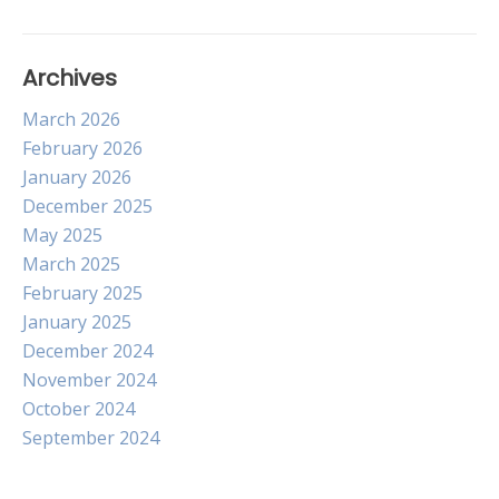
Archives
March 2026
February 2026
January 2026
December 2025
May 2025
March 2025
February 2025
January 2025
December 2024
November 2024
October 2024
September 2024