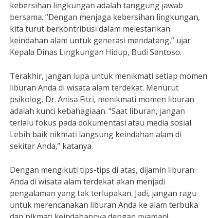
kebersihan lingkungan adalah tanggung jawab
bersama. “Dengan menjaga kebersihan lingkungan,
kita turut berkontribusi dalam melestarikan
keindahan alam untuk generasi mendatang,” ujar
Kepala Dinas Lingkungan Hidup, Budi Santoso.
Terakhir, jangan lupa untuk menikmati setiap momen
liburan Anda di wisata alam terdekat. Menurut
psikolog, Dr. Anisa Fitri, menikmati momen liburan
adalah kunci kebahagiaan. “Saat liburan, jangan
terlalu fokus pada dokumentasi atau media sosial.
Lebih baik nikmati langsung keindahan alam di
sekitar Anda,” katanya.
Dengan mengikuti tips-tips di atas, dijamin liburan
Anda di wisata alam terdekat akan menjadi
pengalaman yang tak terlupakan. Jadi, jangan ragu
untuk merencanakan liburan Anda ke alam terbuka
dan nikmati keindahannya dengan nyaman!