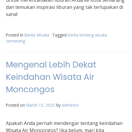
untuk merencanakan liburan Anda ke Kota Semarang
dan temukan inspirasi liburan yang tak terlupakan di
sana!
Posted in
Berita Wisata
Tagged
berita tentang wisata
semarang
Mengenal Lebih Dekat
Keindahan Wisata Air
Moncongos
Posted on
March 15, 2025
by
adminloc
Apakah Anda pernah mendengar tentang keindahan
Wisata Air Moncongos? Jika belum, mari kita