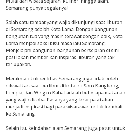
Mulai dari wisata sejarah, kuliner, hingga alam,
Semarang punya segalanya!
Salah satu tempat yang wajib dikunjungi saat liburan
di Semarang adalah Kota Lama. Dengan bangunan-
bangunan tua yang masih terawat dengan baik, Kota
Lama menjadi saksi bisu masa lalu Semarang.
Menjelajahi bangunan-bangunan bersejarah di sini
pasti akan memberikan inspirasi liburan yang tak
terlupakan.
Menikmati kuliner khas Semarang juga tidak boleh
dilewatkan saat berlibur di kota ini. Soto Bangkong,
Lumpia, dan Wingko Babat adalah beberapa makanan
yang wajib dicoba. Rasanya yang lezat pasti akan
menjadi inspirasi bagi para wisatawan untuk kembali
ke Semarang.
Selain itu, keindahan alam Semarang juga patut untuk