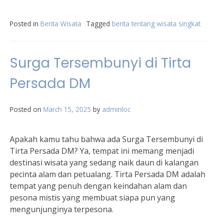
Posted in
Berita Wisata
Tagged
berita tentang wisata singkat
Surga Tersembunyi di Tirta
Persada DM
Posted on
March 15, 2025
by
adminloc
Apakah kamu tahu bahwa ada Surga Tersembunyi di
Tirta Persada DM? Ya, tempat ini memang menjadi
destinasi wisata yang sedang naik daun di kalangan
pecinta alam dan petualang. Tirta Persada DM adalah
tempat yang penuh dengan keindahan alam dan
pesona mistis yang membuat siapa pun yang
mengunjunginya terpesona.