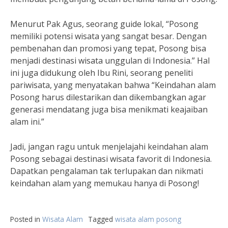
Menurut Pak Agus, seorang guide lokal, “Posong
memiliki potensi wisata yang sangat besar. Dengan
pembenahan dan promosi yang tepat, Posong bisa
menjadi destinasi wisata unggulan di Indonesia.” Hal
ini juga didukung oleh Ibu Rini, seorang peneliti
pariwisata, yang menyatakan bahwa “Keindahan alam
Posong harus dilestarikan dan dikembangkan agar
generasi mendatang juga bisa menikmati keajaiban
alam ini.”
Jadi, jangan ragu untuk menjelajahi keindahan alam
Posong sebagai destinasi wisata favorit di Indonesia.
Dapatkan pengalaman tak terlupakan dan nikmati
keindahan alam yang memukau hanya di Posong!
Posted in
Wisata Alam
Tagged
wisata alam posong