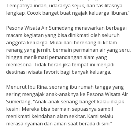
Tempatnya indah, udaranya sejuk, dan fasilitasnya
lengkap. Cocok banget buat ngajak keluarga liburan.”
Pesona Wisata Air Sumedang menawarkan berbagai
macam kegiatan yang bisa dinikmati oleh seluruh
anggota keluarga. Mulai dari berenang di kolam
renang yang jernih, bermain permainan air yang seru,
hingga menikmati pemandangan alam yang
memesona. Tidak heran jika tempat ini menjadi
destinasi wisata favorit bagi banyak keluarga.
Menurut Ibu Rina, seorang ibu rumah tangga yang
sering mengajak anak-anaknya ke Pesona Wisata Air
Sumedang, “Anak-anak senang banget kalau diajak
kesini. Mereka bisa bermain sepuasnya sambil
menikmati keindahan alam sekitar. Kami selalu
merasa nyaman dan aman saat berada di sini.”