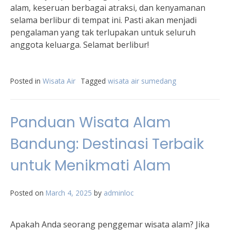
alam, keseruan berbagai atraksi, dan kenyamanan
selama berlibur di tempat ini. Pasti akan menjadi
pengalaman yang tak terlupakan untuk seluruh
anggota keluarga. Selamat berlibur!
Posted in
Wisata Air
Tagged
wisata air sumedang
Panduan Wisata Alam
Bandung: Destinasi Terbaik
untuk Menikmati Alam
Posted on
March 4, 2025
by
adminloc
Apakah Anda seorang penggemar wisata alam? Jika