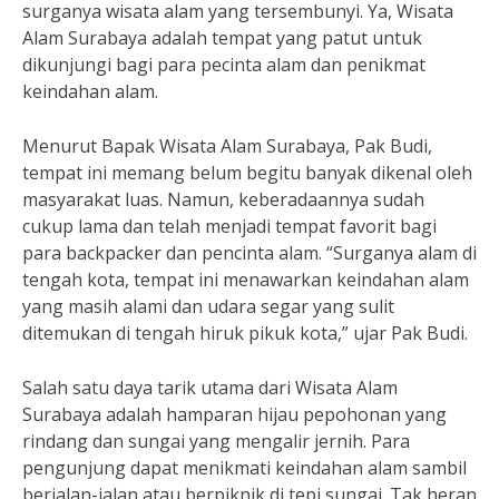
surganya wisata alam yang tersembunyi. Ya, Wisata
Alam Surabaya adalah tempat yang patut untuk
dikunjungi bagi para pecinta alam dan penikmat
keindahan alam.
Menurut Bapak Wisata Alam Surabaya, Pak Budi,
tempat ini memang belum begitu banyak dikenal oleh
masyarakat luas. Namun, keberadaannya sudah
cukup lama dan telah menjadi tempat favorit bagi
para backpacker dan pencinta alam. “Surganya alam di
tengah kota, tempat ini menawarkan keindahan alam
yang masih alami dan udara segar yang sulit
ditemukan di tengah hiruk pikuk kota,” ujar Pak Budi.
Salah satu daya tarik utama dari Wisata Alam
Surabaya adalah hamparan hijau pepohonan yang
rindang dan sungai yang mengalir jernih. Para
pengunjung dapat menikmati keindahan alam sambil
berjalan-jalan atau berpiknik di tepi sungai. Tak heran