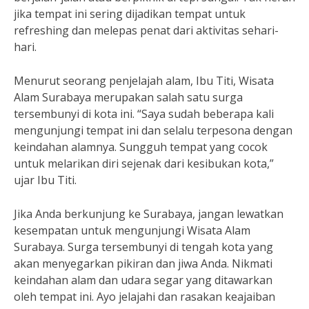
jika tempat ini sering dijadikan tempat untuk
refreshing dan melepas penat dari aktivitas sehari-
hari.
Menurut seorang penjelajah alam, Ibu Titi, Wisata
Alam Surabaya merupakan salah satu surga
tersembunyi di kota ini. “Saya sudah beberapa kali
mengunjungi tempat ini dan selalu terpesona dengan
keindahan alamnya. Sungguh tempat yang cocok
untuk melarikan diri sejenak dari kesibukan kota,”
ujar Ibu Titi.
Jika Anda berkunjung ke Surabaya, jangan lewatkan
kesempatan untuk mengunjungi Wisata Alam
Surabaya. Surga tersembunyi di tengah kota yang
akan menyegarkan pikiran dan jiwa Anda. Nikmati
keindahan alam dan udara segar yang ditawarkan
oleh tempat ini. Ayo jelajahi dan rasakan keajaiban