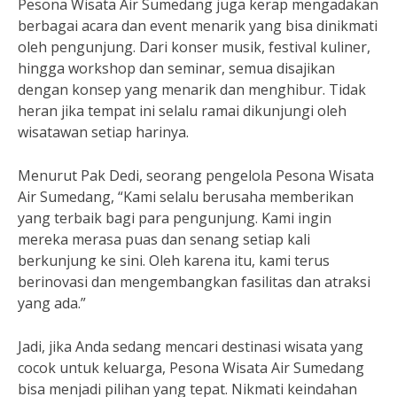
Pesona Wisata Air Sumedang juga kerap mengadakan
berbagai acara dan event menarik yang bisa dinikmati
oleh pengunjung. Dari konser musik, festival kuliner,
hingga workshop dan seminar, semua disajikan
dengan konsep yang menarik dan menghibur. Tidak
heran jika tempat ini selalu ramai dikunjungi oleh
wisatawan setiap harinya.
Menurut Pak Dedi, seorang pengelola Pesona Wisata
Air Sumedang, “Kami selalu berusaha memberikan
yang terbaik bagi para pengunjung. Kami ingin
mereka merasa puas dan senang setiap kali
berkunjung ke sini. Oleh karena itu, kami terus
berinovasi dan mengembangkan fasilitas dan atraksi
yang ada.”
Jadi, jika Anda sedang mencari destinasi wisata yang
cocok untuk keluarga, Pesona Wisata Air Sumedang
bisa menjadi pilihan yang tepat. Nikmati keindahan