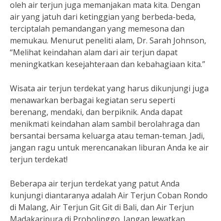
oleh air terjun juga memanjakan mata kita. Dengan
air yang jatuh dari ketinggian yang berbeda-beda,
terciptalah pemandangan yang memesona dan
memukau. Menurut peneliti alam, Dr. Sarah Johnson,
“Melihat keindahan alam dari air terjun dapat
meningkatkan kesejahteraan dan kebahagiaan kita.”
Wisata air terjun terdekat yang harus dikunjungi juga
menawarkan berbagai kegiatan seru seperti
berenang, mendaki, dan berpiknik. Anda dapat
menikmati keindahan alam sambil berolahraga dan
bersantai bersama keluarga atau teman-teman. Jadi,
jangan ragu untuk merencanakan liburan Anda ke air
terjun terdekat!
Beberapa air terjun terdekat yang patut Anda
kunjungi diantaranya adalah Air Terjun Coban Rondo
di Malang, Air Terjun Git Git di Bali, dan Air Terjun
Madakaripura di Probolinggo. Jangan lewatkan