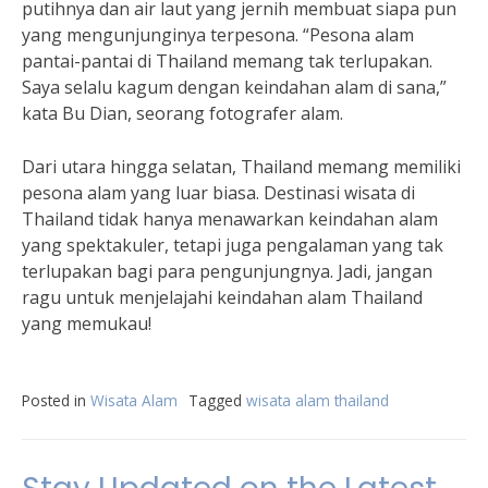
putihnya dan air laut yang jernih membuat siapa pun
yang mengunjunginya terpesona. “Pesona alam
pantai-pantai di Thailand memang tak terlupakan.
Saya selalu kagum dengan keindahan alam di sana,”
kata Bu Dian, seorang fotografer alam.
Dari utara hingga selatan, Thailand memang memiliki
pesona alam yang luar biasa. Destinasi wisata di
Thailand tidak hanya menawarkan keindahan alam
yang spektakuler, tetapi juga pengalaman yang tak
terlupakan bagi para pengunjungnya. Jadi, jangan
ragu untuk menjelajahi keindahan alam Thailand
yang memukau!
Posted in
Wisata Alam
Tagged
wisata alam thailand