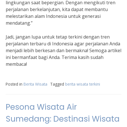
lingkungan saat bepergian. Dengan mengikuti tren
perjalanan berkelanjutan, kita dapat membantu
melestarikan alam Indonesia untuk generasi
mendatang.”
Jadi, jangan lupa untuk tetap terkini dengan tren
perjalanan terbaru di Indonesia agar perjalanan Anda
menjadi lebih berkesan dan bermakna! Semoga artikel
ini bermanfaat bagi Anda. Terima kasih sudah
membaca!
Posted in
Berita Wisata
Tagged
berita wisata terkini
Pesona Wisata Air
Sumedang: Destinasi Wisata