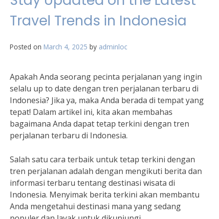
Stay Updated on the Latest
Travel Trends in Indonesia
Posted on
March 4, 2025
by
adminloc
Apakah Anda seorang pecinta perjalanan yang ingin
selalu up to date dengan tren perjalanan terbaru di
Indonesia? Jika ya, maka Anda berada di tempat yang
tepat! Dalam artikel ini, kita akan membahas
bagaimana Anda dapat tetap terkini dengan tren
perjalanan terbaru di Indonesia.
Salah satu cara terbaik untuk tetap terkini dengan
tren perjalanan adalah dengan mengikuti berita dan
informasi terbaru tentang destinasi wisata di
Indonesia. Menyimak berita terkini akan membantu
Anda mengetahui destinasi mana yang sedang
populer dan layak untuk dikunjungi.