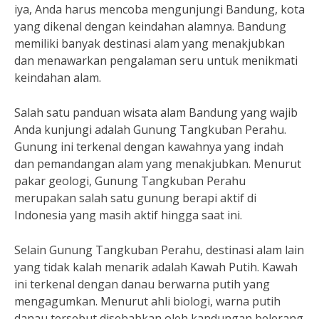
iya, Anda harus mencoba mengunjungi Bandung, kota
yang dikenal dengan keindahan alamnya. Bandung
memiliki banyak destinasi alam yang menakjubkan
dan menawarkan pengalaman seru untuk menikmati
keindahan alam.
Salah satu panduan wisata alam Bandung yang wajib
Anda kunjungi adalah Gunung Tangkuban Perahu.
Gunung ini terkenal dengan kawahnya yang indah
dan pemandangan alam yang menakjubkan. Menurut
pakar geologi, Gunung Tangkuban Perahu
merupakan salah satu gunung berapi aktif di
Indonesia yang masih aktif hingga saat ini.
Selain Gunung Tangkuban Perahu, destinasi alam lain
yang tidak kalah menarik adalah Kawah Putih. Kawah
ini terkenal dengan danau berwarna putih yang
mengagumkan. Menurut ahli biologi, warna putih
danau tersebut disebabkan oleh kandungan belerang