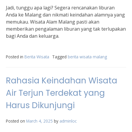
Jadi, tunggu apa lagi? Segera rencanakan liburan
Anda ke Malang dan nikmati keindahan alamnya yang
memukau. Wisata Alam Malang pasti akan
memberikan pengalaman liburan yang tak terlupakan
bagi Anda dan keluarga.
Posted in
Berita Wisata
Tagged
berita wisata malang
Rahasia Keindahan Wisata
Air Terjun Terdekat yang
Harus Dikunjungi
Posted on
March 4, 2025
by
adminloc