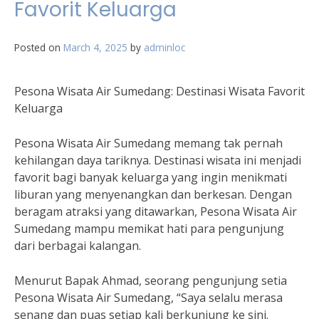
Favorit Keluarga
Posted on
March 4, 2025
by
adminloc
Pesona Wisata Air Sumedang: Destinasi Wisata Favorit
Keluarga
Pesona Wisata Air Sumedang memang tak pernah
kehilangan daya tariknya. Destinasi wisata ini menjadi
favorit bagi banyak keluarga yang ingin menikmati
liburan yang menyenangkan dan berkesan. Dengan
beragam atraksi yang ditawarkan, Pesona Wisata Air
Sumedang mampu memikat hati para pengunjung
dari berbagai kalangan.
Menurut Bapak Ahmad, seorang pengunjung setia
Pesona Wisata Air Sumedang, “Saya selalu merasa
senang dan puas setiap kali berkunjung ke sini.