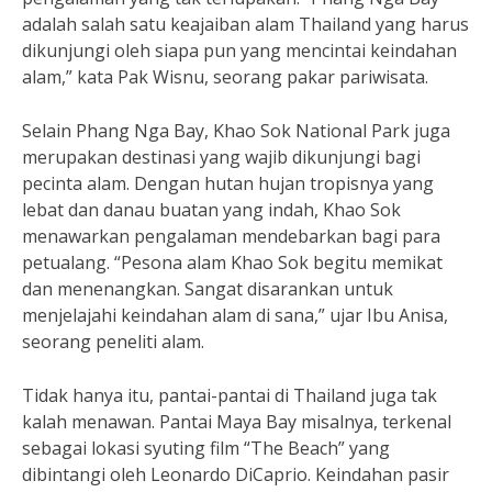
adalah salah satu keajaiban alam Thailand yang harus
dikunjungi oleh siapa pun yang mencintai keindahan
alam,” kata Pak Wisnu, seorang pakar pariwisata.
Selain Phang Nga Bay, Khao Sok National Park juga
merupakan destinasi yang wajib dikunjungi bagi
pecinta alam. Dengan hutan hujan tropisnya yang
lebat dan danau buatan yang indah, Khao Sok
menawarkan pengalaman mendebarkan bagi para
petualang. “Pesona alam Khao Sok begitu memikat
dan menenangkan. Sangat disarankan untuk
menjelajahi keindahan alam di sana,” ujar Ibu Anisa,
seorang peneliti alam.
Tidak hanya itu, pantai-pantai di Thailand juga tak
kalah menawan. Pantai Maya Bay misalnya, terkenal
sebagai lokasi syuting film “The Beach” yang
dibintangi oleh Leonardo DiCaprio. Keindahan pasir