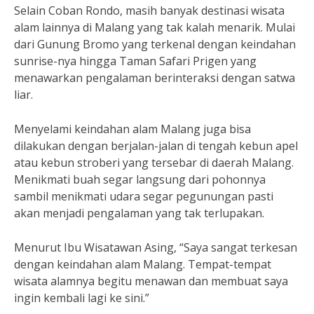
Selain Coban Rondo, masih banyak destinasi wisata
alam lainnya di Malang yang tak kalah menarik. Mulai
dari Gunung Bromo yang terkenal dengan keindahan
sunrise-nya hingga Taman Safari Prigen yang
menawarkan pengalaman berinteraksi dengan satwa
liar.
Menyelami keindahan alam Malang juga bisa
dilakukan dengan berjalan-jalan di tengah kebun apel
atau kebun stroberi yang tersebar di daerah Malang.
Menikmati buah segar langsung dari pohonnya
sambil menikmati udara segar pegunungan pasti
akan menjadi pengalaman yang tak terlupakan.
Menurut Ibu Wisatawan Asing, “Saya sangat terkesan
dengan keindahan alam Malang. Tempat-tempat
wisata alamnya begitu menawan dan membuat saya
ingin kembali lagi ke sini.”