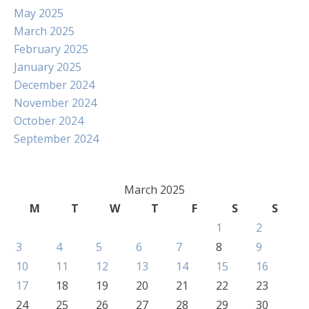
May 2025
March 2025
February 2025
January 2025
December 2024
November 2024
October 2024
September 2024
March 2025
M
T
W
T
F
S
S
1
2
3
4
5
6
7
8
9
10
11
12
13
14
15
16
17
18
19
20
21
22
23
24
25
26
27
28
29
30