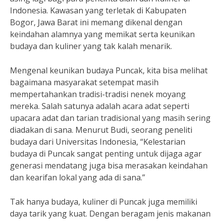
Indonesia. Kawasan yang terletak di Kabupaten
Bogor, Jawa Barat ini memang dikenal dengan
keindahan alamnya yang memikat serta keunikan
budaya dan kuliner yang tak kalah menarik.
Mengenal keunikan budaya Puncak, kita bisa melihat
bagaimana masyarakat setempat masih
mempertahankan tradisi-tradisi nenek moyang
mereka. Salah satunya adalah acara adat seperti
upacara adat dan tarian tradisional yang masih sering
diadakan di sana. Menurut Budi, seorang peneliti
budaya dari Universitas Indonesia, “Kelestarian
budaya di Puncak sangat penting untuk dijaga agar
generasi mendatang juga bisa merasakan keindahan
dan kearifan lokal yang ada di sana.”
Tak hanya budaya, kuliner di Puncak juga memiliki
daya tarik yang kuat. Dengan beragam jenis makanan