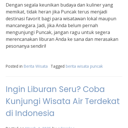
Dengan segala keunikan budaya dan kuliner yang
memikat, tidak heran jika Puncak terus menjadi
destinasi favorit bagi para wisatawan lokal maupun
mancanegara. Jadi, jika Anda belum pernah
mengunjungi Puncak, jangan ragu untuk segera
merencanakan liburan Anda ke sana dan merasakan
pesonanya sendiri!
Posted in
Berita Wisata
Tagged
berita wisata puncak
Ingin Liburan Seru? Coba
Kunjungi Wisata Air Terdekat
di Indonesia