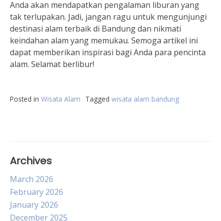
Anda akan mendapatkan pengalaman liburan yang
tak terlupakan. Jadi, jangan ragu untuk mengunjungi
destinasi alam terbaik di Bandung dan nikmati
keindahan alam yang memukau. Semoga artikel ini
dapat memberikan inspirasi bagi Anda para pencinta
alam. Selamat berlibur!
Posted in
Wisata Alam
Tagged
wisata alam bandung
Archives
March 2026
February 2026
January 2026
December 2025