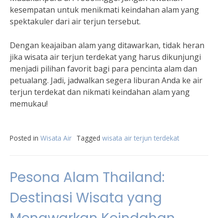
kesempatan untuk menikmati keindahan alam yang
spektakuler dari air terjun tersebut.
Dengan keajaiban alam yang ditawarkan, tidak heran
jika wisata air terjun terdekat yang harus dikunjungi
menjadi pilihan favorit bagi para pencinta alam dan
petualang. Jadi, jadwalkan segera liburan Anda ke air
terjun terdekat dan nikmati keindahan alam yang
memukau!
Posted in
Wisata Air
Tagged
wisata air terjun terdekat
Pesona Alam Thailand:
Destinasi Wisata yang