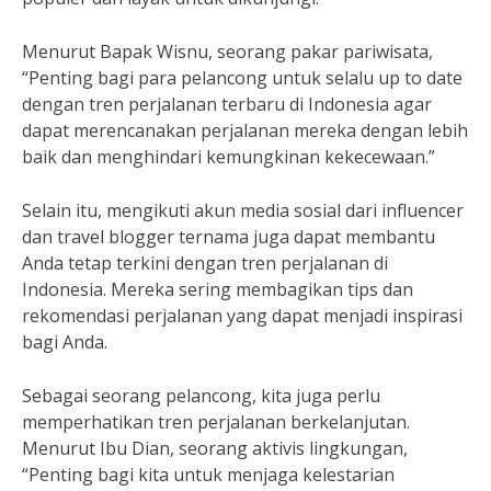
Menurut Bapak Wisnu, seorang pakar pariwisata,
“Penting bagi para pelancong untuk selalu up to date
dengan tren perjalanan terbaru di Indonesia agar
dapat merencanakan perjalanan mereka dengan lebih
baik dan menghindari kemungkinan kekecewaan.”
Selain itu, mengikuti akun media sosial dari influencer
dan travel blogger ternama juga dapat membantu
Anda tetap terkini dengan tren perjalanan di
Indonesia. Mereka sering membagikan tips dan
rekomendasi perjalanan yang dapat menjadi inspirasi
bagi Anda.
Sebagai seorang pelancong, kita juga perlu
memperhatikan tren perjalanan berkelanjutan.
Menurut Ibu Dian, seorang aktivis lingkungan,
“Penting bagi kita untuk menjaga kelestarian