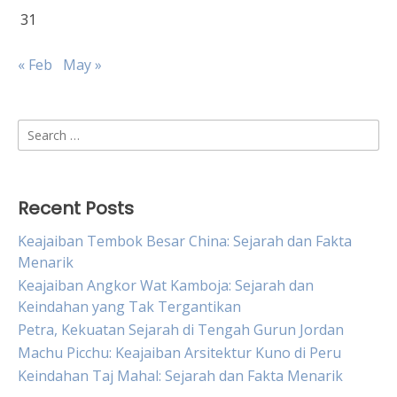
31
« Feb
May »
Search
for:
Recent Posts
Keajaiban Tembok Besar China: Sejarah dan Fakta
Menarik
Keajaiban Angkor Wat Kamboja: Sejarah dan
Keindahan yang Tak Tergantikan
Petra, Kekuatan Sejarah di Tengah Gurun Jordan
Machu Picchu: Keajaiban Arsitektur Kuno di Peru
Keindahan Taj Mahal: Sejarah dan Fakta Menarik