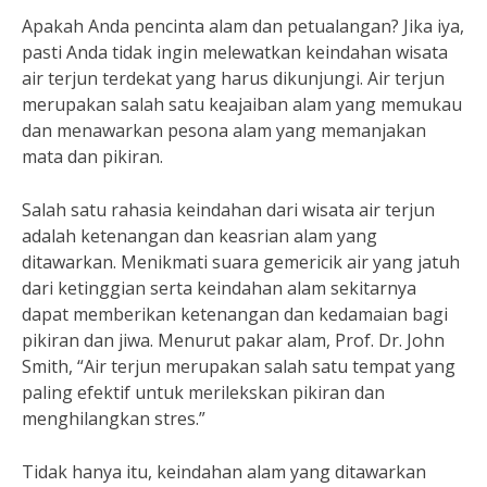
Apakah Anda pencinta alam dan petualangan? Jika iya,
pasti Anda tidak ingin melewatkan keindahan wisata
air terjun terdekat yang harus dikunjungi. Air terjun
merupakan salah satu keajaiban alam yang memukau
dan menawarkan pesona alam yang memanjakan
mata dan pikiran.
Salah satu rahasia keindahan dari wisata air terjun
adalah ketenangan dan keasrian alam yang
ditawarkan. Menikmati suara gemericik air yang jatuh
dari ketinggian serta keindahan alam sekitarnya
dapat memberikan ketenangan dan kedamaian bagi
pikiran dan jiwa. Menurut pakar alam, Prof. Dr. John
Smith, “Air terjun merupakan salah satu tempat yang
paling efektif untuk merilekskan pikiran dan
menghilangkan stres.”
Tidak hanya itu, keindahan alam yang ditawarkan