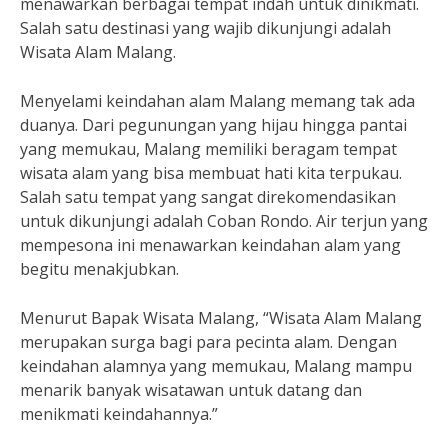
menawarkan berbagai tempat indah untuk dinikmati.
Salah satu destinasi yang wajib dikunjungi adalah
Wisata Alam Malang.
Menyelami keindahan alam Malang memang tak ada
duanya. Dari pegunungan yang hijau hingga pantai
yang memukau, Malang memiliki beragam tempat
wisata alam yang bisa membuat hati kita terpukau.
Salah satu tempat yang sangat direkomendasikan
untuk dikunjungi adalah Coban Rondo. Air terjun yang
mempesona ini menawarkan keindahan alam yang
begitu menakjubkan.
Menurut Bapak Wisata Malang, “Wisata Alam Malang
merupakan surga bagi para pecinta alam. Dengan
keindahan alamnya yang memukau, Malang mampu
menarik banyak wisatawan untuk datang dan
menikmati keindahannya.”