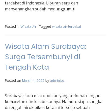
terdekat di Indonesia. Liburan seru dan
menyenangkan sudah menunggumu!
Posted in
Wisata Air
Tagged
wisata air terdekat
Wisata Alam Surabaya:
Surga Tersembunyi di
Tengah Kota
Posted on
March 4, 2025
by
adminloc
Surabaya, kota metropolitan yang terkenal dengan
kemacetan dan kesibukannya. Namun, siapa sangka
di tengah hiruk pikuk kota ini terselip sebuah