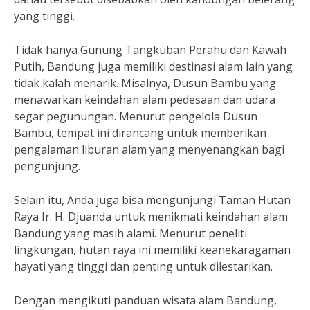
yang tinggi.
Tidak hanya Gunung Tangkuban Perahu dan Kawah
Putih, Bandung juga memiliki destinasi alam lain yang
tidak kalah menarik. Misalnya, Dusun Bambu yang
menawarkan keindahan alam pedesaan dan udara
segar pegunungan. Menurut pengelola Dusun
Bambu, tempat ini dirancang untuk memberikan
pengalaman liburan alam yang menyenangkan bagi
pengunjung.
Selain itu, Anda juga bisa mengunjungi Taman Hutan
Raya Ir. H. Djuanda untuk menikmati keindahan alam
Bandung yang masih alami. Menurut peneliti
lingkungan, hutan raya ini memiliki keanekaragaman
hayati yang tinggi dan penting untuk dilestarikan.
Dengan mengikuti panduan wisata alam Bandung,