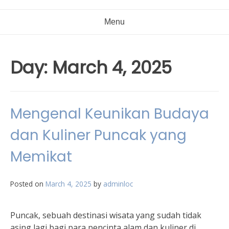
Menu
Day:
March 4, 2025
Mengenal Keunikan Budaya
dan Kuliner Puncak yang
Memikat
Posted on
March 4, 2025
by
adminloc
Puncak, sebuah destinasi wisata yang sudah tidak
asing lagi bagi para pencinta alam dan kuliner di