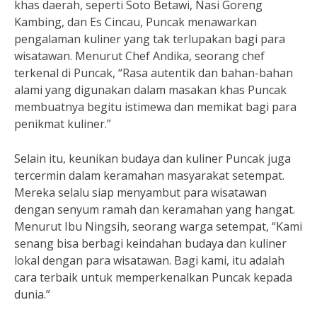
khas daerah, seperti Soto Betawi, Nasi Goreng
Kambing, dan Es Cincau, Puncak menawarkan
pengalaman kuliner yang tak terlupakan bagi para
wisatawan. Menurut Chef Andika, seorang chef
terkenal di Puncak, “Rasa autentik dan bahan-bahan
alami yang digunakan dalam masakan khas Puncak
membuatnya begitu istimewa dan memikat bagi para
penikmat kuliner.”
Selain itu, keunikan budaya dan kuliner Puncak juga
tercermin dalam keramahan masyarakat setempat.
Mereka selalu siap menyambut para wisatawan
dengan senyum ramah dan keramahan yang hangat.
Menurut Ibu Ningsih, seorang warga setempat, “Kami
senang bisa berbagi keindahan budaya dan kuliner
lokal dengan para wisatawan. Bagi kami, itu adalah
cara terbaik untuk memperkenalkan Puncak kepada
dunia.”