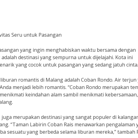
ivitas Seru untuk Pasangan
i pasangan yang ingin menghabiskan waktu bersama dengan
dalah destinasi yang sempurna untuk dijelajahi. Kota ini
enarik yang cocok untuk pasangan yang sedang jatuh cinta
t liburan romantis di Malang adalah Coban Rondo. Air terjun
nda menjadi lebih romantis. “Coban Rondo merupakan te
 menikmati keindahan alam sambil menikmati kebersamaan,
alang.
 juga merupakan destinasi yang sangat populer di kalanga
lang. “Taman Labirin Coban Rais menawarkan pengalaman 
oba sesuatu yang berbeda selama liburan mereka,” tambah 