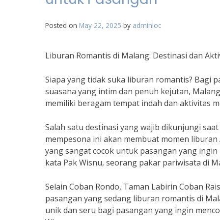
Posted on
May 22, 2025
by
adminloc
Liburan Romantis di Malang: Destinasi dan Akt
Siapa yang tidak suka liburan romantis? Bag
suasana yang intim dan penuh kejutan, Malang a
memiliki beragam tempat indah dan aktivitas m
Salah satu destinasi yang wajib dikunjungi saa
mempesona ini akan membuat momen liburan A
yang sangat cocok untuk pasangan yang ingin
kata Pak Wisnu, seorang pakar pariwisata di M
Selain Coban Rondo, Taman Labirin Coban Rais
pasangan yang sedang liburan romantis di Ma
unik dan seru bagi pasangan yang ingin menc