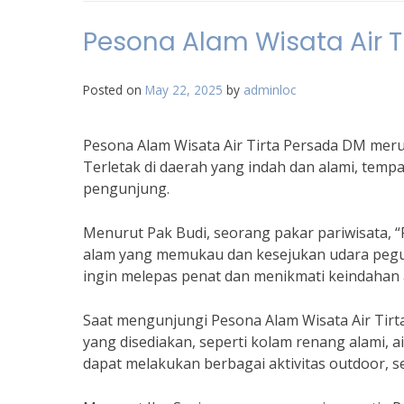
Pesona Alam Wisata Air T
Posted on
May 22, 2025
by
adminloc
Pesona Alam Wisata Air Tirta Persada DM merup
Terletak di daerah yang indah dan alami, tem
pengunjung.
Menurut Pak Budi, seorang pakar pariwisata, 
alam yang memukau dan kesejukan udara pegu
ingin melepas penat dan menikmati keindahan 
Saat mengunjungi Pesona Alam Wisata Air Tirt
yang disediakan, seperti kolam renang alami, ai
dapat melakukan berbagai aktivitas outdoor, s