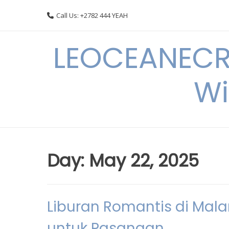
Skip
Call Us: +2782 444 YEAH
to
content
LEOCEANECRE
Wi
Day:
May 22, 2025
Liburan Romantis di Malan
untuk Pasangan