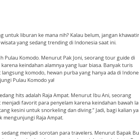
ing untuk liburan ke mana nih? Kalau belum, jangan khawati
isata yang sedang trending di Indonesia saat ini.
ah Pulau Komodo. Menurut Pak Joni, seorang tour guide di
karena keindahan alamnya yang luar biasa. Banyak turis
 langsung komodo, hewan purba yang hanya ada di Indones
jungi Pulau Komodo ya!
sedang hits adalah Raja Ampat. Menurut Ibu Ani, seorang
t menjadi favorit para penyelam karena keindahan bawah l
g kesini untuk snorkeling dan diving.” Jadi, bagi kalian y
uk mengunjungi Raja Ampat.
ga sedang menjadi sorotan para travelers. Menurut Bapak Bu