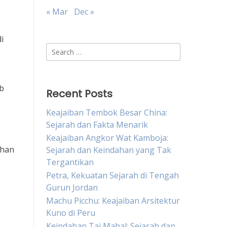
« Mar
Dec »
i
Search
for:
b
Recent Posts
Keajaiban Tembok Besar China:
Sejarah dan Fakta Menarik
Keajaiban Angkor Wat Kamboja:
ihan
Sejarah dan Keindahan yang Tak
Tergantikan
Petra, Kekuatan Sejarah di Tengah
Gurun Jordan
Machu Picchu: Keajaiban Arsitektur
Kuno di Peru
Keindahan Taj Mahal: Sejarah dan