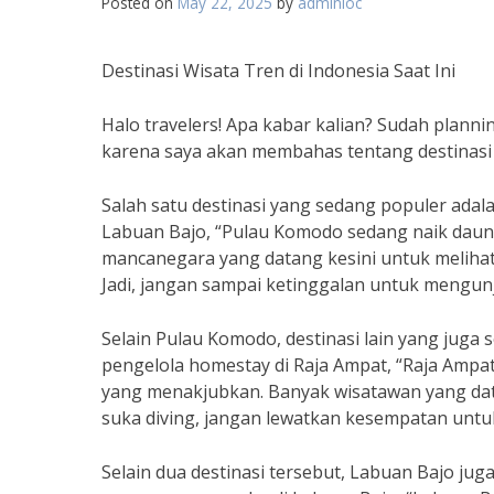
Posted on
May 22, 2025
by
adminloc
Destinasi Wisata Tren di Indonesia Saat Ini
Halo travelers! Apa kabar kalian? Sudah plann
karena saya akan membahas tentang destinasi w
Salah satu destinasi yang sedang populer adal
Labuan Bajo, “Pulau Komodo sedang naik daun 
mancanegara yang datang kesini untuk melihat
Jadi, jangan sampai ketinggalan untuk mengun
Selain Pulau Komodo, destinasi lain yang juga 
pengelola homestay di Raja Ampat, “Raja Ampa
yang menakjubkan. Banyak wisatawan yang datan
suka diving, jangan lewatkan kesempatan unt
Selain dua destinasi tersebut, Labuan Bajo ju